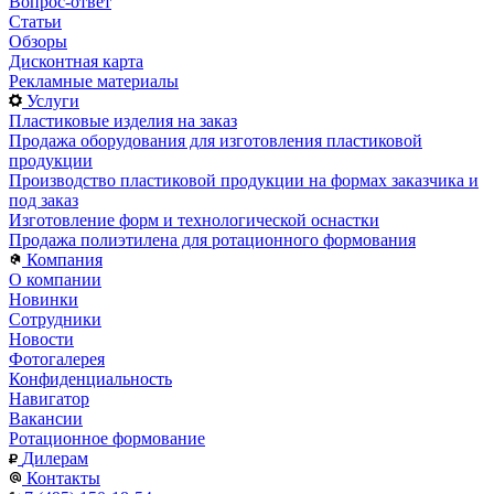
Вопрос-ответ
Статьи
Обзоры
Дисконтная карта
Рекламные материалы
Услуги
Пластиковые изделия на заказ
Продажа оборудования для изготовления пластиковой
продукции
Производство пластиковой продукции на формах заказчика и
под заказ
Изготовление форм и технологической оснастки
Продажа полиэтилена для ротационного формования
Компания
О компании
Новинки
Сотрудники
Новости
Фотогалерея
Конфиденциальность
Навигатор
Вакансии
Ротационное формование
Дилерам
Контакты