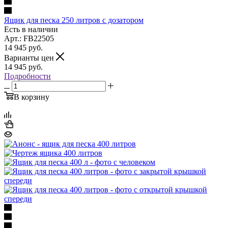
Ящик для песка 250 литров с дозатором
Есть в наличии
Арт.: FB22505
14 945
руб.
Варианты цен
14 945
руб.
Подробности
В корзину