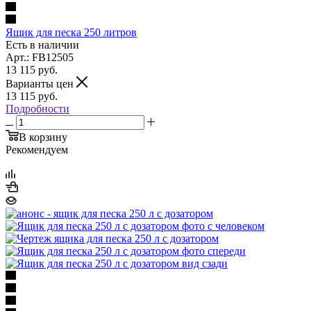
Ящик для песка 250 литров
Есть в наличии
Арт.: FB12505
13 115
руб.
Варианты цен
13 115
руб.
Подробности
В корзину
Рекомендуем