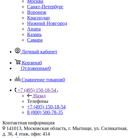
Москва
Санкт-Петербург
Воронеж
Краснодар
Нижний Новгород
Анапа
Казань
Самара
Личный кабинет
Корзина
0
Отложенные
0
Сравнение товаров
0
+7 (495) 150-18-54
Назад
Телефоны
+7 (495) 150-18-54
8 (800) 500-78-35
Контактная информация
141013, Московская область, г. Мытищи, ул. Силикатная,
д. 36, 4 этаж, офис 414