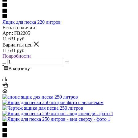
Ящик для песка 220 литров
Есть в наличии
Арт.: FB2205
11 631
руб.
Варианты цен
11 631
руб.
Подробности
В корзину