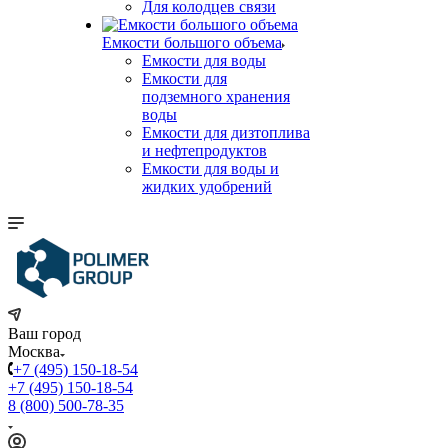
Для колодцев связи
Емкости большого объема
Емкости для воды
Емкости для
подземного хранения
воды
Емкости для дизтоплива
и нефтепродуктов
Емкости для воды и
жидких удобрений
Ваш город
Москва
+7 (495) 150-18-54
+7 (495) 150-18-54
8 (800) 500-78-35