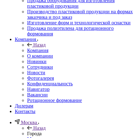
Продажа оборудования для изготовления
пластиковой продукции
Производство пластиковой продукции на формах
заказчика и под заказ
Изготовление форм и технологической оснастки
Продажа полиэтилена для ротационного
формования
Компания
Назад
Компания
О компании
Новинки
Сотрудники
Новости
Фотогалерея
Конфиденциальность
Навигатор
Вакансии
Ротационное формование
Дилерам
Контакты
Москва
Назад
Города