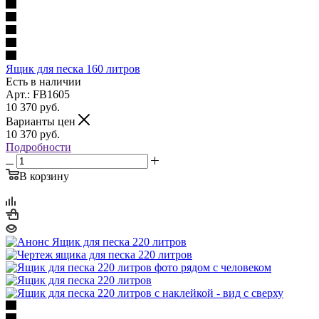
Ящик для песка 160 литров
Есть в наличии
Арт.: FB1605
10 370
руб.
Варианты цен
10 370
руб.
Подробности
В корзину