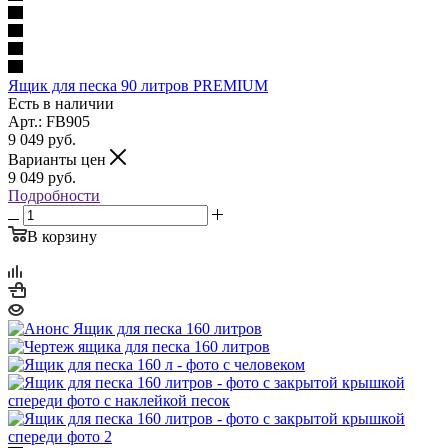
Ящик для песка 90 литров PREMIUM
Есть в наличии
Арт.: FB905
9 049
руб.
Варианты цен
9 049
руб.
Подробности
В корзину