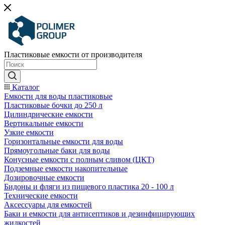
Пластиковые емкости от производителя
Каталог
Емкости для воды пластиковые
Пластиковые бочки до 250 л
Цилиндрические емкости
Вертикальные емкости
Узкие емкости
Горизонтальные емкости для воды
Прямоугольные баки для воды
Конусные емкости с полным сливом (ЦКТ)
Подземные емкости накопительные
Дозировочные емкости
Бидоны и фляги из пищевого пластика 20 - 100 л
Технические емкости
Аксессуары для емкостей
Баки и емкости для антисептиков и дезинфицирующих
жидкостей