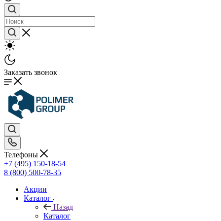
Заказать звонок
Телефоны
+7 (495) 150-18-54
8 (800) 500-78-35
Акции
Каталог
Назад
Каталог