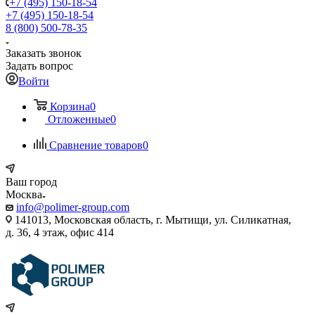
+7 (495) 150-18-54
+7 (495) 150-18-54
8 (800) 500-78-35
Заказать звонок
Задать вопрос
Войти
Корзина
0
Отложенные
0
Сравнение товаров
0
Ваш город
Москва
info@polimer-group.com
141013, Московская область, г. Мытищи, ул. Силикатная,
д. 36, 4 этаж, офис 414