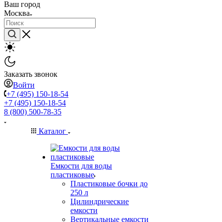
Ваш город
Москва
Заказать звонок
Войти
+7 (495) 150-18-54
+7 (495) 150-18-54
8 (800) 500-78-35
Каталог
Емкости для воды
пластиковые
Пластиковые бочки до
250 л
Цилиндрические
емкости
Вертикальные емкости