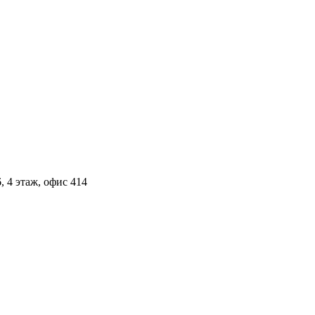
, 4 этаж, офис 414