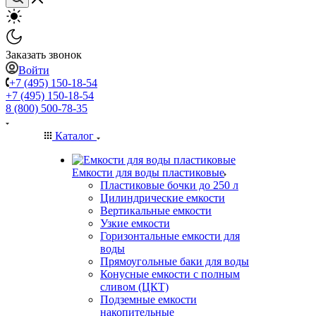
Заказать звонок
Войти
+7 (495) 150-18-54
+7 (495) 150-18-54
8 (800) 500-78-35
Каталог
Емкости для воды пластиковые
Пластиковые бочки до 250 л
Цилиндрические емкости
Вертикальные емкости
Узкие емкости
Горизонтальные емкости для
воды
Прямоугольные баки для воды
Конусные емкости с полным
сливом (ЦКТ)
Подземные емкости
накопительные