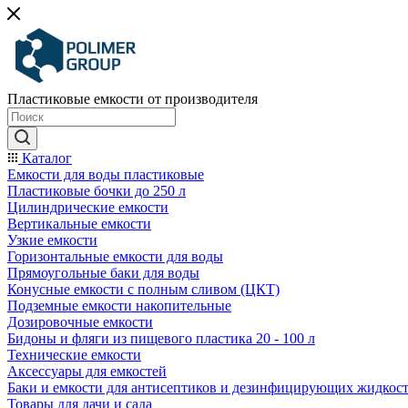
Пластиковые емкости от производителя
Каталог
Емкости для воды пластиковые
Пластиковые бочки до 250 л
Цилиндрические емкости
Вертикальные емкости
Узкие емкости
Горизонтальные емкости для воды
Прямоугольные баки для воды
Конусные емкости с полным сливом (ЦКТ)
Подземные емкости накопительные
Дозировочные емкости
Бидоны и фляги из пищевого пластика 20 - 100 л
Технические емкости
Аксессуары для емкостей
Баки и емкости для антисептиков и дезинфицирующих жидкос
Товары для дачи и сада