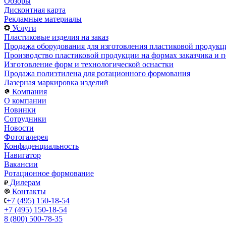
Обзоры
Дисконтная карта
Рекламные материалы
Услуги
Пластиковые изделия на заказ
Продажа оборудования для изготовления пластиковой продукц
Производство пластиковой продукции на формах заказчика и п
Изготовление форм и технологической оснастки
Продажа полиэтилена для ротационного формования
Лазерная маркировка изделий
Компания
О компании
Новинки
Сотрудники
Новости
Фотогалерея
Конфиденциальность
Навигатор
Вакансии
Ротационное формование
Дилерам
Контакты
+7 (495) 150-18-54
+7 (495) 150-18-54
8 (800) 500-78-35