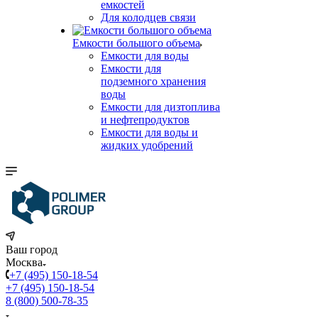
емкостей
Для колодцев связи
Емкости большого объема
Емкости для воды
Емкости для
подземного хранения
воды
Емкости для дизтоплива
и нефтепродуктов
Емкости для воды и
жидких удобрений
Ваш город
Москва
+7 (495) 150-18-54
+7 (495) 150-18-54
8 (800) 500-78-35