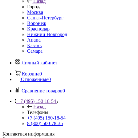
Назад
Города
Москва
Санкт-Петербург
Воронеж
Краснодар
Нижний Новгород
Анапа
Казань
Самара
Личный кабинет
Корзина
0
Отложенные
0
Сравнение товаров
0
+7 (495) 150-18-54
Назад
Телефоны
+7 (495) 150-18-54
8 (800) 500-78-35
Контактная информация