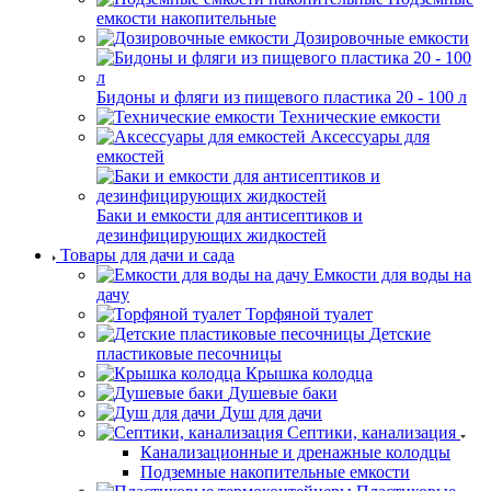
емкости накопительные
Дозировочные емкости
Бидоны и фляги из пищевого пластика 20 - 100 л
Технические емкости
Аксессуары для
емкостей
Баки и емкости для антисептиков и
дезинфицирующих жидкостей
Товары для дачи и сада
Емкости для воды на
дачу
Торфяной туалет
Детские
пластиковые песочницы
Крышка колодца
Душевые баки
Душ для дачи
Септики, канализация
Канализационные и дренажные колодцы
Подземные накопительные емкости