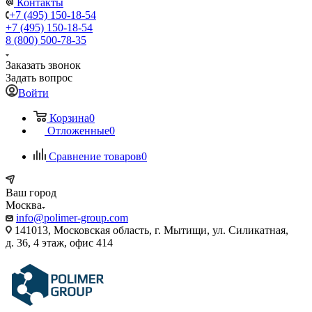
Контакты
+7 (495) 150-18-54
+7 (495) 150-18-54
8 (800) 500-78-35
Заказать звонок
Задать вопрос
Войти
Корзина
0
Отложенные
0
Сравнение товаров
0
Ваш город
Москва
info@polimer-group.com
141013, Московская область, г. Мытищи, ул. Силикатная,
д. 36, 4 этаж, офис 414