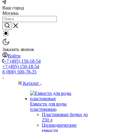
Ваш город
Москва
Заказать звонок
Войти
+7 (495) 150-18-54
+7 (495) 150-18-54
8 (800) 500-78-35
Каталог
Емкости для воды
пластиковые
Пластиковые бочки до
250 л
Цилиндрические
емкости