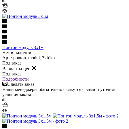
Понтон модуль 3х1м
Нет в наличии
Арт.: ponton_modul_3kh1m
Под заказ
Варианты цен
Под заказ
Подробности
Сделать заказ
Наши менеджеры обязательно свяжутся с вами и уточнят
условия заказа