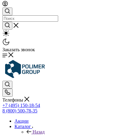
Заказать звонок
Телефоны
+7 (495) 150-18-54
8 (800) 500-78-35
Акции
Каталог
Назад