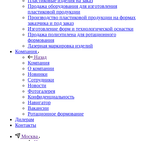
Пластиковые изделия на заказ
Продажа оборудования для изготовления
пластиковой продукции
Производство пластиковой продукции на формах
заказчика и под заказ
Изготовление форм и технологической оснастки
Продажа полиэтилена для ротационного
формования
Лазерная маркировка изделий
Компания
Назад
Компания
О компании
Новинки
Сотрудники
Новости
Фотогалерея
Конфиденциальность
Навигатор
Вакансии
Ротационное формование
Дилерам
Контакты
Москва