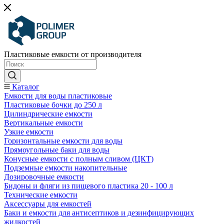
Пластиковые емкости от производителя
Каталог
Емкости для воды пластиковые
Пластиковые бочки до 250 л
Цилиндрические емкости
Вертикальные емкости
Узкие емкости
Горизонтальные емкости для воды
Прямоугольные баки для воды
Конусные емкости с полным сливом (ЦКТ)
Подземные емкости накопительные
Дозировочные емкости
Бидоны и фляги из пищевого пластика 20 - 100 л
Технические емкости
Аксессуары для емкостей
Баки и емкости для антисептиков и дезинфицирующих
жидкостей