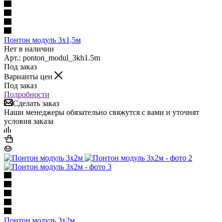
Понтон модуль 3х1,5м
Нет в наличии
Арт.: ponton_modul_3kh1.5m
Под заказ
Варианты цен
Под заказ
Подробности
Сделать заказ
Наши менеджеры обязательно свяжутся с вами и уточнят
условия заказа
Понтон модуль 3х2м