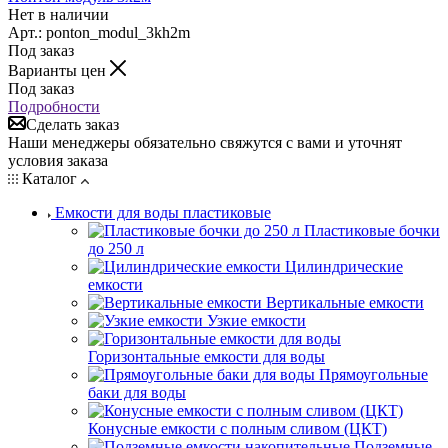
Нет в наличии
Арт.: ponton_modul_3kh2m
Под заказ
Варианты цен
Под заказ
Подробности
Сделать заказ
Наши менеджеры обязательно свяжутся с вами и уточнят
условия заказа
Каталог
Емкости для воды пластиковые
Пластиковые бочки
до 250 л
Цилиндрические
емкости
Вертикальные емкости
Узкие емкости
Горизонтальные емкости для воды
Прямоугольные
баки для воды
Конусные емкости с полным сливом (ЦКТ)
Подземные