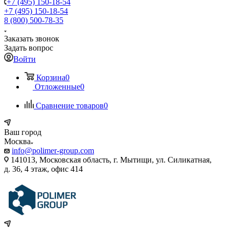
+7 (495) 150-18-54
+7 (495) 150-18-54
8 (800) 500-78-35
Заказать звонок
Задать вопрос
Войти
Корзина
0
Отложенные
0
Сравнение товаров
0
Ваш город
Москва
info@polimer-group.com
141013, Московская область, г. Мытищи, ул. Силикатная,
д. 36, 4 этаж, офис 414