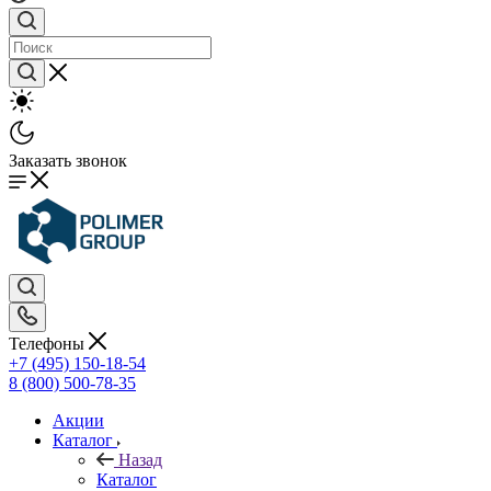
Заказать звонок
Телефоны
+7 (495) 150-18-54
8 (800) 500-78-35
Акции
Каталог
Назад
Каталог