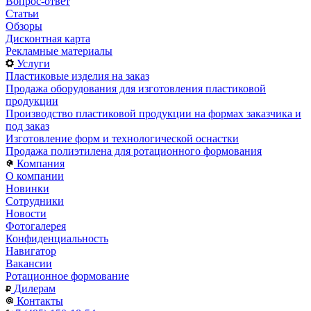
Вопрос-ответ
Статьи
Обзоры
Дисконтная карта
Рекламные материалы
Услуги
Пластиковые изделия на заказ
Продажа оборудования для изготовления пластиковой
продукции
Производство пластиковой продукции на формах заказчика и
под заказ
Изготовление форм и технологической оснастки
Продажа полиэтилена для ротационного формования
Компания
О компании
Новинки
Сотрудники
Новости
Фотогалерея
Конфиденциальность
Навигатор
Вакансии
Ротационное формование
Дилерам
Контакты