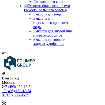
Для колодцев связи
Емкости большого объема
Емкости для воды
Емкости для
подземного хранения
воды
Емкости для дизтоплива
и нефтепродуктов
Емкости для воды и
жидких удобрений
Ваш город
Москва
+7 (495) 150-18-54
+7 (495) 150-18-54
8 (800) 500-78-35