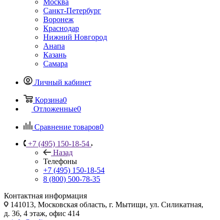
Москва
Санкт-Петербург
Воронеж
Краснодар
Нижний Новгород
Анапа
Казань
Самара
Личный кабинет
Корзина
0
Отложенные
0
Сравнение товаров
0
+7 (495) 150-18-54
Назад
Телефоны
+7 (495) 150-18-54
8 (800) 500-78-35
Контактная информация
141013, Московская область, г. Мытищи, ул. Силикатная,
д. 36, 4 этаж, офис 414