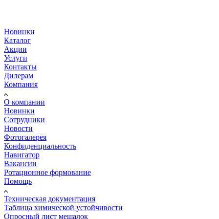
Новинки
Каталог
Акции
Услуги
Контакты
Дилерам
Компания
О компании
Новинки
Сотрудники
Новости
Фотогалерея
Конфиденциальность
Навигатор
Вакансии
Ротационное формование
Помощь
Техническая документация
Таблица химической устойчивости
Опросный лист мешалок