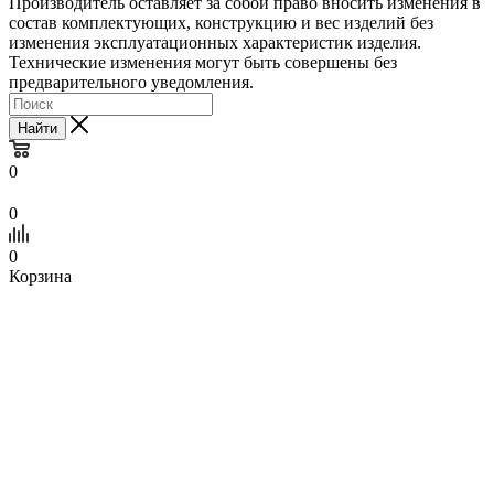
Производитель оставляет за собой право вносить изменения в
состав комплектующих, конструкцию и вес изделий без
изменения эксплуатационных характеристик изделия.
Технические изменения могут быть совершены без
предварительного уведомления.
Найти
0
0
0
Корзина