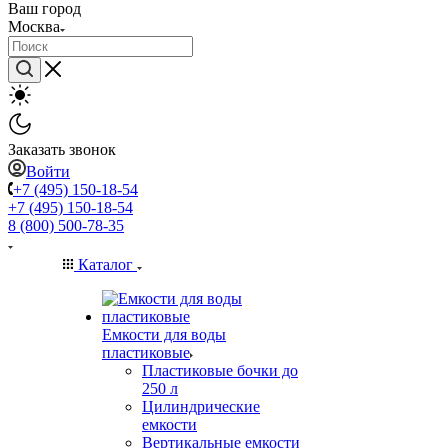
Ваш город
Москва
Заказать звонок
Войти
+7 (495) 150-18-54
+7 (495) 150-18-54
8 (800) 500-78-35
Каталог
Емкости для воды
пластиковые
Пластиковые бочки до
250 л
Цилиндрические
емкости
Вертикальные емкости