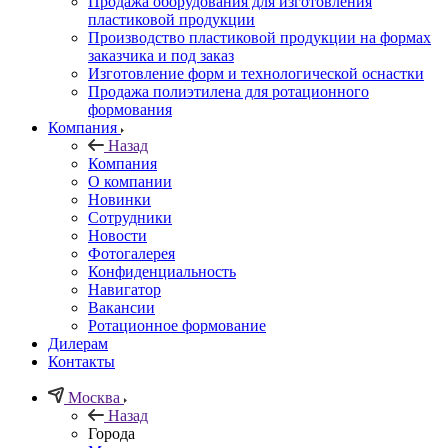
Продажа оборудования для изготовления
пластиковой продукции
Производство пластиковой продукции на формах
заказчика и под заказ
Изготовление форм и технологической оснастки
Продажа полиэтилена для ротационного
формования
Компания
Назад
Компания
О компании
Новинки
Сотрудники
Новости
Фотогалерея
Конфиденциальность
Навигатор
Вакансии
Ротационное формование
Дилерам
Контакты
Москва
Назад
Города