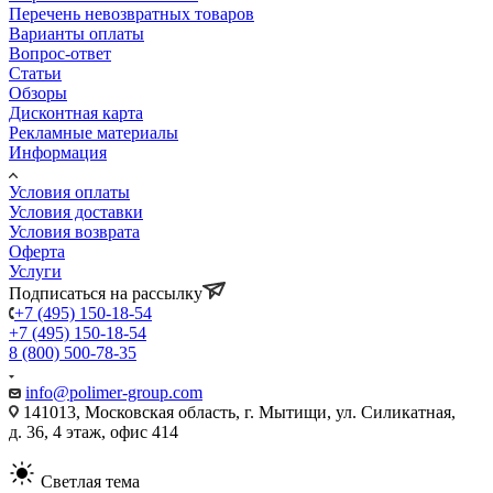
Перечень невозвратных товаров
Варианты оплаты
Вопрос-ответ
Статьи
Обзоры
Дисконтная карта
Рекламные материалы
Информация
Условия оплаты
Условия доставки
Условия возврата
Оферта
Услуги
Подписаться на рассылку
+7 (495) 150-18-54
+7 (495) 150-18-54
8 (800) 500-78-35
info@polimer-group.com
141013, Московская область, г. Мытищи, ул. Силикатная,
д. 36, 4 этаж, офис 414
Светлая тема