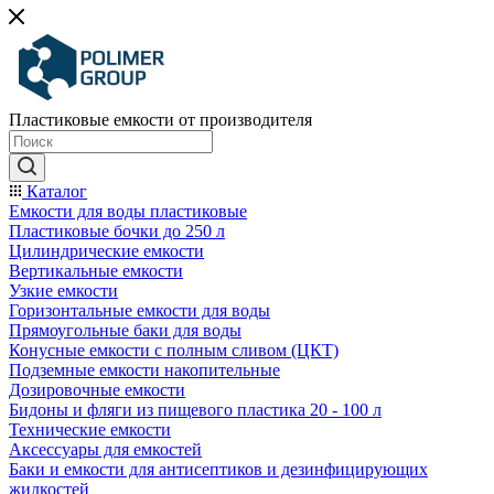
Пластиковые емкости от производителя
Каталог
Емкости для воды пластиковые
Пластиковые бочки до 250 л
Цилиндрические емкости
Вертикальные емкости
Узкие емкости
Горизонтальные емкости для воды
Прямоугольные баки для воды
Конусные емкости с полным сливом (ЦКТ)
Подземные емкости накопительные
Дозировочные емкости
Бидоны и фляги из пищевого пластика 20 - 100 л
Технические емкости
Аксессуары для емкостей
Баки и емкости для антисептиков и дезинфицирующих
жидкостей