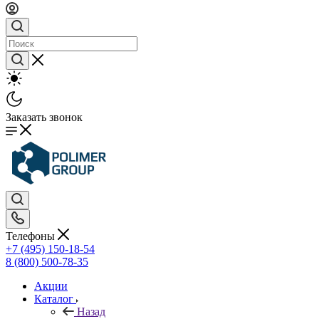
Заказать звонок
Телефоны
+7 (495) 150-18-54
8 (800) 500-78-35
Акции
Каталог
Назад