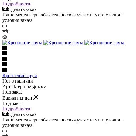
Подробности
Сделать заказ
Наши менеджеры обязательно свяжутся с вами и уточнят
условия заказа
Крепление груза
Нет в наличии
Арт.: kreplrnie-gruzov
Под заказ
Варианты цен
Под заказ
Подробности
Сделать заказ
Наши менеджеры обязательно свяжутся с вами и уточнят
условия заказа