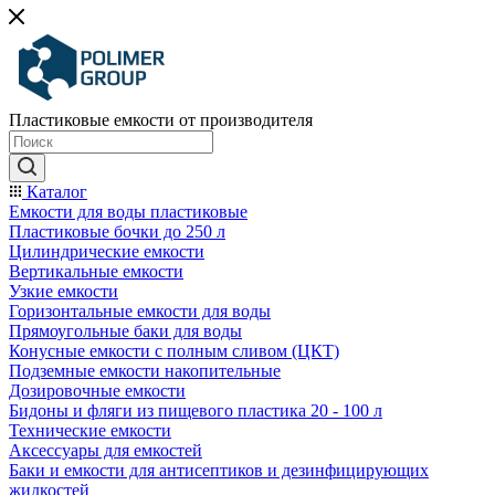
Пластиковые емкости от производителя
Каталог
Емкости для воды пластиковые
Пластиковые бочки до 250 л
Цилиндрические емкости
Вертикальные емкости
Узкие емкости
Горизонтальные емкости для воды
Прямоугольные баки для воды
Конусные емкости с полным сливом (ЦКТ)
Подземные емкости накопительные
Дозировочные емкости
Бидоны и фляги из пищевого пластика 20 - 100 л
Технические емкости
Аксессуары для емкостей
Баки и емкости для антисептиков и дезинфицирующих
жидкостей