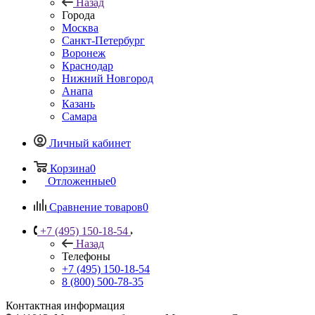
Назад
Города
Москва
Санкт-Петербург
Воронеж
Краснодар
Нижний Новгород
Анапа
Казань
Самара
Личный кабинет
Корзина
0
Отложенные
0
Сравнение товаров
0
+7 (495) 150-18-54
Назад
Телефоны
+7 (495) 150-18-54
8 (800) 500-78-35
Контактная информация