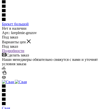
Брекет большой
Нет в наличии
Арт.: kreplrnie-gruzov
Под заказ
Варианты цен
Под заказ
Подробности
Сделать заказ
Наши менеджеры обязательно свяжутся с вами и уточнят
условия заказа
Свая