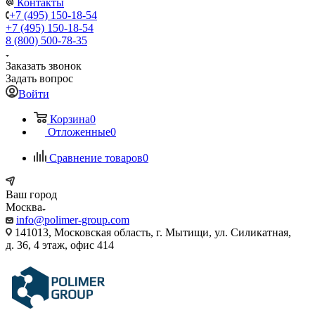
Контакты
+7 (495) 150-18-54
+7 (495) 150-18-54
8 (800) 500-78-35
Заказать звонок
Задать вопрос
Войти
Корзина
0
Отложенные
0
Сравнение товаров
0
Ваш город
Москва
info@polimer-group.com
141013, Московская область, г. Мытищи, ул. Силикатная,
д. 36, 4 этаж, офис 414