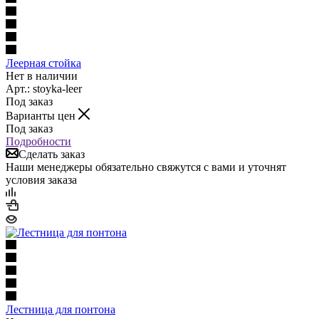
Леерная стойка
Нет в наличии
Арт.: stoyka-leer
Под заказ
Варианты цен
Под заказ
Подробности
Сделать заказ
Наши менеджеры обязательно свяжутся с вами и уточнят
условия заказа
Лестница для понтона