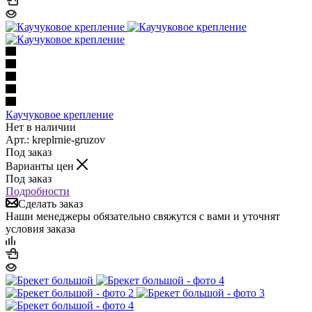
Каучуковое крепление
Нет в наличии
Арт.: kreplrnie-gruzov
Под заказ
Варианты цен
Под заказ
Подробности
Сделать заказ
Наши менеджеры обязательно свяжутся с вами и уточнят
условия заказа