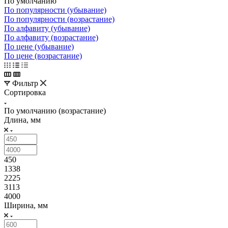
По умолчанию
По популярности (убывание)
По популярности (возрастание)
По алфавиту (убывание)
По алфавиту (возрастание)
По цене (убывание)
По цене (возрастание)
Фильтр
Сортировка
По умолчанию (возрастание)
Длина, мм
450
1338
2225
3113
4000
Ширина, мм