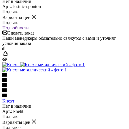
Нет в наличии
Арт.: lestnica-ponton
Под заказ
Варианты цен
Под заказ
Подробности
Сделать заказ
Наши менеджеры обязательно свяжутся с вами и уточнят
условия заказа
Кнехт
Нет в наличии
Арт.: kneht
Под заказ
Варианты цен
Под заказ