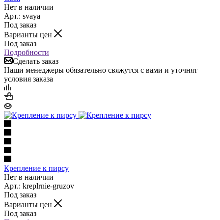
Нет в наличии
Арт.: svaya
Под заказ
Варианты цен
Под заказ
Подробности
Сделать заказ
Наши менеджеры обязательно свяжутся с вами и уточнят
условия заказа
Крепление к пирсу
Нет в наличии
Арт.: kreplrnie-gruzov
Под заказ
Варианты цен
Под заказ