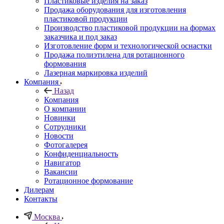
Пластиковые изделия на заказ
Продажа оборудования для изготовления
пластиковой продукции
Производство пластиковой продукции на формах
заказчика и под заказ
Изготовление форм и технологической оснастки
Продажа полиэтилена для ротационного
формования
Лазерная маркировка изделий
Компания
Назад
Компания
О компании
Новинки
Сотрудники
Новости
Фотогалерея
Конфиденциальность
Навигатор
Вакансии
Ротационное формование
Дилерам
Контакты
Москва