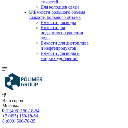
емкостей
Для колодцев связи
Емкости большого объема
Емкости для воды
Емкости для
подземного хранения
воды
Емкости для дизтоплива
и нефтепродуктов
Емкости для воды и
жидких удобрений
Ваш город
Москва
+7 (495) 150-18-54
+7 (495) 150-18-54
8 (800) 500-78-35