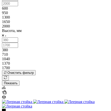
600
950
1300
1650
2000
Высота, мм
380
710
1040
1370
1700
Очистить фильтр
Показать