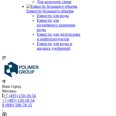
Для колодцев связи
Емкости большого объема
Емкости для воды
Емкости для
подземного хранения
воды
Емкости для дизтоплива
и нефтепродуктов
Емкости для воды и
жидких удобрений
Ваш город
Москва
+7 (495) 150-18-54
+7 (495) 150-18-54
8 (800) 500-78-35