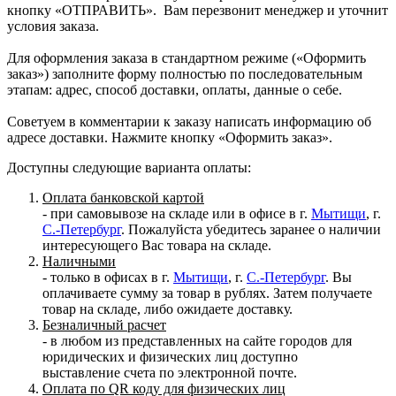
кнопку «ОТПРАВИТЬ». Вам перезвонит менеджер и уточнит
условия заказа.
Для оформления заказа в стандартном режиме («Оформить
заказ») заполните форму полностью по последовательным
этапам: адрес, способ доставки, оплаты, данные о себе.
Советуем в комментарии к заказу написать информацию об
адресе доставки. Нажмите кнопку «Оформить заказ».
Доступны следующие варианта оплаты:
Оплата банковской картой
- при самовывозе на складе или в офисе в г.
Мытищи
, г.
С.-Петербург
. Пожалуйста убедитесь заранее о наличии
интересующего Вас товара на складе.
Наличными
- только в офисах в г.
Мытищи
, г.
С.-Петербург
. Вы
оплачиваете сумму за товар в рублях. Затем получаете
товар на складе, либо ожидаете доставку.
Безналичный расчет
- в любом из представленных на сайте городов для
юридических и физических лиц доступно
выставление счета по электронной почте.
Оплата по QR коду для физических лиц