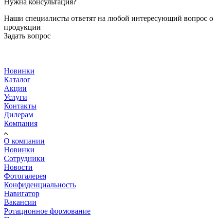
Нужна консультация?
Наши специалисты ответят на любой интересующий вопрос о
продукции
Задать вопрос
Новинки
Каталог
Акции
Услуги
Контакты
Дилерам
Компания
О компании
Новинки
Сотрудники
Новости
Фотогалерея
Конфиденциальность
Навигатор
Вакансии
Ротационное формование