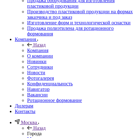
Продажа оборудования для изготовления
пластиковой продукции
Производство пластиковой продукции на формах
заказчика и под заказ
Изготовление форм и технологической оснастки
Продажа полиэтилена для ротационного
формования
Компания
Назад
Компания
О компании
Новинки
Сотрудники
Новости
Фотогалерея
Конфиденциальность
Навигатор
Вакансии
Ротационное формование
Дилерам
Контакты
Москва
Назад
Города