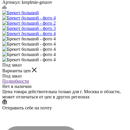
Артикул:
kreplrnie-gruzov
Под заказ
Варианты цен
Под заказ
Подробности
Нет в наличии
Цена товара действительна только для г. Москва и области,
может отличаться от цен в других регионах
Отправить себе на почту