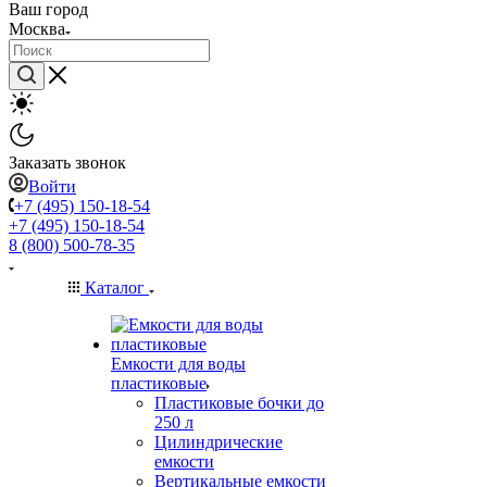
Ваш город
Москва
Заказать звонок
Войти
+7 (495) 150-18-54
+7 (495) 150-18-54
8 (800) 500-78-35
Каталог
Емкости для воды
пластиковые
Пластиковые бочки до
250 л
Цилиндрические
емкости
Вертикальные емкости