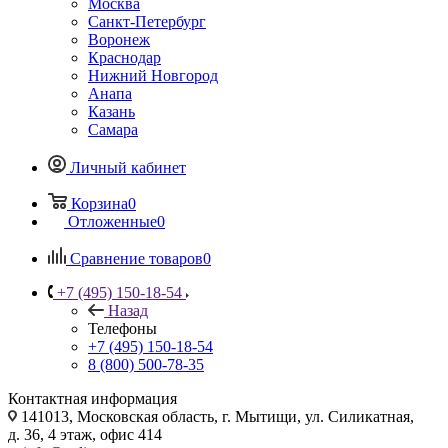
Москва
Санкт-Петербург
Воронеж
Краснодар
Нижний Новгород
Анапа
Казань
Самара
Личный кабинет
Корзина
0
Отложенные
0
Сравнение товаров
0
+7 (495) 150-18-54
Назад
Телефоны
+7 (495) 150-18-54
8 (800) 500-78-35
Контактная информация
141013, Московская область, г. Мытищи, ул. Силикатная,
д. 36, 4 этаж, офис 414