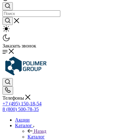
Заказать звонок
Телефоны
+7 (495) 150-18-54
8 (800) 500-78-35
Акции
Каталог
Назад
Каталог