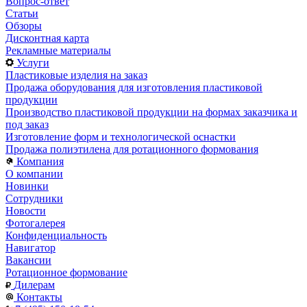
Вопрос-ответ
Статьи
Обзоры
Дисконтная карта
Рекламные материалы
Услуги
Пластиковые изделия на заказ
Продажа оборудования для изготовления пластиковой
продукции
Производство пластиковой продукции на формах заказчика и
под заказ
Изготовление форм и технологической оснастки
Продажа полиэтилена для ротационного формования
Компания
О компании
Новинки
Сотрудники
Новости
Фотогалерея
Конфиденциальность
Навигатор
Вакансии
Ротационное формование
Дилерам
Контакты