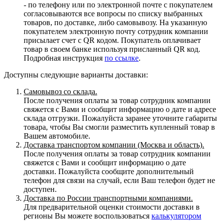
- по телефону или по электронной почте с покупателем
согласовываются все вопросы по списку выбранных
товаров, по доставке, либо самовывозу. На указанную
покупателем электронную почту сотрудник компании
присылает счет с QR кодом. Покупатель оплачивает
товар в своем банке используя присланный QR код.
Подробная инструкция
по ссылке
.
Доступны следующие варианты доставки:
Самовывоз со склада.
После получения оплаты за товар сотрудник компании
свяжется с Вами и сообщит информацию о дате и адресе
склада отгрузки. Пожалуйста заранее уточните габариты
товара, чтобы Вы смогли разместить купленный товар в
Вашем автомобиле.
Доставка транспортом компании (Москва и область).
После получения оплаты за товар сотрудник компании
свяжется с Вами и сообщит информацию о дате
доставки. Пожалуйста сообщите дополнительный
телефон для связи на случай, если Ваш телефон будет не
доступен.
Доставка по России транспортными компаниями.
Для предварительной оценки стоимости доставки в
регионы Вы можете воспользоваться
калькулятором