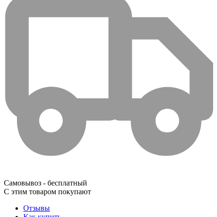
Самовывоз - бесплатный
С этим товаром покупают
Отзывы
Как купить