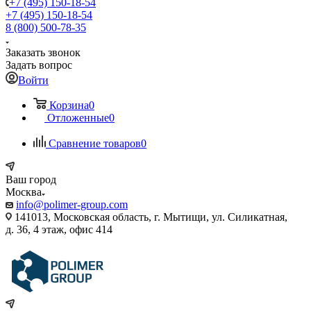
+7 (495) 150-18-54
+7 (495) 150-18-54
8 (800) 500-78-35
Заказать звонок
Задать вопрос
Войти
Корзина
0
Отложенные
0
Сравнение товаров
0
Ваш город
Москва
info@polimer-group.com
141013, Московская область, г. Мытищи, ул. Силикатная,
д. 36, 4 этаж, офис 414