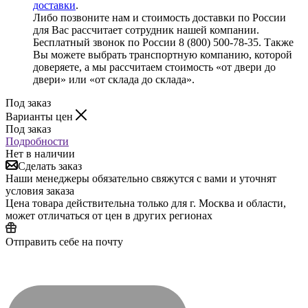
доставки
.
Либо позвоните нам и стоимость доставки по России
для Вас рассчитает сотрудник нашей компании.
Бесплатный звонок по России 8 (800) 500-78-35. Также
Вы можете выбрать транспортную компанию, которой
доверяете, а мы рассчитаем стоимость «от двери до
двери» или «от склада до склада».
Под заказ
Варианты цен
Под заказ
Подробности
Нет в наличии
Сделать заказ
Наши менеджеры обязательно свяжутся с вами и уточнят
условия заказа
Цена товара действительна только для г. Москва и области,
может отличаться от цен в других регионах
Отправить себе на почту