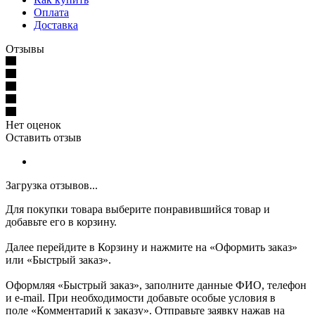
Оплата
Доставка
Отзывы
Нет оценок
Оставить отзыв
Загрузка отзывов...
Для покупки товара выберите понравившийся товар и
добавьте его в корзину.
Далее перейдите в Корзину и нажмите на «Оформить заказ»
или «Быстрый заказ».
Оформляя «Быстрый заказ», заполните данные ФИО, телефон
и e-mail. При необходимости добавьте особые условия в
поле «Комментарий к заказу». Отправьте заявку нажав на