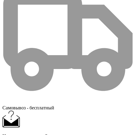
Самовывоз - бесплатный