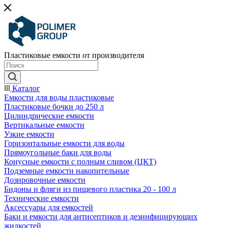
Пластиковые емкости от производителя
Каталог
Емкости для воды пластиковые
Пластиковые бочки до 250 л
Цилиндрические емкости
Вертикальные емкости
Узкие емкости
Горизонтальные емкости для воды
Прямоугольные баки для воды
Конусные емкости с полным сливом (ЦКТ)
Подземные емкости накопительные
Дозировочные емкости
Бидоны и фляги из пищевого пластика 20 - 100 л
Технические емкости
Аксессуары для емкостей
Баки и емкости для антисептиков и дезинфицирующих
жидкостей