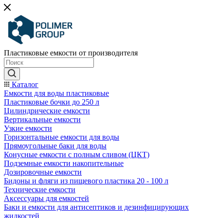
Пластиковые емкости от производителя
Каталог
Емкости для воды пластиковые
Пластиковые бочки до 250 л
Цилиндрические емкости
Вертикальные емкости
Узкие емкости
Горизонтальные емкости для воды
Прямоугольные баки для воды
Конусные емкости с полным сливом (ЦКТ)
Подземные емкости накопительные
Дозировочные емкости
Бидоны и фляги из пищевого пластика 20 - 100 л
Технические емкости
Аксессуары для емкостей
Баки и емкости для антисептиков и дезинфицирующих
жидкостей