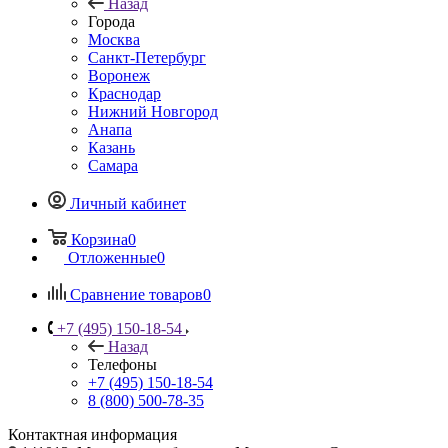
Назад
Города
Москва
Санкт-Петербург
Воронеж
Краснодар
Нижний Новгород
Анапа
Казань
Самара
Личный кабинет
Корзина
0
Отложенные
0
Сравнение товаров
0
+7 (495) 150-18-54
Назад
Телефоны
+7 (495) 150-18-54
8 (800) 500-78-35
Контактная информация