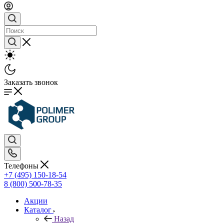
Заказать звонок
Телефоны
+7 (495) 150-18-54
8 (800) 500-78-35
Акции
Каталог
Назад