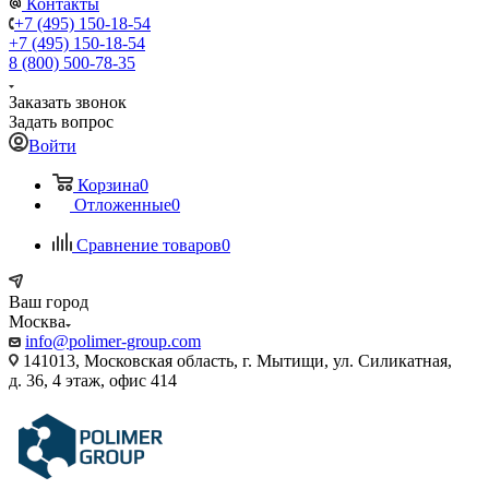
Контакты
+7 (495) 150-18-54
+7 (495) 150-18-54
8 (800) 500-78-35
Заказать звонок
Задать вопрос
Войти
Корзина
0
Отложенные
0
Сравнение товаров
0
Ваш город
Москва
info@polimer-group.com
141013, Московская область, г. Мытищи, ул. Силикатная,
д. 36, 4 этаж, офис 414