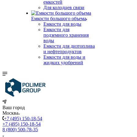
емкостей
Для колодцев связи
Емкости большого объема
Емкости для воды
Емкости для
подземного хранения
воды
Емкости для дизтоплива
и нефтепродуктов
Емкости для воды и
жидких удобрений
Ваш город
Москва
+7 (495) 150-18-54
+7 (495) 150-18-54
8 (800) 500-78-35