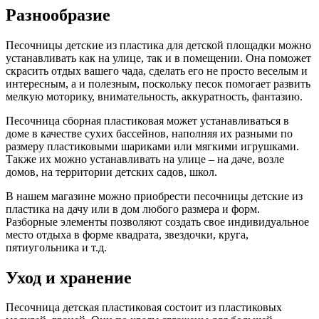
Разнообразие
Песочницы детские из пластика для детской площадки можно
устанавливать как на улице, так и в помещении. Она поможет
скрасить отдых вашего чада, сделать его не просто веселым и
интересным, а и полезным, поскольку песок помогает развить
мелкую моторику, внимательность, аккуратность, фантазию.
Песочница сборная пластиковая может устанавливаться в
доме в качестве сухих бассейнов, наполняя их разными по
размеру пластиковыми шариками или мягкими игрушками.
Также их можно устанавливать на улице – на даче, возле
домов, на территории детских садов, школ.
В нашем магазине можно приобрести песочницы детские из
пластика на дачу или в дом любого размера и форм.
Разборные элементы позволяют создать свое индивидуальное
место отдыха в форме квадрата, звездочки, круга,
пятиугольника и т.д.
Уход и хранение
Песочница детская пластиковая состоит из пластиковых