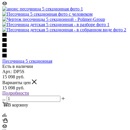
Песочница 5 секционная
Есть в наличии
Арт.: DP5S
15 098
руб.
Варианты цен
15 098
руб.
Подробности
В корзину