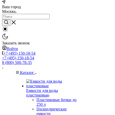
Ваш город
Москва
Заказать звонок
Войти
+7 (495) 150-18-54
+7 (495) 150-18-54
8 (800) 500-78-35
Каталог
Емкости для воды
пластиковые
Пластиковые бочки до
250 л
Цилиндрические
емкости