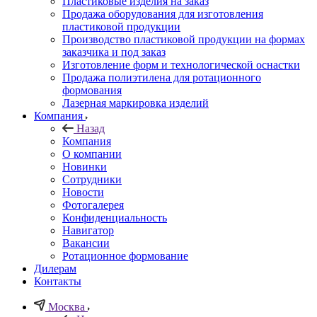
Пластиковые изделия на заказ
Продажа оборудования для изготовления
пластиковой продукции
Производство пластиковой продукции на формах
заказчика и под заказ
Изготовление форм и технологической оснастки
Продажа полиэтилена для ротационного
формования
Лазерная маркировка изделий
Компания
Назад
Компания
О компании
Новинки
Сотрудники
Новости
Фотогалерея
Конфиденциальность
Навигатор
Вакансии
Ротационное формование
Дилерам
Контакты
Москва