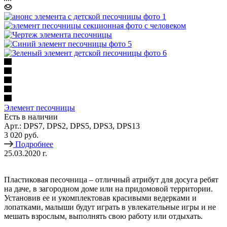
Элемент песочницы
Есть в наличии
Арт.: DPS7, DPS2, DPS5, DPS3, DPS13
3 020 руб.
Подробнее
25.03.2020 г.
Пластиковая песочница – отличный атрибут для досуга ребят
на даче, в загородном доме или на придомовой территории.
Установив ее и укомплектовав красивыми ведерками и
лопатками, малыши будут играть в увлекательные игры и не
мешать взрослым, выполнять свою работу или отдыхать.