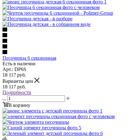
Песочница 6 секционная
Есть в наличии
Арт.: DP6S
18 117
руб.
Варианты цен
18 117
руб.
Подробности
В корзину