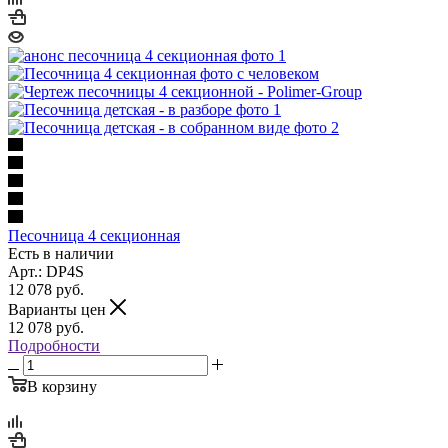
Песочница 4 секционная
Есть в наличии
Арт.: DP4S
12 078
руб.
Варианты цен
12 078
руб.
Подробности
В корзину