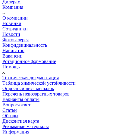
Дилерам
Компания
О компании
Новинки
Сотрудники
Новости
Фотогалерея
Конфиденциальность
Навигатор
Вакансии
Ротационное формование
Помощь
Техническая документация
Таблица химической устойчивости
Опросный лист мешалок
Перечень невозвратных товаров
Варианты оплаты
Вопрос-ответ
Статьи
Обзоры
Дисконтная карта
Рекламные материалы
Информация