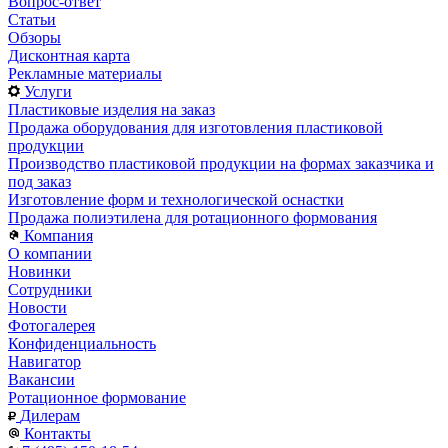
Вопрос-ответ
Статьи
Обзоры
Дисконтная карта
Рекламные материалы
Услуги
Пластиковые изделия на заказ
Продажа оборудования для изготовления пластиковой
продукции
Производство пластиковой продукции на формах заказчика и
под заказ
Изготовление форм и технологической оснастки
Продажа полиэтилена для ротационного формования
Компания
О компании
Новинки
Сотрудники
Новости
Фотогалерея
Конфиденциальность
Навигатор
Вакансии
Ротационное формование
Дилерам
Контакты