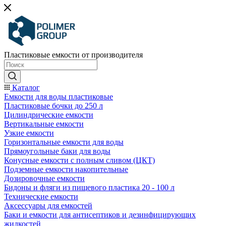
Пластиковые емкости от производителя
Каталог
Емкости для воды пластиковые
Пластиковые бочки до 250 л
Цилиндрические емкости
Вертикальные емкости
Узкие емкости
Горизонтальные емкости для воды
Прямоугольные баки для воды
Конусные емкости с полным сливом (ЦКТ)
Подземные емкости накопительные
Дозировочные емкости
Бидоны и фляги из пищевого пластика 20 - 100 л
Технические емкости
Аксессуары для емкостей
Баки и емкости для антисептиков и дезинфицирующих
жидкостей