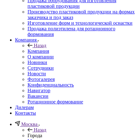
Продажа оборудования для изготовления
пластиковой продукции
Производство пластиковой продукции на формах
заказчика и под заказ
Изготовление форм и технологической оснастки
Продажа полиэтилена для ротационного
формования
Компания
Назад
Компания
О компании
Новинки
Сотрудники
Новости
Фотогалерея
Конфиденциальность
Навигатор
Вакансии
Ротационное формование
Дилерам
Контакты
Москва
Назад
Города