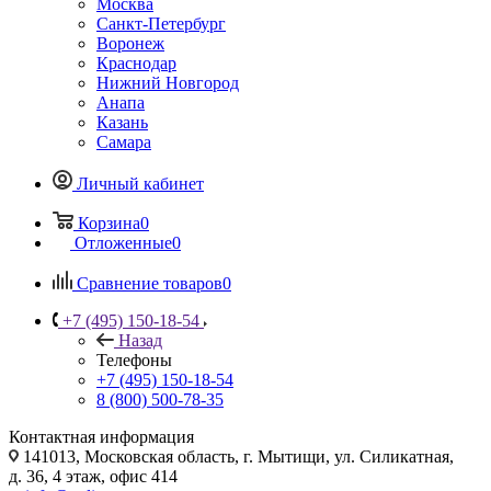
Москва
Санкт-Петербург
Воронеж
Краснодар
Нижний Новгород
Анапа
Казань
Самара
Личный кабинет
Корзина
0
Отложенные
0
Сравнение товаров
0
+7 (495) 150-18-54
Назад
Телефоны
+7 (495) 150-18-54
8 (800) 500-78-35
Контактная информация
141013, Московская область, г. Мытищи, ул. Силикатная,
д. 36, 4 этаж, офис 414