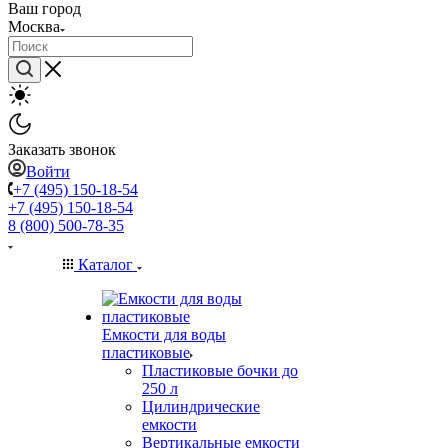
Ваш город
Москва
Заказать звонок
Войти
+7 (495) 150-18-54
+7 (495) 150-18-54
8 (800) 500-78-35
Каталог
Емкости для воды
пластиковые
Пластиковые бочки до
250 л
Цилиндрические
емкости
Вертикальные емкости