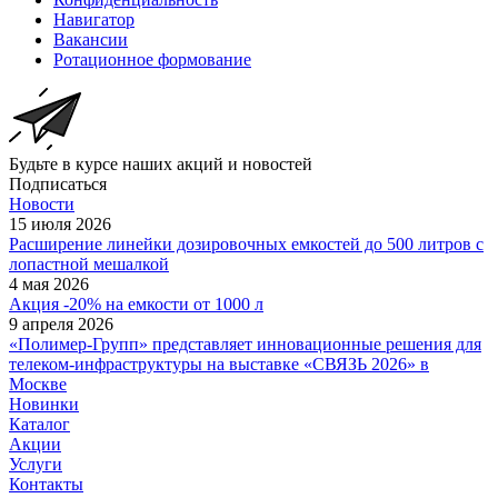
Навигатор
Вакансии
Ротационное формование
Будьте в курсе наших акций и новостей
Подписаться
Новости
15 июля 2026
Расширение линейки дозировочных емкостей до 500 литров с
лопастной мешалкой
4 мая 2026
Акция -20% на емкости от 1000 л
9 апреля 2026
«Полимер-Групп» представляет инновационные решения для
телеком-инфраструктуры на выставке «СВЯЗЬ 2026» в
Москве
Новинки
Каталог
Акции
Услуги
Контакты