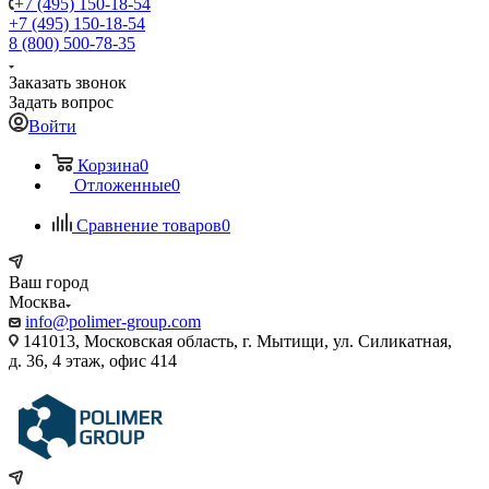
+7 (495) 150-18-54
+7 (495) 150-18-54
8 (800) 500-78-35
Заказать звонок
Задать вопрос
Войти
Корзина
0
Отложенные
0
Сравнение товаров
0
Ваш город
Москва
info@polimer-group.com
141013, Московская область, г. Мытищи, ул. Силикатная,
д. 36, 4 этаж, офис 414