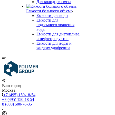
Для колодцев связи
Емкости большого объема
Емкости для воды
Емкости для
подземного хранения
воды
Емкости для дизтоплива
и нефтепродуктов
Емкости для воды и
жидких удобрений
Ваш город
Москва
+7 (495) 150-18-54
+7 (495) 150-18-54
8 (800) 500-78-35