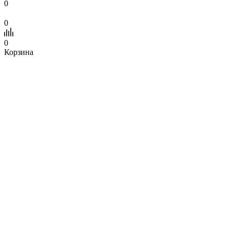
0
0
0
Корзина