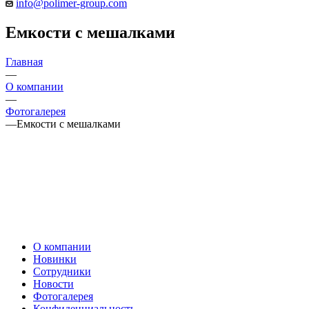
info@polimer-group.com
Емкости с мешалками
Главная
—
О компании
—
Фотогалерея
—
Емкости с мешалками
О компании
Новинки
Сотрудники
Новости
Фотогалерея
Конфиденциальность