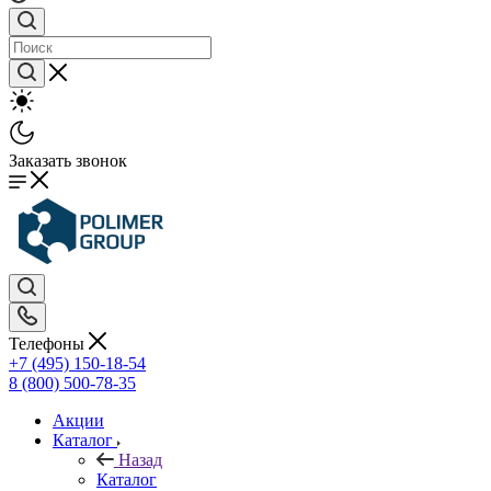
Заказать звонок
Телефоны
+7 (495) 150-18-54
8 (800) 500-78-35
Акции
Каталог
Назад
Каталог