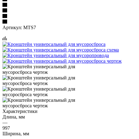
Артикул:
MTS7
Характеристики
Длина, мм
—
997
Ширина, мм