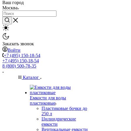
Ваш город
Москва
Заказать звонок
Войти
+7 (495) 150-18-54
+7 (495) 150-18-54
8 (800) 500-78-35
Каталог
Емкости для воды
пластиковые
Пластиковые бочки до
250 л
Цилиндрические
емкости
Вертикальные емкости