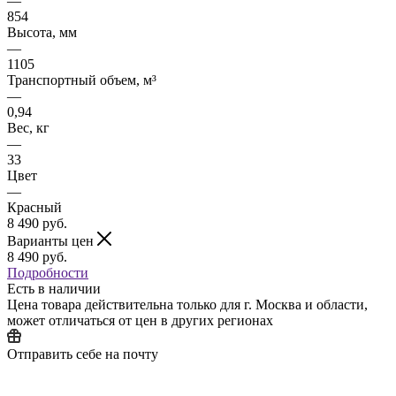
—
854
Высота, мм
—
1105
Транспортный объем, м³
—
0,94
Вес, кг
—
33
Цвет
—
Красный
8 490
руб.
Варианты цен
8 490
руб.
Подробности
Есть в наличии
Цена товара действительна только для г. Москва и области,
может отличаться от цен в других регионах
Отправить себе на почту