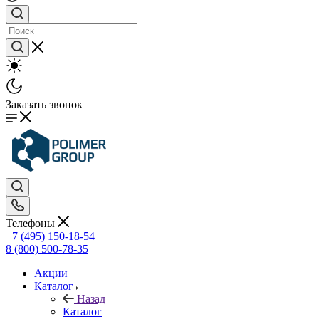
Заказать звонок
Телефоны
+7 (495) 150-18-54
8 (800) 500-78-35
Акции
Каталог
Назад
Каталог