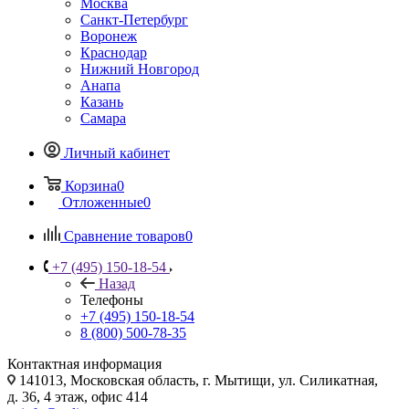
Москва
Санкт-Петербург
Воронеж
Краснодар
Нижний Новгород
Анапа
Казань
Самара
Личный кабинет
Корзина
0
Отложенные
0
Сравнение товаров
0
+7 (495) 150-18-54
Назад
Телефоны
+7 (495) 150-18-54
8 (800) 500-78-35
Контактная информация
141013, Московская область, г. Мытищи, ул. Силикатная,
д. 36, 4 этаж, офис 414