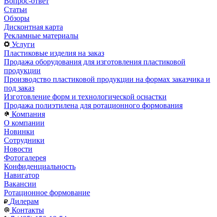
Вопрос-ответ
Статьи
Обзоры
Дисконтная карта
Рекламные материалы
Услуги
Пластиковые изделия на заказ
Продажа оборудования для изготовления пластиковой
продукции
Производство пластиковой продукции на формах заказчика и
под заказ
Изготовление форм и технологической оснастки
Продажа полиэтилена для ротационного формования
Компания
О компании
Новинки
Сотрудники
Новости
Фотогалерея
Конфиденциальность
Навигатор
Вакансии
Ротационное формование
Дилерам
Контакты