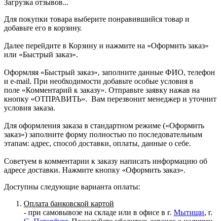
Загрузка отзывов...
Для покупки товара выберите понравившийся товар и
добавьте его в корзину.
Далее перейдите в Корзину и нажмите на «Оформить заказ»
или «Быстрый заказ».
Оформляя «Быстрый заказ», заполните данные ФИО, телефон
и e-mail. При необходимости добавьте особые условия в
поле «Комментарий к заказу». Отправьте заявку нажав на
кнопку «ОТПРАВИТЬ». Вам перезвонит менеджер и уточнит
условия заказа.
Для оформления заказа в стандартном режиме («Оформить
заказ») заполните форму полностью по последовательным
этапам: адрес, способ доставки, оплаты, данные о себе.
Советуем в комментарии к заказу написать информацию об
адресе доставки. Нажмите кнопку «Оформить заказ».
Доступны следующие варианта оплаты:
Оплата банковской картой
- при самовывозе на складе или в офисе в г.
Мытищи
, г.