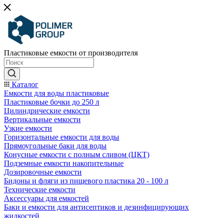
Пластиковые емкости от производителя
Каталог
Емкости для воды пластиковые
Пластиковые бочки до 250 л
Цилиндрические емкости
Вертикальные емкости
Узкие емкости
Горизонтальные емкости для воды
Прямоугольные баки для воды
Конусные емкости с полным сливом (ЦКТ)
Подземные емкости накопительные
Дозировочные емкости
Бидоны и фляги из пищевого пластика 20 - 100 л
Технические емкости
Аксессуары для емкостей
Баки и емкости для антисептиков и дезинфицирующих
жидкостей