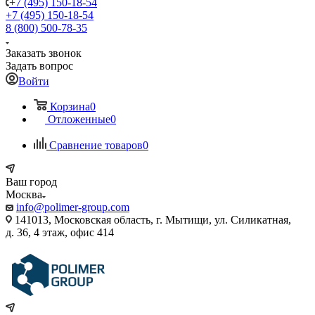
+7 (495) 150-18-54
+7 (495) 150-18-54
8 (800) 500-78-35
Заказать звонок
Задать вопрос
Войти
Корзина
0
Отложенные
0
Сравнение товаров
0
Ваш город
Москва
info@polimer-group.com
141013, Московская область, г. Мытищи, ул. Силикатная,
д. 36, 4 этаж, офис 414