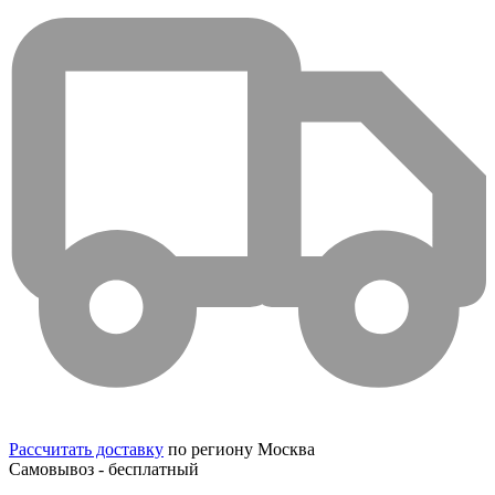
Рассчитать доставку
по региону Москва
Самовывоз - бесплатный