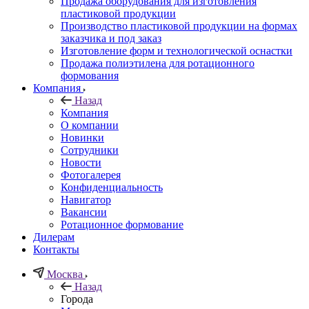
Продажа оборудования для изготовления
пластиковой продукции
Производство пластиковой продукции на формах
заказчика и под заказ
Изготовление форм и технологической оснастки
Продажа полиэтилена для ротационного
формования
Компания
Назад
Компания
О компании
Новинки
Сотрудники
Новости
Фотогалерея
Конфиденциальность
Навигатор
Вакансии
Ротационное формование
Дилерам
Контакты
Москва
Назад
Города