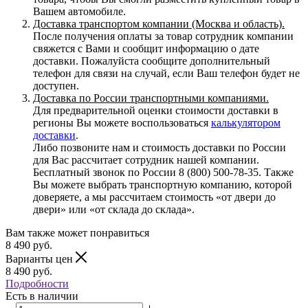
Вашем автомобиле.
Доставка транспортом компании (Москва и область).
После получения оплаты за товар сотрудник компании
свяжется с Вами и сообщит информацию о дате
доставки. Пожалуйста сообщите дополнительный
телефон для связи на случай, если Ваш телефон будет не
доступен.
Доставка по России транспортными компаниями.
Для предварительной оценки стоимости доставки в
регионы Вы можете воспользоваться
калькулятором
доставки
.
Либо позвоните нам и стоимость доставки по России
для Вас рассчитает сотрудник нашей компании.
Бесплатный звонок по России 8 (800) 500-78-35. Также
Вы можете выбрать транспортную компанию, которой
доверяете, а мы рассчитаем стоимость «от двери до
двери» или «от склада до склада».
Вам также может понравиться
8 490
руб.
Варианты цен
8 490
руб.
Подробности
Есть в наличии