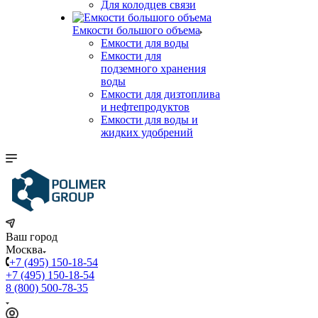
Для колодцев связи
Емкости большого объема
Емкости для воды
Емкости для
подземного хранения
воды
Емкости для дизтоплива
и нефтепродуктов
Емкости для воды и
жидких удобрений
Ваш город
Москва
+7 (495) 150-18-54
+7 (495) 150-18-54
8 (800) 500-78-35