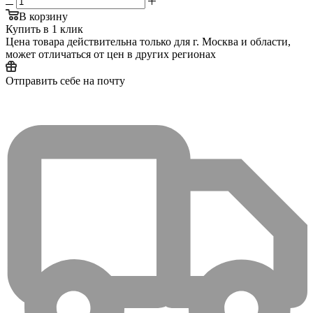
В корзину
Купить в 1 клик
Цена товара действительна только для г. Москва и области,
может отличаться от цен в других регионах
Отправить себе на почту