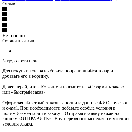
Отзывы
Нет оценок
Оставить отзыв
Загрузка отзывов...
Для покупки товара выберите понравившийся товар и
добавьте его в корзину.
Далее перейдите в Корзину и нажмите на «Оформить заказ»
или «Быстрый заказ».
Оформляя «Быстрый заказ», заполните данные ФИО, телефон
и e-mail. При необходимости добавьте особые условия в
поле «Комментарий к заказу». Отправьте заявку нажав на
кнопку «ОТПРАВИТЬ». Вам перезвонит менеджер и уточнит
условия заказа.