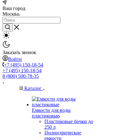
Ваш город
Москва
Заказать звонок
Войти
+7 (495) 150-18-54
+7 (495) 150-18-54
8 (800) 500-78-35
Каталог
Емкости для воды
пластиковые
Пластиковые бочки до
250 л
Цилиндрические
емкости