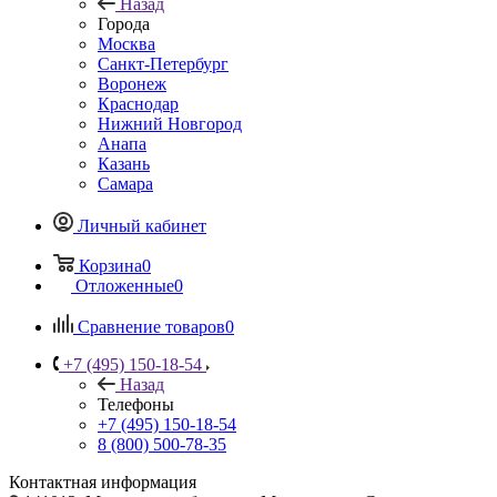
Назад
Города
Москва
Санкт-Петербург
Воронеж
Краснодар
Нижний Новгород
Анапа
Казань
Самара
Личный кабинет
Корзина
0
Отложенные
0
Сравнение товаров
0
+7 (495) 150-18-54
Назад
Телефоны
+7 (495) 150-18-54
8 (800) 500-78-35
Контактная информация