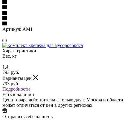
Артикул:
AM1
Характеристики
Вес, кг
—
1,4
793
руб.
Варианты цен
793
руб.
Подробности
Есть в наличии
Цена товара действительна только для г. Москва и области,
может отличаться от цен в других регионах
Отправить себе на почту