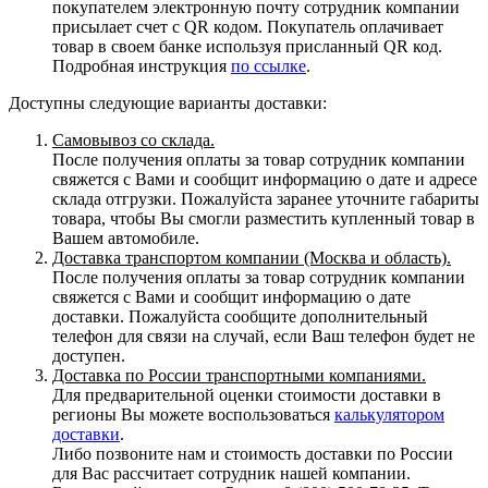
покупателем электронную почту сотрудник компании
присылает счет с QR кодом. Покупатель оплачивает
товар в своем банке используя присланный QR код.
Подробная инструкция
по ссылке
.
Доступны следующие варианты доставки:
Самовывоз со склада.
После получения оплаты за товар сотрудник компании
свяжется с Вами и сообщит информацию о дате и адресе
склада отгрузки. Пожалуйста заранее уточните габариты
товара, чтобы Вы смогли разместить купленный товар в
Вашем автомобиле.
Доставка транспортом компании (Москва и область).
После получения оплаты за товар сотрудник компании
свяжется с Вами и сообщит информацию о дате
доставки. Пожалуйста сообщите дополнительный
телефон для связи на случай, если Ваш телефон будет не
доступен.
Доставка по России транспортными компаниями.
Для предварительной оценки стоимости доставки в
регионы Вы можете воспользоваться
калькулятором
доставки
.
Либо позвоните нам и стоимость доставки по России
для Вас рассчитает сотрудник нашей компании.