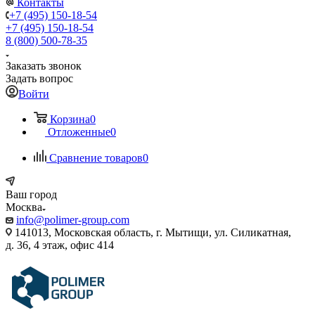
Контакты
+7 (495) 150-18-54
+7 (495) 150-18-54
8 (800) 500-78-35
Заказать звонок
Задать вопрос
Войти
Корзина
0
Отложенные
0
Сравнение товаров
0
Ваш город
Москва
info@polimer-group.com
141013, Московская область, г. Мытищи, ул. Силикатная,
д. 36, 4 этаж, офис 414