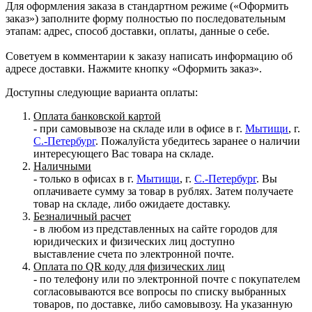
Для оформления заказа в стандартном режиме («Оформить
заказ») заполните форму полностью по последовательным
этапам: адрес, способ доставки, оплаты, данные о себе.
Советуем в комментарии к заказу написать информацию об
адресе доставки. Нажмите кнопку «Оформить заказ».
Доступны следующие варианта оплаты:
Оплата банковской картой
- при самовывозе на складе или в офисе в г.
Мытищи
, г.
С.-Петербург
. Пожалуйста убедитесь заранее о наличии
интересующего Вас товара на складе.
Наличными
- только в офисах в г.
Мытищи
, г.
С.-Петербург
. Вы
оплачиваете сумму за товар в рублях. Затем получаете
товар на складе, либо ожидаете доставку.
Безналичный расчет
- в любом из представленных на сайте городов для
юридических и физических лиц доступно
выставление счета по электронной почте.
Оплата по QR коду для физических лиц
- по телефону или по электронной почте с покупателем
согласовываются все вопросы по списку выбранных
товаров, по доставке, либо самовывозу. На указанную