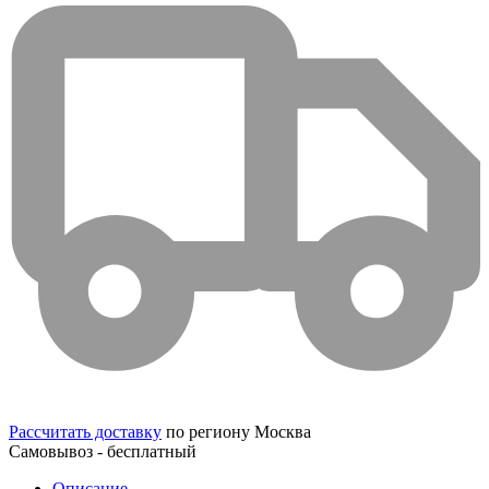
Рассчитать доставку
по региону Москва
Самовывоз - бесплатный
Описание