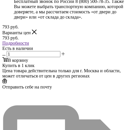
Бесплатный звонок по России 8 (800) 500-78-35. Также
Вы можете выбрать транспортную компанию, которой
доверяете, а мы рассчитаем стоимость «от двери до
двери» или «от склада до склада».
793
руб.
Варианты цен
793
руб.
Подробности
Есть в наличии
В корзину
Купить в 1 клик
Цена товара действительна только для г. Москва и области,
может отличаться от цен в других регионах
Отправить себе на почту