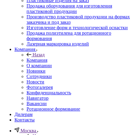
Пластиковые изделия на заказ
Продажа оборудования для изготовления
пластиковой продукции
Производство пластиковой продукции на формах
заказчика и под заказ
Изготовление форм и технологической оснастки
Продажа полиэтилена для ротационного
формования
Лазерная маркировка изделий
Компания
Назад
Компания
О компании
Новинки
Сотрудники
Новости
Фотогалерея
Конфиденциальность
Навигатор
Вакансии
Ротационное формование
Дилерам
Контакты
Москва