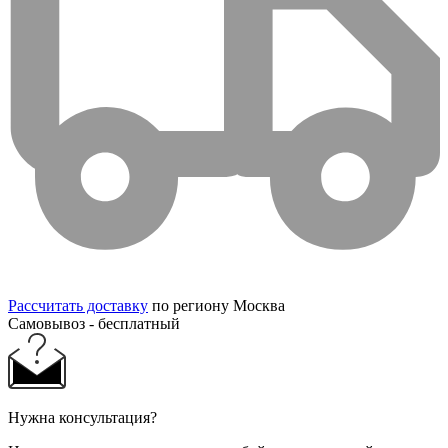
Рассчитать доставку
по региону Москва
Самовывоз - бесплатный
Нужна консультация?