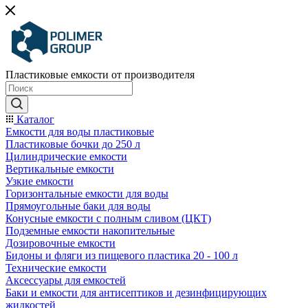
Пластиковые емкости от производителя
Каталог
Емкости для воды пластиковые
Пластиковые бочки до 250 л
Цилиндрические емкости
Вертикальные емкости
Узкие емкости
Горизонтальные емкости для воды
Прямоугольные баки для воды
Конусные емкости с полным сливом (ЦКТ)
Подземные емкости накопительные
Дозировочные емкости
Бидоны и фляги из пищевого пластика 20 - 100 л
Технические емкости
Аксессуары для емкостей
Баки и емкости для антисептиков и дезинфицирующих
жидкостей