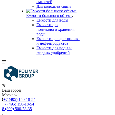
емкостей
Для колодцев связи
Емкости большого объема
Емкости для воды
Емкости для
подземного хранения
воды
Емкости для дизтоплива
и нефтепродуктов
Емкости для воды и
жидких удобрений
Ваш город
Москва
+7 (495) 150-18-54
+7 (495) 150-18-54
8 (800) 500-78-35