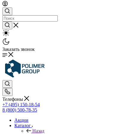
Заказать звонок
Телефоны
+7 (495) 150-18-54
8 (800) 500-78-35
Акции
Каталог
Назад