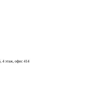
, 4 этаж, офис 414