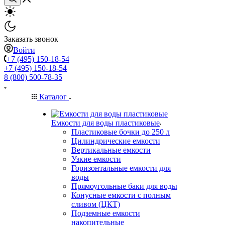
Заказать звонок
Войти
+7 (495) 150-18-54
+7 (495) 150-18-54
8 (800) 500-78-35
Каталог
Емкости для воды пластиковые
Пластиковые бочки до 250 л
Цилиндрические емкости
Вертикальные емкости
Узкие емкости
Горизонтальные емкости для
воды
Прямоугольные баки для воды
Конусные емкости с полным
сливом (ЦКТ)
Подземные емкости
накопительные