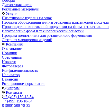
Обзоры
Дисконтная карта
Рекламные материалы
Услуги
Пластиковые изделия на заказ
Продажа оборудования для изготовления пластиковой продукц
Производство пластиковой продукции на формах заказчика и п
Изготовление форм и технологической оснастки
Продажа полиэтилена для ротационного формования
Лазерная маркировка изделий
Компания
О компании
Новинки
Сотрудники
Новости
Фотогалерея
Конфиденциальность
Навигатор
Вакансии
Ротационное формование
Дилерам
Контакты
+7 (495) 150-18-54
+7 (495) 150-18-54
8 (800) 500-78-35