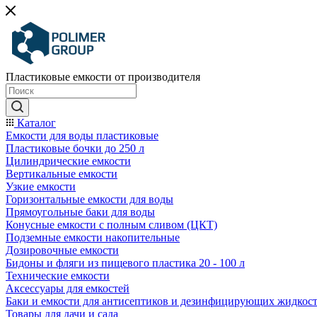
Пластиковые емкости от производителя
Каталог
Емкости для воды пластиковые
Пластиковые бочки до 250 л
Цилиндрические емкости
Вертикальные емкости
Узкие емкости
Горизонтальные емкости для воды
Прямоугольные баки для воды
Конусные емкости с полным сливом (ЦКТ)
Подземные емкости накопительные
Дозировочные емкости
Бидоны и фляги из пищевого пластика 20 - 100 л
Технические емкости
Аксессуары для емкостей
Баки и емкости для антисептиков и дезинфицирующих жидкос
Товары для дачи и сада