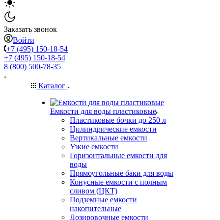
Заказать звонок
Войти
+7 (495) 150-18-54
+7 (495) 150-18-54
8 (800) 500-78-35
Каталог
Емкости для воды пластиковые
Пластиковые бочки до 250 л
Цилиндрические емкости
Вертикальные емкости
Узкие емкости
Горизонтальные емкости для
воды
Прямоугольные баки для воды
Конусные емкости с полным
сливом (ЦКТ)
Подземные емкости
накопительные
Дозировочные емкости