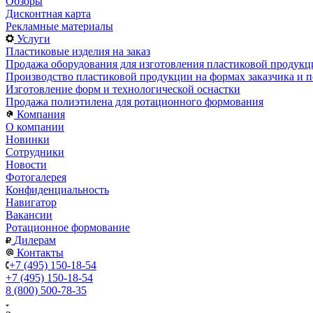
Обзоры
Дисконтная карта
Рекламные материалы
Услуги
Пластиковые изделия на заказ
Продажа оборудования для изготовления пластиковой продукц
Производство пластиковой продукции на формах заказчика и п
Изготовление форм и технологической оснастки
Продажа полиэтилена для ротационного формования
Компания
О компании
Новинки
Сотрудники
Новости
Фотогалерея
Конфиденциальность
Навигатор
Вакансии
Ротационное формование
Дилерам
Контакты
+7 (495) 150-18-54
+7 (495) 150-18-54
8 (800) 500-78-35