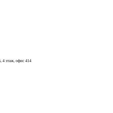
, 4 этаж, офис 414