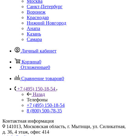
Москва
Санкт-Петербург
Воронеж
Краснодар
Нижний Новгород
Анапа
Казань
Самара
Личный кабинет
Корзина
0
Отложенные
0
Сравнение товаров
0
+7 (495) 150-18-54
Назад
Телефоны
+7 (495) 150-18-54
8 (800) 500-78-35
Контактная информация
141013, Московская область, г. Мытищи, ул. Силикатная,
д. 36, 4 этаж, офис 414