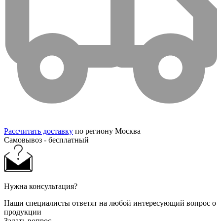
Рассчитать доставку
по региону Москва
Самовывоз - бесплатный
Нужна консультация?
Наши специалисты ответят на любой интересующий вопрос о
продукции
Задать вопрос