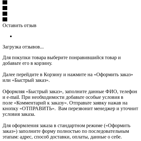
Оставить отзыв
Загрузка отзывов...
Для покупки товара выберите понравившийся товар и
добавьте его в корзину.
Далее перейдите в Корзину и нажмите на «Оформить заказ»
или «Быстрый заказ».
Оформляя «Быстрый заказ», заполните данные ФИО, телефон
и e-mail. При необходимости добавьте особые условия в
поле «Комментарий к заказу». Отправьте заявку нажав на
кнопку «ОТПРАВИТЬ». Вам перезвонит менеджер и уточнит
условия заказа.
Для оформления заказа в стандартном режиме («Оформить
заказ») заполните форму полностью по последовательным
этапам: адрес, способ доставки, оплаты, данные о себе.