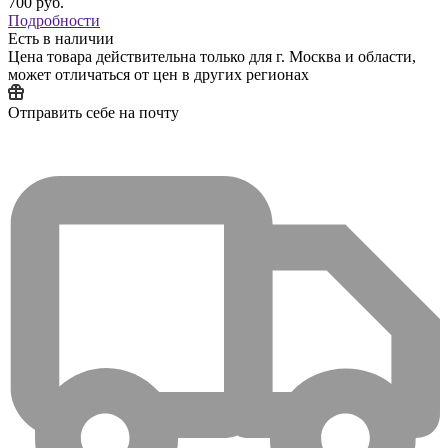
700
руб.
Подробности
Есть в наличии
Цена товара действительна только для г. Москва и области,
может отличаться от цен в других регионах
Отправить себе на почту