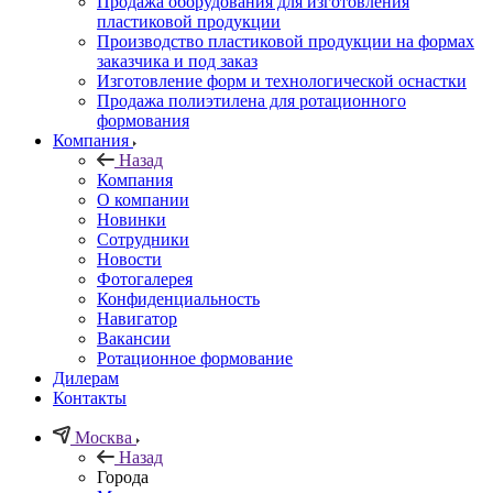
Продажа оборудования для изготовления
пластиковой продукции
Производство пластиковой продукции на формах
заказчика и под заказ
Изготовление форм и технологической оснастки
Продажа полиэтилена для ротационного
формования
Компания
Назад
Компания
О компании
Новинки
Сотрудники
Новости
Фотогалерея
Конфиденциальность
Навигатор
Вакансии
Ротационное формование
Дилерам
Контакты
Москва
Назад
Города