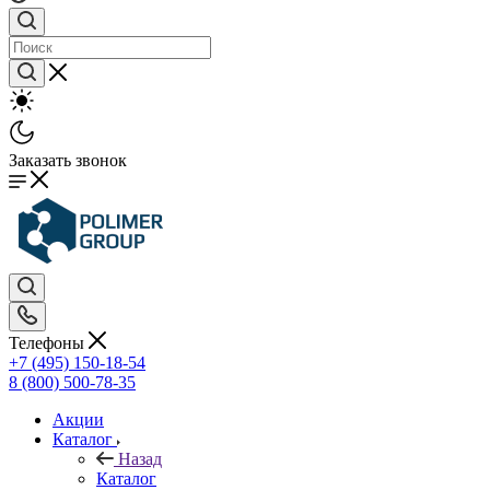
Заказать звонок
Телефоны
+7 (495) 150-18-54
8 (800) 500-78-35
Акции
Каталог
Назад
Каталог