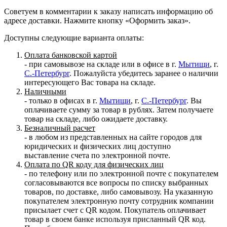
Советуем в комментарии к заказу написать информацию об
адресе доставки. Нажмите кнопку «Оформить заказ».
Доступны следующие варианта оплаты:
Оплата банковской картой
- при самовывозе на складе или в офисе в г.
Мытищи
, г.
С.-Петербург
. Пожалуйста убедитесь заранее о наличии
интересующего Вас товара на складе.
Наличными
- только в офисах в г.
Мытищи
, г.
С.-Петербург
. Вы
оплачиваете сумму за товар в рублях. Затем получаете
товар на складе, либо ожидаете доставку.
Безналичный расчет
- в любом из представленных на сайте городов для
юридических и физических лиц доступно
выставление счета по электронной почте.
Оплата по QR коду для физических лиц
- по телефону или по электронной почте с покупателем
согласовываются все вопросы по списку выбранных
товаров, по доставке, либо самовывозу. На указанную
покупателем электронную почту сотрудник компании
присылает счет с QR кодом. Покупатель оплачивает
товар в своем банке используя присланный QR код.