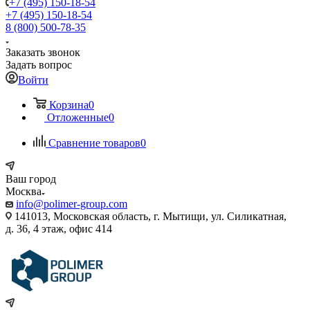
+7 (495) 150-18-54
+7 (495) 150-18-54
8 (800) 500-78-35
Заказать звонок
Задать вопрос
Войти
Корзина
0
Отложенные
0
Сравнение товаров
0
Ваш город
Москва
info@polimer-group.com
141013, Московская область, г. Мытищи, ул. Силикатная,
д. 36, 4 этаж, офис 414