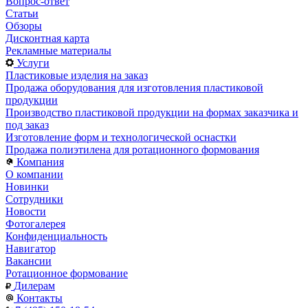
Вопрос-ответ
Статьи
Обзоры
Дисконтная карта
Рекламные материалы
Услуги
Пластиковые изделия на заказ
Продажа оборудования для изготовления пластиковой
продукции
Производство пластиковой продукции на формах заказчика и
под заказ
Изготовление форм и технологической оснастки
Продажа полиэтилена для ротационного формования
Компания
О компании
Новинки
Сотрудники
Новости
Фотогалерея
Конфиденциальность
Навигатор
Вакансии
Ротационное формование
Дилерам
Контакты