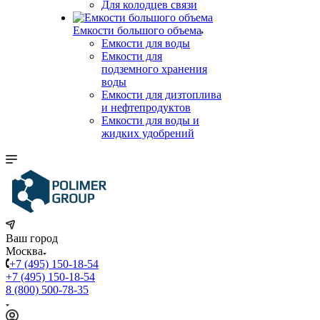
Для колодцев связи
Емкости большого объема
Емкости для воды
Емкости для
подземного хранения
воды
Емкости для дизтоплива
и нефтепродуктов
Емкости для воды и
жидких удобрений
Ваш город
Москва
+7 (495) 150-18-54
+7 (495) 150-18-54
8 (800) 500-78-35