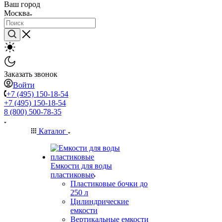
Ваш город
Москва
Заказать звонок
Войти
+7 (495) 150-18-54
+7 (495) 150-18-54
8 (800) 500-78-35
Каталог
Емкости для воды
пластиковые
Пластиковые бочки до
250 л
Цилиндрические
емкости
Вертикальные емкости