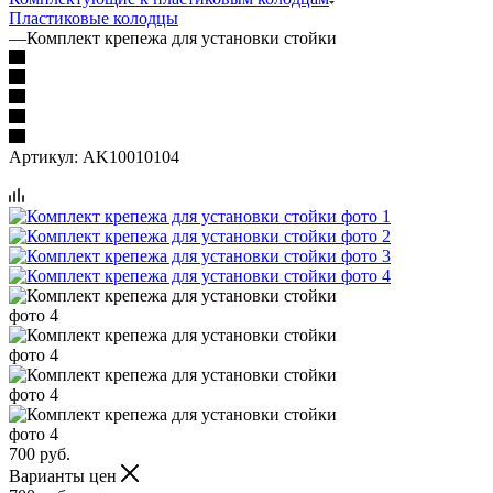
Пластиковые колодцы
—
Комплект крепежа для установки стойки
Артикул:
AK10010104
700
руб.
Варианты цен