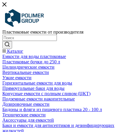
Пластиковые емкости от производителя
Каталог
Емкости для воды пластиковые
Пластиковые бочки до 250 л
Цилиндрические емкости
Вертикальные емкости
Узкие емкости
Горизонтальные емкости для воды
Прямоугольные баки для воды
Конусные емкости с полным сливом (ЦКТ)
Подземные емкости накопительные
Дозировочные емкости
Бидоны и фляги из пищевого пластика 20 - 100 л
Технические емкости
Аксессуары для емкостей
Баки и емкости для антисептиков и дезинфицирующих
жидкостей