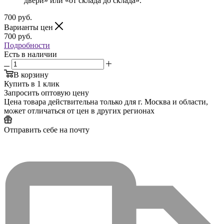
двери» или «от склада до склада».
700
руб.
Варианты цен
700
руб.
Подробности
Есть в наличии
В корзину
Купить в 1 клик
Запросить оптовую цену
Цена товара действительна только для г. Москва и области,
может отличаться от цен в других регионах
Отправить себе на почту