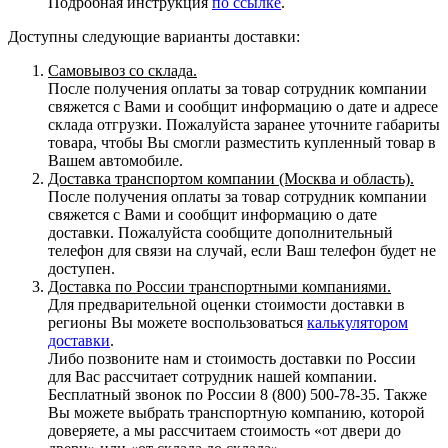
Подробная инструкция
по ссылке
.
Доступны следующие варианты доставки:
Самовывоз со склада.
После получения оплаты за товар сотрудник компании
свяжется с Вами и сообщит информацию о дате и адресе
склада отгрузки. Пожалуйста заранее уточните габариты
товара, чтобы Вы смогли разместить купленный товар в
Вашем автомобиле.
Доставка транспортом компании (Москва и область).
После получения оплаты за товар сотрудник компании
свяжется с Вами и сообщит информацию о дате
доставки. Пожалуйста сообщите дополнительный
телефон для связи на случай, если Ваш телефон будет не
доступен.
Доставка по России транспортными компаниями.
Для предварительной оценки стоимости доставки в
регионы Вы можете воспользоваться
калькулятором
доставки
.
Либо позвоните нам и стоимость доставки по России
для Вас рассчитает сотрудник нашей компании.
Бесплатный звонок по России 8 (800) 500-78-35. Также
Вы можете выбрать транспортную компанию, которой
доверяете, а мы рассчитаем стоимость «от двери до