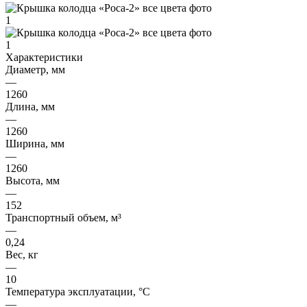
Характеристики
Диаметр, мм
—
1260
Длина, мм
—
1260
Ширина, мм
—
1260
Высота, мм
—
152
Транспортный объем, м³
—
0,24
Вес, кг
—
10
Температура эксплуатации, °C
—