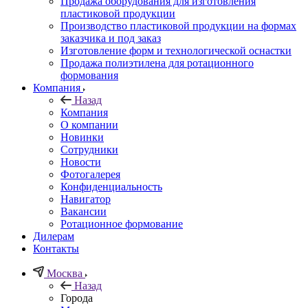
Продажа оборудования для изготовления
пластиковой продукции
Производство пластиковой продукции на формах
заказчика и под заказ
Изготовление форм и технологической оснастки
Продажа полиэтилена для ротационного
формования
Компания
Назад
Компания
О компании
Новинки
Сотрудники
Новости
Фотогалерея
Конфиденциальность
Навигатор
Вакансии
Ротационное формование
Дилерам
Контакты
Москва
Назад
Города