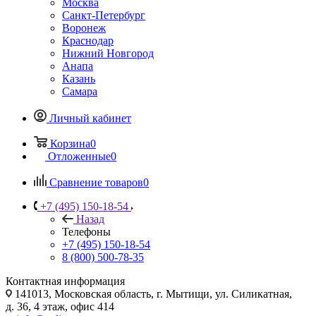
Москва
Санкт-Петербург
Воронеж
Краснодар
Нижний Новгород
Анапа
Казань
Самара
Личный кабинет
Корзина
0
Отложенные
0
Сравнение товаров
0
+7 (495) 150-18-54
Назад
Телефоны
+7 (495) 150-18-54
8 (800) 500-78-35
Контактная информация
141013, Московская область, г. Мытищи, ул. Силикатная,
д. 36, 4 этаж, офис 414