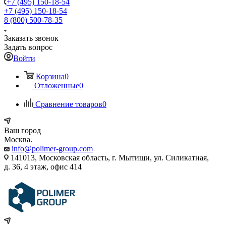
+7 (495) 150-18-54
+7 (495) 150-18-54
8 (800) 500-78-35
Заказать звонок
Задать вопрос
Войти
Корзина
0
Отложенные
0
Сравнение товаров
0
Ваш город
Москва
info@polimer-group.com
141013, Московская область, г. Мытищи, ул. Силикатная,
д. 36, 4 этаж, офис 414