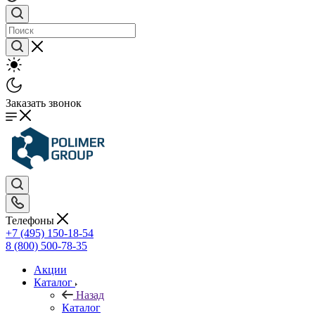
Заказать звонок
Телефоны
+7 (495) 150-18-54
8 (800) 500-78-35
Акции
Каталог
Назад
Каталог