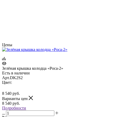
Цены
Зелёная крышка колодца «Роса-2»
Есть в наличии
Арт.
DK2S2
Цвет:
8 540
руб.
Варианты цен
8 540
руб.
Подробности