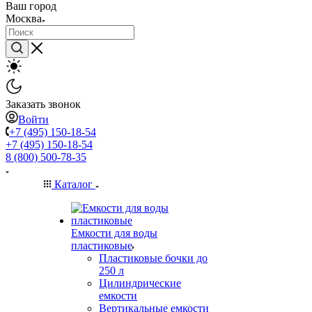
Ваш город
Москва
Заказать звонок
Войти
+7 (495) 150-18-54
+7 (495) 150-18-54
8 (800) 500-78-35
Каталог
Емкости для воды
пластиковые
Пластиковые бочки до
250 л
Цилиндрические
емкости
Вертикальные емкости