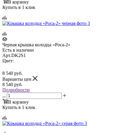
В корзину
Купить в 1 клик
Черная крышка колодца «Роса-2»
Есть в наличии
Арт.
DK2S1
Цвет:
8 540
руб.
Варианты цен
8 540
руб.
Подробности
В корзину
Купить в 1 клик