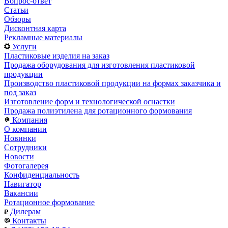
Вопрос-ответ
Статьи
Обзоры
Дисконтная карта
Рекламные материалы
Услуги
Пластиковые изделия на заказ
Продажа оборудования для изготовления пластиковой
продукции
Производство пластиковой продукции на формах заказчика и
под заказ
Изготовление форм и технологической оснастки
Продажа полиэтилена для ротационного формования
Компания
О компании
Новинки
Сотрудники
Новости
Фотогалерея
Конфиденциальность
Навигатор
Вакансии
Ротационное формование
Дилерам
Контакты