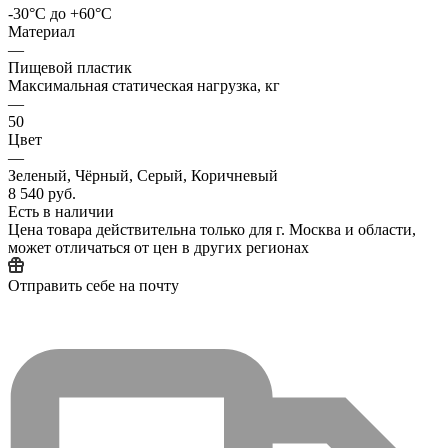
-30°C до +60°C
Материал
—
Пищевой пластик
Максимальная статическая нагрузка, кг
—
50
Цвет
—
Зеленый, Чёрный, Серый, Коричневый
8 540 руб.
Есть в наличии
Цена товара действительна только для г. Москва и области,
может отличаться от цен в других регионах
Отправить себе на почту