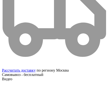
Рассчитать доставку
по региону Москва
Самовывоз - бесплатный
Видео