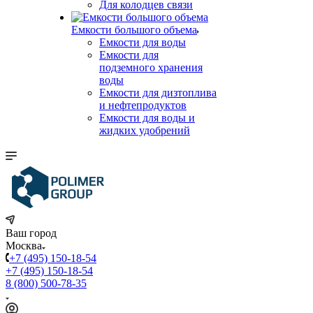
Для колодцев связи
Емкости большого объема
Емкости для воды
Емкости для
подземного хранения
воды
Емкости для дизтоплива
и нефтепродуктов
Емкости для воды и
жидких удобрений
Ваш город
Москва
+7 (495) 150-18-54
+7 (495) 150-18-54
8 (800) 500-78-35