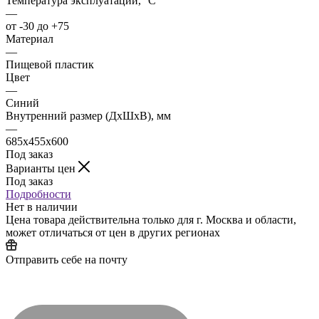
Температура эксплуатации, °C
—
от -30 до +75
Материал
—
Пищевой пластик
Цвет
—
Синий
Внутренний размер (ДхШхВ), мм
—
685x455x600
Под заказ
Варианты цен
Под заказ
Подробности
Нет в наличии
Цена товара действительна только для г. Москва и области,
может отличаться от цен в других регионах
Отправить себе на почту