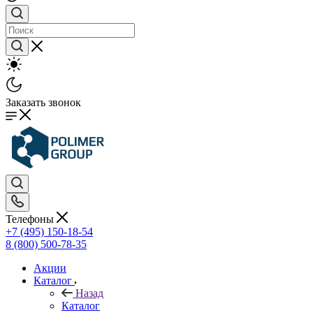
Заказать звонок
Телефоны
+7 (495) 150-18-54
8 (800) 500-78-35
Акции
Каталог
Назад
Каталог