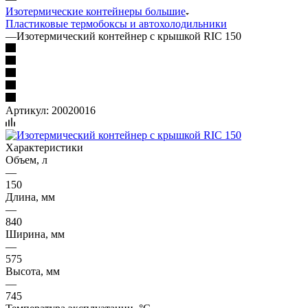
Изотермические контейнеры большие
Пластиковые термобоксы и автохолодильники
—
Изотермический контейнер с крышкой RIC 150
Артикул:
20020016
Характеристики
Объем, л
—
150
Длина, мм
—
840
Ширина, мм
—
575
Высота, мм
—
745