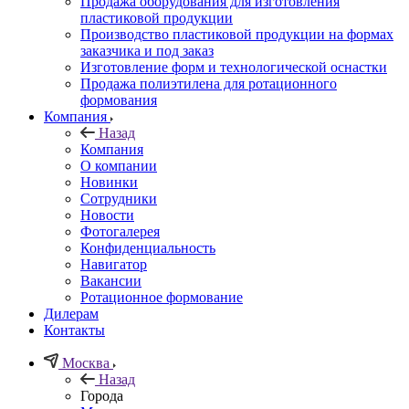
Продажа оборудования для изготовления
пластиковой продукции
Производство пластиковой продукции на формах
заказчика и под заказ
Изготовление форм и технологической оснастки
Продажа полиэтилена для ротационного
формования
Компания
Назад
Компания
О компании
Новинки
Сотрудники
Новости
Фотогалерея
Конфиденциальность
Навигатор
Вакансии
Ротационное формование
Дилерам
Контакты
Москва
Назад
Города