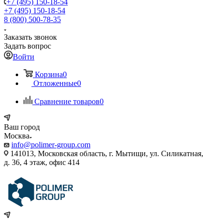
+7 (495) 150-18-54
+7 (495) 150-18-54
8 (800) 500-78-35
Заказать звонок
Задать вопрос
Войти
Корзина
0
Отложенные
0
Сравнение товаров
0
Ваш город
Москва
info@polimer-group.com
141013, Московская область, г. Мытищи, ул. Силикатная,
д. 36, 4 этаж, офис 414