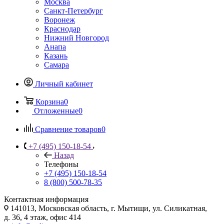
Москва
Санкт-Петербург
Воронеж
Краснодар
Нижний Новгород
Анапа
Казань
Самара
Личный кабинет
Корзина
0
Отложенные
0
Сравнение товаров
0
+7 (495) 150-18-54
Назад
Телефоны
+7 (495) 150-18-54
8 (800) 500-78-35
Контактная информация
141013, Московская область, г. Мытищи, ул. Силикатная,
д. 36, 4 этаж, офис 414