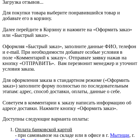
Загрузка отзывов...
Для покупки товара выберите понравившийся товар и
добавьте его в корзину.
Далее перейдите в Корзину и нажмите на «Оформить заказ»
или «Быстрый заказ».
Оформляя «Быстрый заказ», заполните данные ФИО, телефон
и e-mail. При необходимости добавьте особые условия в
поле «Комментарий к заказу». Отправьте заявку нажав на
кнопку «ОТПРАВИТЬ». Вам перезвонит менеджер и уточнит
условия заказа.
Для оформления заказа в стандартном режиме («Оформить
заказ») заполните форму полностью по последовательным
этапам: адрес, способ доставки, оплаты, данные о себе.
Советуем в комментарии к заказу написать информацию об
адресе доставки. Нажмите кнопку «Оформить заказ».
Доступны следующие варианта оплаты:
Оплата банковской картой
- при самовывозе на складе или в офисе в г.
Мытищи
, г.