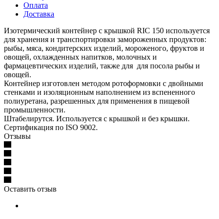
Оплата
Доставка
Изотермический контейнер с крышкой RIC 150 используется
для хранения и транспортировки замороженных продуктов:
рыбы, мяса, кондитерских изделий, мороженого, фруктов и
овощей, охлажденных напитков, молочных и
фармацевтических изделий, также для для посола рыбы и
овощей.
Контейнер изготовлен методом ротоформовки с двойными
стенками и изоляционным наполнением из вспененного
полиуретана, разрешенных для применения в пищевой
промышленности.
Штабелирутся. Используется с крышкой и без крышки.
Сертификация по ISO 9002.
Отзывы
Оставить отзыв