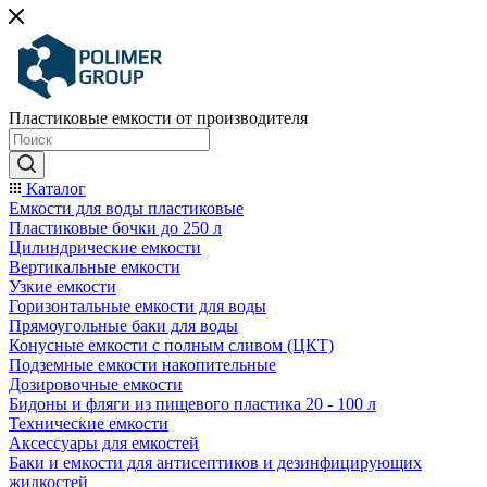
Пластиковые емкости от производителя
Каталог
Емкости для воды пластиковые
Пластиковые бочки до 250 л
Цилиндрические емкости
Вертикальные емкости
Узкие емкости
Горизонтальные емкости для воды
Прямоугольные баки для воды
Конусные емкости с полным сливом (ЦКТ)
Подземные емкости накопительные
Дозировочные емкости
Бидоны и фляги из пищевого пластика 20 - 100 л
Технические емкости
Аксессуары для емкостей
Баки и емкости для антисептиков и дезинфицирующих
жидкостей