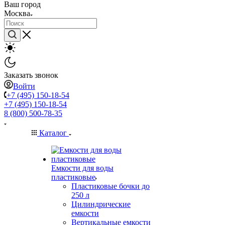
Ваш город
Москва
Заказать звонок
Войти
+7 (495) 150-18-54
+7 (495) 150-18-54
8 (800) 500-78-35
Каталог
Емкости для воды
пластиковые
Пластиковые бочки до
250 л
Цилиндрические
емкости
Вертикальные емкости