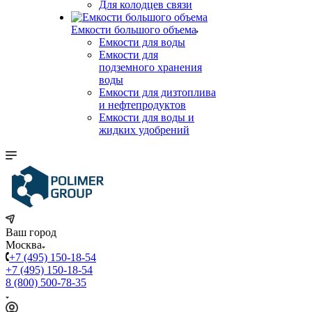
Для колодцев связи
Емкости большого объема
Емкости для воды
Емкости для
подземного хранения
воды
Емкости для дизтоплива
и нефтепродуктов
Емкости для воды и
жидких удобрений
Ваш город
Москва
+7 (495) 150-18-54
+7 (495) 150-18-54
8 (800) 500-78-35