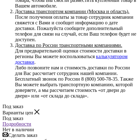
товара, чтобы Вы смогли разместить купленный товар в
Вашем автомобиле.
Доставка транспортом компании (Москва и область).
После получения оплаты за товар сотрудник компании
свяжется с Вами и сообщит информацию о дате
доставки. Пожалуйста сообщите дополнительный
телефон для связи на случай, если Ваш телефон будет не
доступен.
Доставка по России транспортными компаниями.
Для предварительной оценки стоимости доставки в
регионы Вы можете воспользоваться
калькулятором
доставки
.
Либо позвоните нам и стоимость доставки по России
для Вас рассчитает сотрудник нашей компании.
Бесплатный звонок по России 8 (800) 500-78-35. Также
Вы можете выбрать транспортную компанию, которой
доверяете, а мы рассчитаем стоимость «от двери до
двери» или «от склада до склада».
Под заказ
Варианты цен
Под заказ
Подробности
Нет в наличии
Сделать заказ