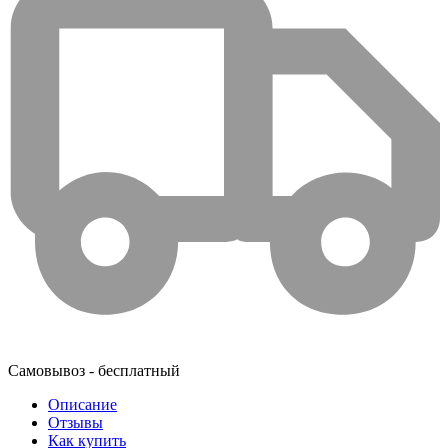
Самовывоз - бесплатный
Описание
Отзывы
Как купить