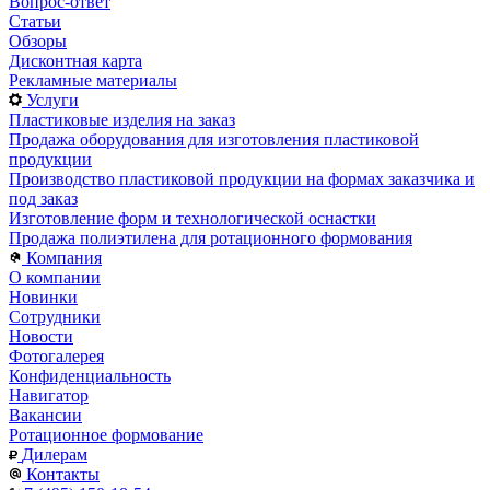
Вопрос-ответ
Статьи
Обзоры
Дисконтная карта
Рекламные материалы
Услуги
Пластиковые изделия на заказ
Продажа оборудования для изготовления пластиковой
продукции
Производство пластиковой продукции на формах заказчика и
под заказ
Изготовление форм и технологической оснастки
Продажа полиэтилена для ротационного формования
Компания
О компании
Новинки
Сотрудники
Новости
Фотогалерея
Конфиденциальность
Навигатор
Вакансии
Ротационное формование
Дилерам
Контакты