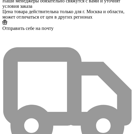
Наши менеджеры обязательно свяжутся с вами и уточнят
условия заказа
Цена товара действительна только для г. Москва и области,
может отличаться от цен в других регионах
Отправить себе на почту