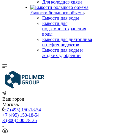
Для колодцев связи
Емкости большого объема
Емкости для воды
Емкости для
подземного хранения
воды
Емкости для дизтоплива
и нефтепродуктов
Емкости для воды и
жидких удобрений
Ваш город
Москва
+7 (495) 150-18-54
+7 (495) 150-18-54
8 (800) 500-78-35