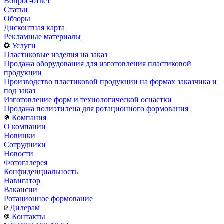
Вопрос-ответ
Статьи
Обзоры
Дисконтная карта
Рекламные материалы
Услуги
Пластиковые изделия на заказ
Продажа оборудования для изготовления пластиковой
продукции
Производство пластиковой продукции на формах заказчика и
под заказ
Изготовление форм и технологической оснастки
Продажа полиэтилена для ротационного формования
Компания
О компании
Новинки
Сотрудники
Новости
Фотогалерея
Конфиденциальность
Навигатор
Вакансии
Ротационное формование
Дилерам
Контакты