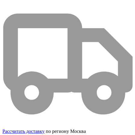
Рассчитать доставку
по региону Москва