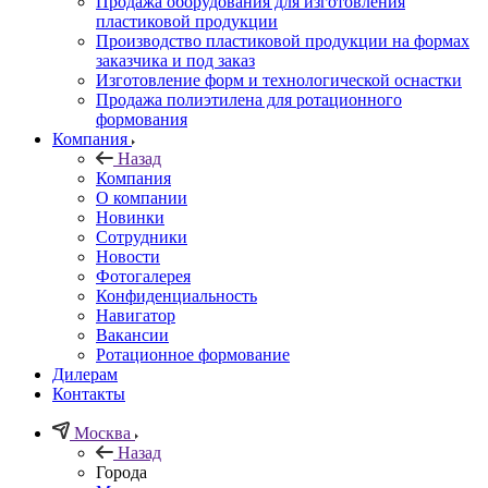
Продажа оборудования для изготовления
пластиковой продукции
Производство пластиковой продукции на формах
заказчика и под заказ
Изготовление форм и технологической оснастки
Продажа полиэтилена для ротационного
формования
Компания
Назад
Компания
О компании
Новинки
Сотрудники
Новости
Фотогалерея
Конфиденциальность
Навигатор
Вакансии
Ротационное формование
Дилерам
Контакты
Москва
Назад
Города