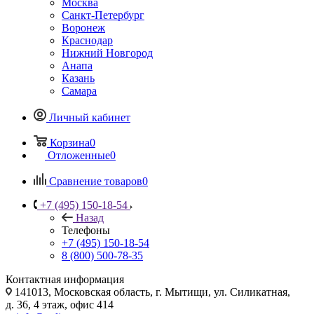
Москва
Санкт-Петербург
Воронеж
Краснодар
Нижний Новгород
Анапа
Казань
Самара
Личный кабинет
Корзина
0
Отложенные
0
Сравнение товаров
0
+7 (495) 150-18-54
Назад
Телефоны
+7 (495) 150-18-54
8 (800) 500-78-35
Контактная информация
141013, Московская область, г. Мытищи, ул. Силикатная,
д. 36, 4 этаж, офис 414