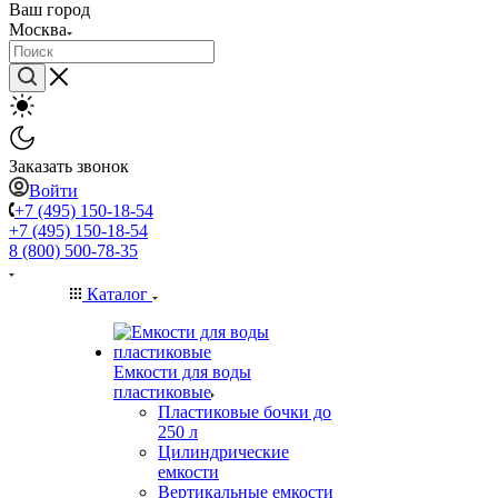
Ваш город
Москва
Заказать звонок
Войти
+7 (495) 150-18-54
+7 (495) 150-18-54
8 (800) 500-78-35
Каталог
Емкости для воды
пластиковые
Пластиковые бочки до
250 л
Цилиндрические
емкости
Вертикальные емкости