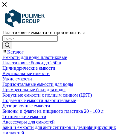
Пластиковые емкости от производителя
Каталог
Емкости для воды пластиковые
Пластиковые бочки до 250 л
Цилиндрические емкости
Вертикальные емкости
Узкие емкости
Горизонтальные емкости для воды
Прямоугольные баки для воды
Конусные емкости с полным сливом (ЦКТ)
Подземные емкости накопительные
Дозировочные емкости
Бидоны и фляги из пищевого пластика 20 - 100 л
Технические емкости
Аксессуары для емкостей
Баки и емкости для антисептиков и дезинфицирующих
жидкостей