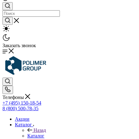
Заказать звонок
Телефоны
+7 (495) 150-18-54
8 (800) 500-78-35
Акции
Каталог
Назад
Каталог