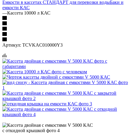
Емкости в кассетах СТАНДАРТ для перевозки воды
Баки и
емкости КАС
—
Кассета 10000 л КАС
Артикул:
TCVKAC010000Y3