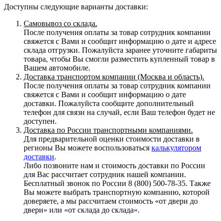
Доступны следующие варианты доставки:
Самовывоз со склада.
После получения оплаты за товар сотрудник компании
свяжется с Вами и сообщит информацию о дате и адресе
склада отгрузки. Пожалуйста заранее уточните габариты
товара, чтобы Вы смогли разместить купленный товар в
Вашем автомобиле.
Доставка транспортом компании (Москва и область).
После получения оплаты за товар сотрудник компании
свяжется с Вами и сообщит информацию о дате
доставки. Пожалуйста сообщите дополнительный
телефон для связи на случай, если Ваш телефон будет не
доступен.
Доставка по России транспортными компаниями.
Для предварительной оценки стоимости доставки в
регионы Вы можете воспользоваться
калькулятором
доставки
.
Либо позвоните нам и стоимость доставки по России
для Вас рассчитает сотрудник нашей компании.
Бесплатный звонок по России 8 (800) 500-78-35. Также
Вы можете выбрать транспортную компанию, которой
доверяете, а мы рассчитаем стоимость «от двери до
двери» или «от склада до склада».