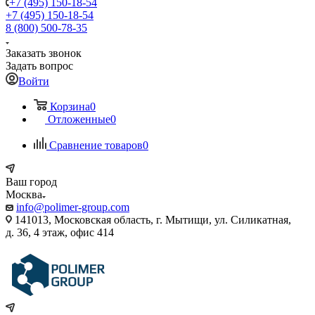
+7 (495) 150-18-54
+7 (495) 150-18-54
8 (800) 500-78-35
Заказать звонок
Задать вопрос
Войти
Корзина
0
Отложенные
0
Сравнение товаров
0
Ваш город
Москва
info@polimer-group.com
141013, Московская область, г. Мытищи, ул. Силикатная,
д. 36, 4 этаж, офис 414