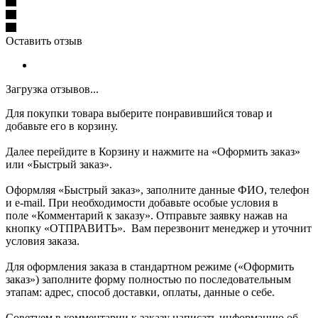
Оставить отзыв
Загрузка отзывов...
Для покупки товара выберите понравившийся товар и
добавьте его в корзину.
Далее перейдите в Корзину и нажмите на «Оформить заказ»
или «Быстрый заказ».
Оформляя «Быстрый заказ», заполните данные ФИО, телефон
и e-mail. При необходимости добавьте особые условия в
поле «Комментарий к заказу». Отправьте заявку нажав на
кнопку «ОТПРАВИТЬ». Вам перезвонит менеджер и уточнит
условия заказа.
Для оформления заказа в стандартном режиме («Оформить
заказ») заполните форму полностью по последовательным
этапам: адрес, способ доставки, оплаты, данные о себе.
Советуем в комментарии к заказу написать информацию об