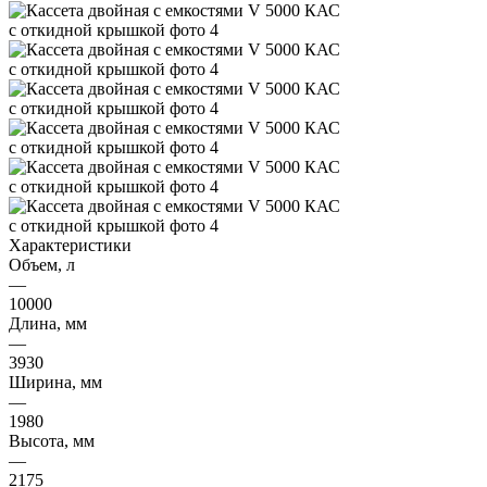
Характеристики
Объем, л
—
10000
Длина, мм
—
3930
Ширина, мм
—
1980
Высота, мм
—
2175