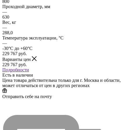
800
Проходной диаметр, мм
—
630
Вес, кг
—
288,0
Температура эксплуатации, °C
—
-30°C до +60°C
229 767
руб.
Варианты цен
229 767
руб.
Подробности
Есть в наличии
Цена товара действительна только для г. Москва и области,
может отличаться от цен в других регионах
Отправить себе на почту