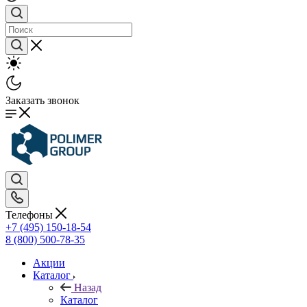
Заказать звонок
Телефоны
+7 (495) 150-18-54
8 (800) 500-78-35
Акции
Каталог
Назад
Каталог