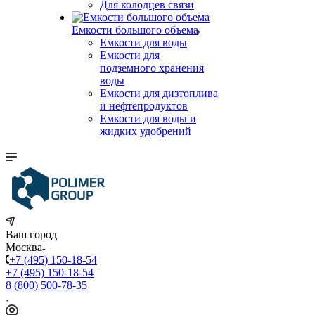
Для колодцев связи
Емкости большого объема
Емкости для воды
Емкости для
подземного хранения
воды
Емкости для дизтоплива
и нефтепродуктов
Емкости для воды и
жидких удобрений
Ваш город
Москва
+7 (495) 150-18-54
+7 (495) 150-18-54
8 (800) 500-78-35