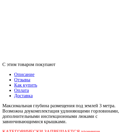
С этим товаром покупают
Описание
Отзывы
Как купить
Оплата
Доставка
Максимальная глубина размещения под землей 3 метра.
Возможна доукомплектация удлиняющими горловинами,
дополнительными инспекционными люками с
завинчивающимися крышками.
КАТЕГОРИЧЕСКИ ЗАПРЕЩАЕТСЯ хранение