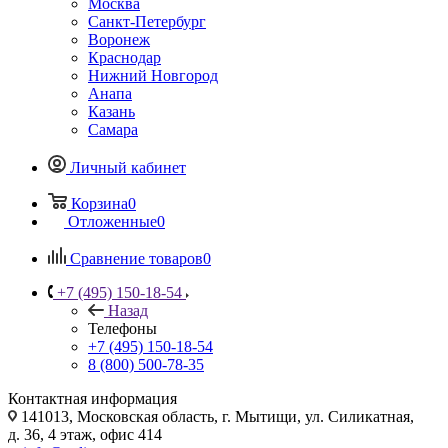
Москва
Санкт-Петербург
Воронеж
Краснодар
Нижний Новгород
Анапа
Казань
Самара
Личный кабинет
Корзина
0
Отложенные
0
Сравнение товаров
0
+7 (495) 150-18-54
Назад
Телефоны
+7 (495) 150-18-54
8 (800) 500-78-35
Контактная информация
141013, Московская область, г. Мытищи, ул. Силикатная,
д. 36, 4 этаж, офис 414