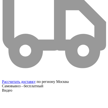
Рассчитать доставку
по региону Москва
Самовывоз - бесплатный
Видео