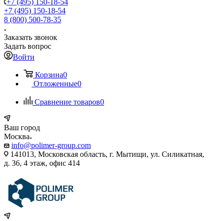
+7 (495) 150-18-54
+7 (495) 150-18-54
8 (800) 500-78-35
Заказать звонок
Задать вопрос
Войти
Корзина
0
Отложенные
0
Сравнение товаров
0
Ваш город
Москва
info@polimer-group.com
141013, Московская область, г. Мытищи, ул. Силикатная,
д. 36, 4 этаж, офис 414