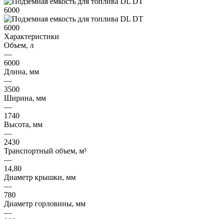
Характеристики
Объем, л
—
6000
Длина, мм
—
3500
Ширина, мм
—
1740
Высота, мм
—
2430
Транспортный объем, м³
—
14,80
Диаметр крышки, мм
—
780
Диаметр горловины, мм
—