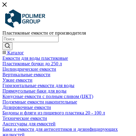
Пластиковые емкости от производителя
Каталог
Емкости для воды пластиковые
Пластиковые бочки до 250 л
Цилиндрические емкости
Вертикальные емкости
Узкие емкости
Горизонтальные емкости для воды
Прямоугольные баки для воды
Конусные емкости с полным сливом (ЦКТ)
Подземные емкости накопительные
Дозировочные емкости
Бидоны и фляги из пищевого пластика 20 - 100 л
Технические емкости
Аксессуары для емкостей
Баки и емкости для антисептиков и дезинфицирующих
жидкостей