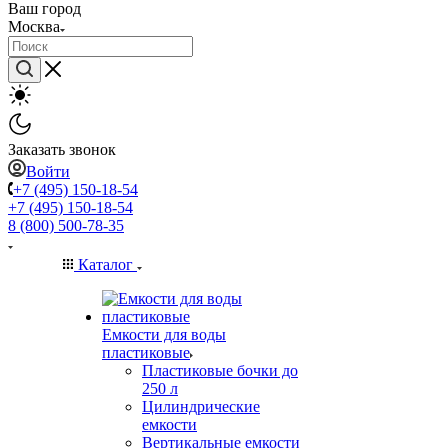
Ваш город
Москва
Заказать звонок
Войти
+7 (495) 150-18-54
+7 (495) 150-18-54
8 (800) 500-78-35
Каталог
Емкости для воды
пластиковые
Пластиковые бочки до
250 л
Цилиндрические
емкости
Вертикальные емкости