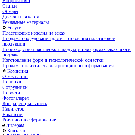
Вопрос-ответ
Статьи
Обзоры
Дисконтная карта
Рекламные материалы
Услуги
Пластиковые изделия на заказ
Продажа оборудования для изготовления пластиковой
продукции
Производство пластиковой продукции на формах заказчика и
под заказ
Изготовление форм и технологической оснастки
Продажа полиэтилена для ротационного формования
Компания
О компании
Новинки
Сотрудники
Новости
Фотогалерея
Конфиденциальность
Навигатор
Вакансии
Ротационное формование
Дилерам
Контакты