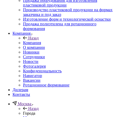
Продажа оборудования для изготовления
пластиковой продукции
Производство пластиковой продукции на формах
заказчика и под заказ
Изготовление форм и технологической оснастки
Продажа полиэтилена для ротационного
формования
Компания
Назад
Компания
О компании
Новинки
Сотрудники
Новости
Фотогалерея
Конфиденциальность
Навигатор
Вакансии
Ротационное формование
Дилерам
Контакты
Москва
Назад
Города