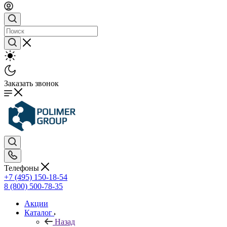
Заказать звонок
Телефоны
+7 (495) 150-18-54
8 (800) 500-78-35
Акции
Каталог
Назад