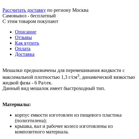
Рассчитать доставку
по региону Москва
Самовывоз - бесплатный
С этим товаром покупают
Описание
Отзывы
Как купить
Оплата
Доставка
Мешалки предназначены для перемешивания жидкости с
3
максимальной плотностью 1,3 г/см
, динамической вязкостью
жидкой фазы ‐ 6 Ра/сек.
Данный вид мешалок имеет быстроходный тип.
Материалы:
корпус емкости изготовлен из пищевого пластика
(полиэтилена);
крышка, вал и рабочее колесо изготовлены из
композитного материала.