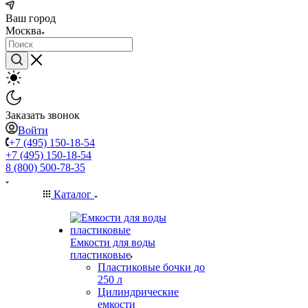
Ваш город
Москва
Заказать звонок
Войти
+7 (495) 150-18-54
+7 (495) 150-18-54
8 (800) 500-78-35
Каталог
Емкости для воды
пластиковые
Пластиковые бочки до
250 л
Цилиндрические
емкости