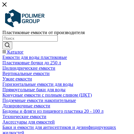
Пластиковые емкости от производителя
Каталог
Емкости для воды пластиковые
Пластиковые бочки до 250 л
Цилиндрические емкости
Вертикальные емкости
Узкие емкости
Горизонтальные емкости для воды
Прямоугольные баки для воды
Конусные емкости с полным сливом (ЦКТ)
Подземные емкости накопительные
Дозировочные емкости
Бидоны и фляги из пищевого пластика 20 - 100 л
Технические емкости
Аксессуары для емкостей
Баки и емкости для антисептиков и дезинфицирующих
жидкостей