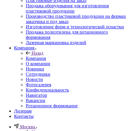
Пластиковые изделия на заказ
Продажа оборудования для изготовления
пластиковой продукции
Производство пластиковой продукции на формах
заказчика и под заказ
Изготовление форм и технологической оснастки
Продажа полиэтилена для ротационного
формования
Лазерная маркировка изделий
Компания
Назад
Компания
О компании
Новинки
Сотрудники
Новости
Фотогалерея
Конфиденциальность
Навигатор
Вакансии
Ротационное формование
Дилерам
Контакты
Москва