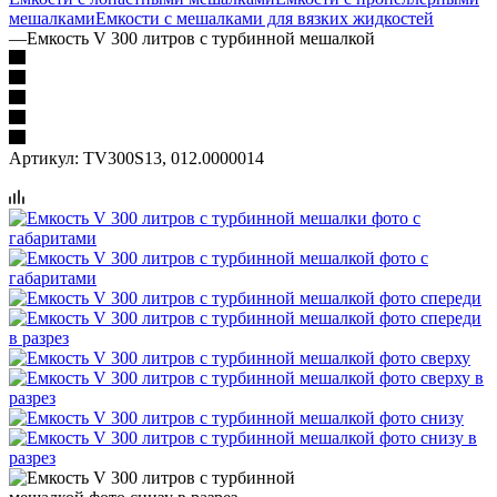
мешалками
Емкости с мешалками для вязких жидкостей
—
Емкость V 300 литров с турбинной мешалкой
Артикул:
TV300S13, 012.0000014