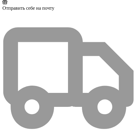
Отправить себе на почту