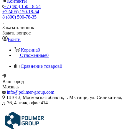
Контакты
+7 (495) 150-18-54
+7 (495) 150-18-54
8 (800) 500-78-35
Заказать звонок
Задать вопрос
Войти
Корзина
0
Отложенные
0
Сравнение товаров
0
Ваш город
Москва
info@polimer-group.com
141013, Московская область, г. Мытищи, ул. Силикатная,
д. 36, 4 этаж, офис 414