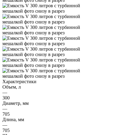
Характеристики
Объем, л
—
300
Диаметр, мм
—
705
Длина, мм
—
705