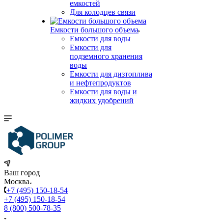
емкостей
Для колодцев связи
Емкости большого объема
Емкости для воды
Емкости для
подземного хранения
воды
Емкости для дизтоплива
и нефтепродуктов
Емкости для воды и
жидких удобрений
Ваш город
Москва
+7 (495) 150-18-54
+7 (495) 150-18-54
8 (800) 500-78-35