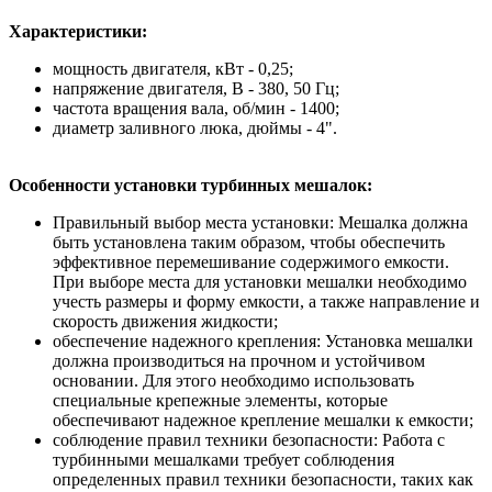
Характеристики:
мощность двигателя, кВт - 0,25;
напряжение двигателя, В - 380, 50 Гц;
частота вращения вала, об/мин - 1400;
диаметр заливного люка, дюймы - 4".
Особенности установки турбинных мешалок:
Правильный выбор места установки: Мешалка должна
быть установлена таким образом, чтобы обеспечить
эффективное перемешивание содержимого емкости.
При выборе места для установки мешалки необходимо
учесть размеры и форму емкости, а также направление и
скорость движения жидкости;
обеспечение надежного крепления: Установка мешалки
должна производиться на прочном и устойчивом
основании. Для этого необходимо использовать
специальные крепежные элементы, которые
обеспечивают надежное крепление мешалки к емкости;
соблюдение правил техники безопасности: Работа с
турбинными мешалками требует соблюдения
определенных правил техники безопасности, таких как