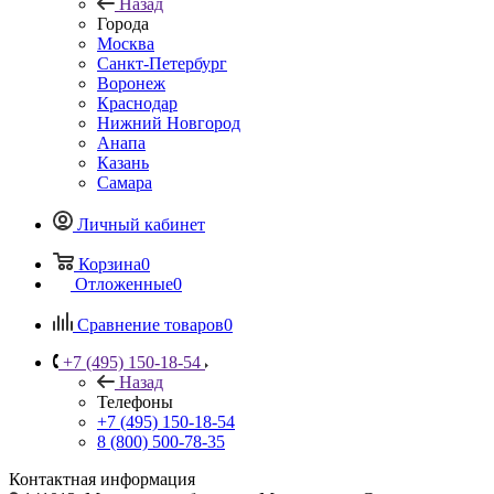
Назад
Города
Москва
Санкт-Петербург
Воронеж
Краснодар
Нижний Новгород
Анапа
Казань
Самара
Личный кабинет
Корзина
0
Отложенные
0
Сравнение товаров
0
+7 (495) 150-18-54
Назад
Телефоны
+7 (495) 150-18-54
8 (800) 500-78-35
Контактная информация