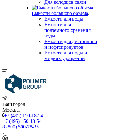
Для колодцев связи
Емкости большого объема
Емкости для воды
Емкости для
подземного хранения
воды
Емкости для дизтоплива
и нефтепродуктов
Емкости для воды и
жидких удобрений
Ваш город
Москва
+7 (495) 150-18-54
+7 (495) 150-18-54
8 (800) 500-78-35