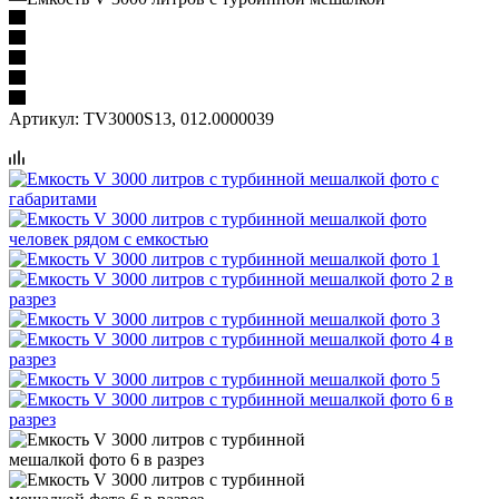
Артикул:
TV3000S13, 012.0000039