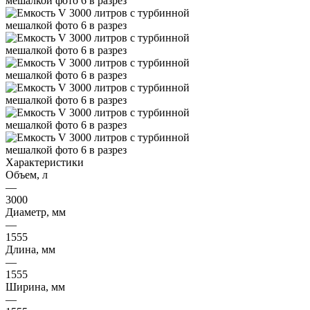
Характеристики
Объем, л
—
3000
Диаметр, мм
—
1555
Длина, мм
—
1555
Ширина, мм
—