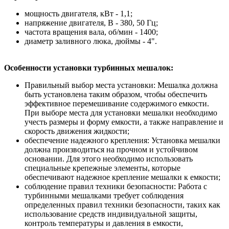
мощность двигателя, кВт - 1,1;
напряжение двигателя, В - 380, 50 Гц;
частота вращения вала, об/мин - 1400;
диаметр заливного люка, дюймы - 4".
Особенности установки турбинных мешалок:
Правильный выбор места установки: Мешалка должна
быть установлена таким образом, чтобы обеспечить
эффективное перемешивание содержимого емкости.
При выборе места для установки мешалки необходимо
учесть размеры и форму емкости, а также направление и
скорость движения жидкости;
обеспечение надежного крепления: Установка мешалки
должна производиться на прочном и устойчивом
основании. Для этого необходимо использовать
специальные крепежные элементы, которые
обеспечивают надежное крепление мешалки к емкости;
соблюдение правил техники безопасности: Работа с
турбинными мешалками требует соблюдения
определенных правил техники безопасности, таких как
использование средств индивидуальной защиты,
контроль температуры и давления в емкости,