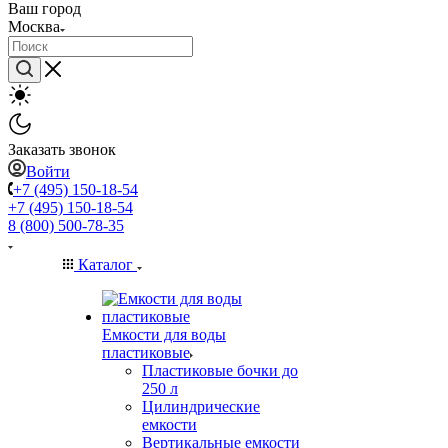
Ваш город
Москва
Заказать звонок
Войти
+7 (495) 150-18-54
+7 (495) 150-18-54
8 (800) 500-78-35
Каталог
Емкости для воды
пластиковые
Пластиковые бочки до
250 л
Цилиндрические
емкости
Вертикальные емкости