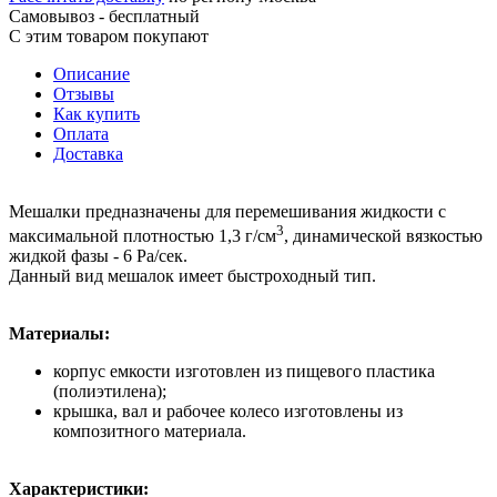
Самовывоз - бесплатный
С этим товаром покупают
Описание
Отзывы
Как купить
Оплата
Доставка
Мешалки предназначены для перемешивания жидкости с
3
максимальной плотностью 1,3 г/см
, динамической вязкостью
жидкой фазы ‐ 6 Ра/сек.
Данный вид мешалок имеет быстроходный тип.
Материалы:
корпус емкости изготовлен из пищевого пластика
(полиэтилена);
крышка, вал и рабочее колесо изготовлены из
композитного материала.
Характеристики: