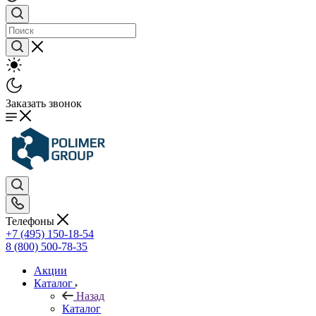
Заказать звонок
Телефоны
+7 (495) 150-18-54
8 (800) 500-78-35
Акции
Каталог
Назад
Каталог