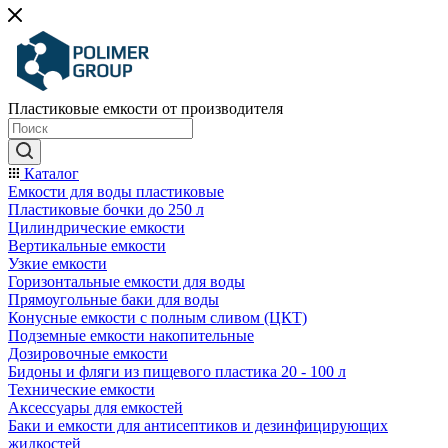
Пластиковые емкости от производителя
Каталог
Емкости для воды пластиковые
Пластиковые бочки до 250 л
Цилиндрические емкости
Вертикальные емкости
Узкие емкости
Горизонтальные емкости для воды
Прямоугольные баки для воды
Конусные емкости с полным сливом (ЦКТ)
Подземные емкости накопительные
Дозировочные емкости
Бидоны и фляги из пищевого пластика 20 - 100 л
Технические емкости
Аксессуары для емкостей
Баки и емкости для антисептиков и дезинфицирующих
жидкостей