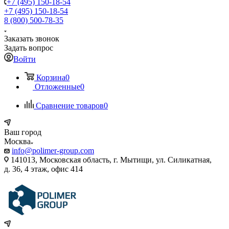
+7 (495) 150-18-54
+7 (495) 150-18-54
8 (800) 500-78-35
Заказать звонок
Задать вопрос
Войти
Корзина
0
Отложенные
0
Сравнение товаров
0
Ваш город
Москва
info@polimer-group.com
141013, Московская область, г. Мытищи, ул. Силикатная,
д. 36, 4 этаж, офис 414