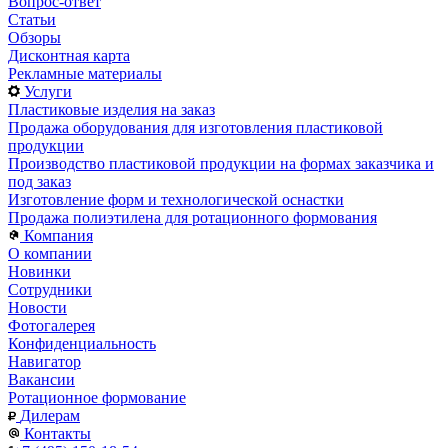
Вопрос-ответ
Статьи
Обзоры
Дисконтная карта
Рекламные материалы
Услуги
Пластиковые изделия на заказ
Продажа оборудования для изготовления пластиковой
продукции
Производство пластиковой продукции на формах заказчика и
под заказ
Изготовление форм и технологической оснастки
Продажа полиэтилена для ротационного формования
Компания
О компании
Новинки
Сотрудники
Новости
Фотогалерея
Конфиденциальность
Навигатор
Вакансии
Ротационное формование
Дилерам
Контакты