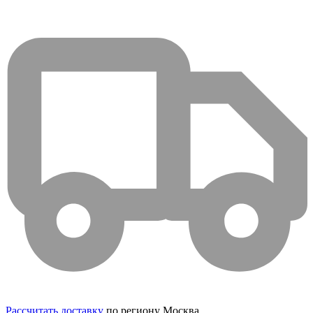
Рассчитать доставку
по региону Москва