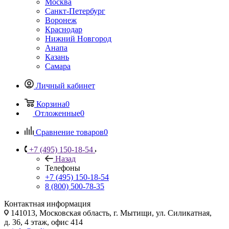
Москва
Санкт-Петербург
Воронеж
Краснодар
Нижний Новгород
Анапа
Казань
Самара
Личный кабинет
Корзина
0
Отложенные
0
Сравнение товаров
0
+7 (495) 150-18-54
Назад
Телефоны
+7 (495) 150-18-54
8 (800) 500-78-35
Контактная информация
141013, Московская область, г. Мытищи, ул. Силикатная,
д. 36, 4 этаж, офис 414