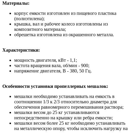
Материалы:
корпус емкости изготовлен из пищевого пластика
(полиэтилена);
крышка, вал и рабочее колесо изготовлены из
композитного материала;
обрешетка изготовлена из окрашенного металла.
Характеристики:
мощность двигателя, кВт - 1,1;
частота вращения вала, об/мин - 900;
напряжение двигателя, В - 380, 50 Гц.
Особенности установки пропеллерных мешалок:
мешалки необходимо устанавливать на емкость в
соотношении 1/3 к 2/3 относительно диаметра для
обеспечения равномерного перемешивания раствора;
мешалки весом до 25 кг устанавливаются
непосредственно на крышку или ребра емкости;
мешалки весом более 25 кг необходимо устанавливать
на металлическую опору, чтобы исключить нагрузку на