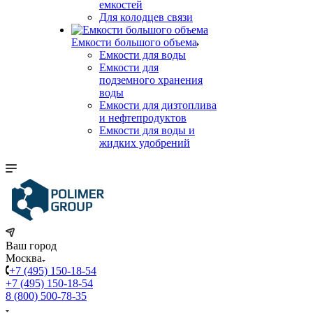
емкостей
Для колодцев связи
Емкости большого объема
Емкости для воды
Емкости для
подземного хранения
воды
Емкости для дизтоплива
и нефтепродуктов
Емкости для воды и
жидких удобрений
Ваш город
Москва
+7 (495) 150-18-54
+7 (495) 150-18-54
8 (800) 500-78-35