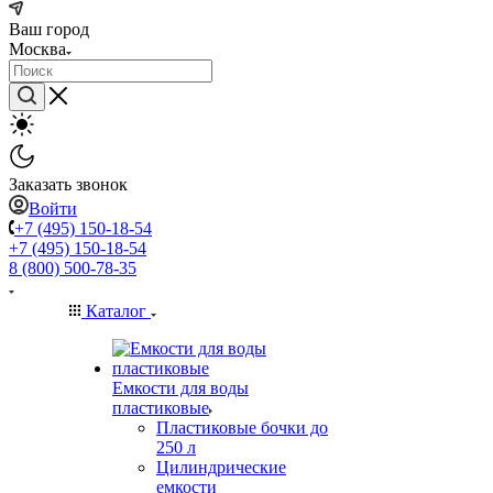
Ваш город
Москва
Заказать звонок
Войти
+7 (495) 150-18-54
+7 (495) 150-18-54
8 (800) 500-78-35
Каталог
Емкости для воды
пластиковые
Пластиковые бочки до
250 л
Цилиндрические
емкости