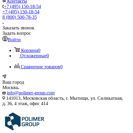
Контакты
+7 (495) 150-18-54
+7 (495) 150-18-54
8 (800) 500-78-35
Заказать звонок
Задать вопрос
Войти
Корзина
0
Отложенные
0
Сравнение товаров
0
Ваш город
Москва
info@polimer-group.com
141013, Московская область, г. Мытищи, ул. Силикатная,
д. 36, 4 этаж, офис 414