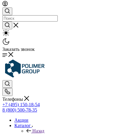
Заказать звонок
Телефоны
+7 (495) 150-18-54
8 (800) 500-78-35
Акции
Каталог
Назад