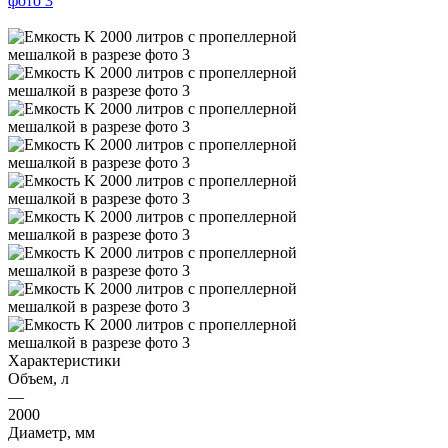
Характеристики
Объем, л
—
2000
Диаметр, мм