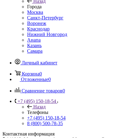
Назад
Города
Москва
Санкт-Петербург
Воронеж
Краснодар
Нижний Новгород
Анапа
Казань
Самара
Личный кабинет
Корзина
0
Отложенные
0
Сравнение товаров
0
+7 (495) 150-18-54
Назад
Телефоны
+7 (495) 150-18-54
8 (800) 500-78-35
Контактная информация