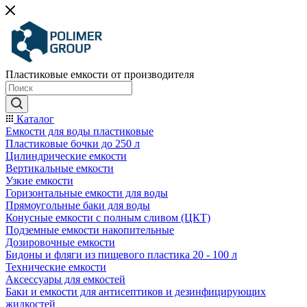
Пластиковые емкости от производителя
Каталог
Емкости для воды пластиковые
Пластиковые бочки до 250 л
Цилиндрические емкости
Вертикальные емкости
Узкие емкости
Горизонтальные емкости для воды
Прямоугольные баки для воды
Конусные емкости с полным сливом (ЦКТ)
Подземные емкости накопительные
Дозировочные емкости
Бидоны и фляги из пищевого пластика 20 - 100 л
Технические емкости
Аксессуары для емкостей
Баки и емкости для антисептиков и дезинфицирующих
жидкостей