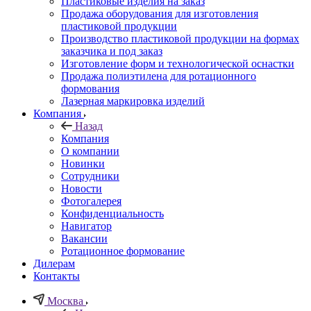
Пластиковые изделия на заказ
Продажа оборудования для изготовления
пластиковой продукции
Производство пластиковой продукции на формах
заказчика и под заказ
Изготовление форм и технологической оснастки
Продажа полиэтилена для ротационного
формования
Лазерная маркировка изделий
Компания
Назад
Компания
О компании
Новинки
Сотрудники
Новости
Фотогалерея
Конфиденциальность
Навигатор
Вакансии
Ротационное формование
Дилерам
Контакты
Москва