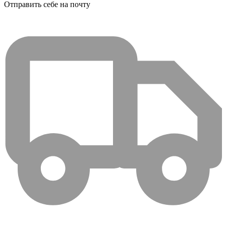
Отправить себе на почту