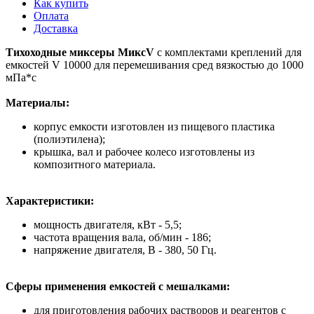
Как купить
Оплата
Доставка
Тихоходные миксеры МиксV
с комплектами креплений для
емкостей V 10000 для перемешивания сред вязкостью до 1000
мПа*с
Материалы:
корпус емкости изготовлен из пищевого пластика
(полиэтилена);
крышка, вал и рабочее колесо изготовлены из
композитного материала.
Характеристики:
мощность двигателя, кВт - 5,5;
частота вращения вала, об/мин - 186;
напряжение двигателя, В - 380, 50 Гц.
Сферы применения емкостей с мешалками:
для приготовления рабочих растворов и реагентов с