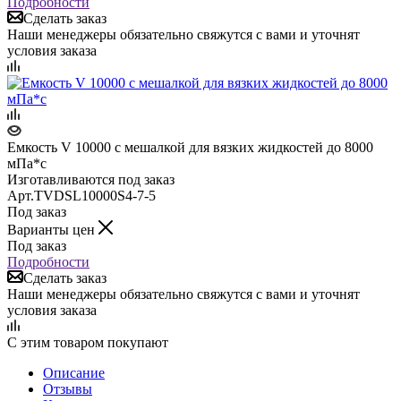
Подробности
Сделать заказ
Наши менеджеры обязательно свяжутся с вами и уточнят
условия заказа
Емкость V 10000 с мешалкой для вязких жидкостей до 8000
мПа*с
Изготавливаются под заказ
Арт.
TVDSL10000S4-7-5
Под заказ
Варианты цен
Под заказ
Подробности
Сделать заказ
Наши менеджеры обязательно свяжутся с вами и уточнят
условия заказа
С этим товаром покупают
Описание
Отзывы