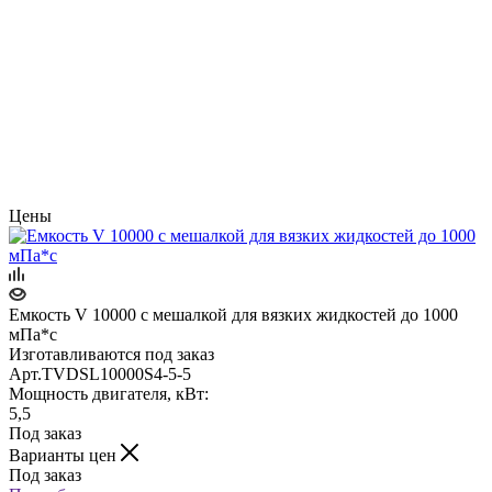
Цены
Емкость V 10000 с мешалкой для вязких жидкостей до 1000
мПа*с
Изготавливаются под заказ
Арт.
TVDSL10000S4-5-5
Мощность двигателя, кВт:
5,5
Под заказ
Варианты цен
Под заказ