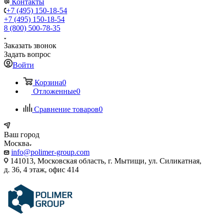
Контакты
+7 (495) 150-18-54
+7 (495) 150-18-54
8 (800) 500-78-35
Заказать звонок
Задать вопрос
Войти
Корзина
0
Отложенные
0
Сравнение товаров
0
Ваш город
Москва
info@polimer-group.com
141013, Московская область, г. Мытищи, ул. Силикатная,
д. 36, 4 этаж, офис 414