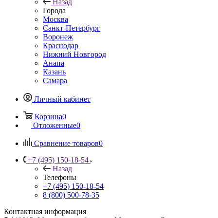
Назад
Города
Москва
Санкт-Петербург
Воронеж
Краснодар
Нижний Новгород
Анапа
Казань
Самара
Личный кабинет
Корзина
0
Отложенные
0
Сравнение товаров
0
+7 (495) 150-18-54
Назад
Телефоны
+7 (495) 150-18-54
8 (800) 500-78-35
Контактная информация