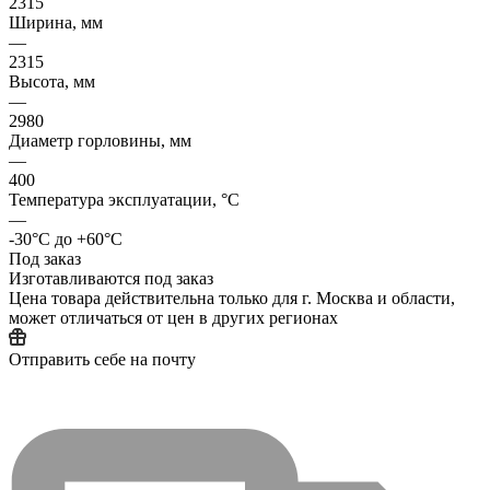
2315
Ширина, мм
—
2315
Высота, мм
—
2980
Диаметр горловины, мм
—
400
Температура эксплуатации, °C
—
-30°C до +60°C
Под заказ
Изготавливаются под заказ
Цена товара действительна только для г. Москва и области,
может отличаться от цен в других регионах
Отправить себе на почту