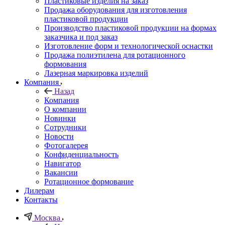
Пластиковые изделия на заказ
Продажа оборудования для изготовления
пластиковой продукции
Производство пластиковой продукции на формах
заказчика и под заказ
Изготовление форм и технологической оснастки
Продажа полиэтилена для ротационного
формования
Лазерная маркировка изделий
Компания
Назад
Компания
О компании
Новинки
Сотрудники
Новости
Фотогалерея
Конфиденциальность
Навигатор
Вакансии
Ротационное формование
Дилерам
Контакты
Москва