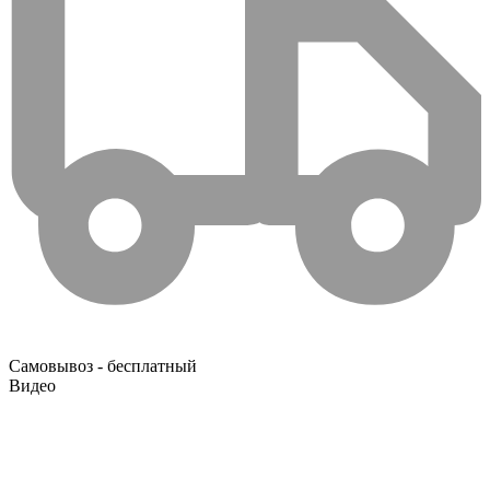
Самовывоз - бесплатный
Видео