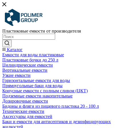
Пластиковые емкости от производителя
Каталог
Емкости для воды пластиковые
Пластиковые бочки до 250 л
Цилиндрические емкости
Вертикальные емкости
Узкие емкости
Горизонтальные емкости для воды
Прямоугольные баки для воды
Конусные емкости с полным сливом (ЦКТ)
Подземные емкости накопительные
Дозировочные емкости
Бидоны и фляги из пищевого пластика 20 - 100 л
Технические емкости
Аксессуары для емкостей
Баки и емкости для антисептиков и дезинфицирующих
жидкостей