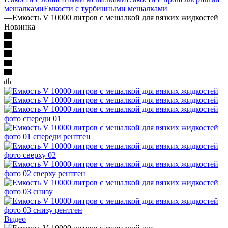
мешалками
Емкости с турбинными мешалками
—
Емкость V 10000 литров с мешалкой для вязких жидкостей
Новинка
Видео