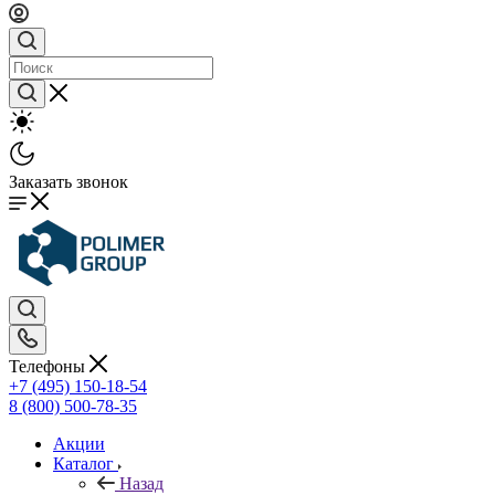
Заказать звонок
Телефоны
+7 (495) 150-18-54
8 (800) 500-78-35
Акции
Каталог
Назад