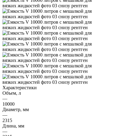
Характеристики
Объем, л
—
10000
Диаметр, мм
—
2315
Длина, мм
—