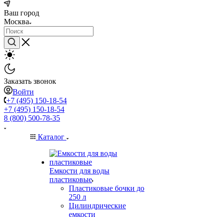
Ваш город
Москва
Заказать звонок
Войти
+7 (495) 150-18-54
+7 (495) 150-18-54
8 (800) 500-78-35
Каталог
Емкости для воды
пластиковые
Пластиковые бочки до
250 л
Цилиндрические
емкости