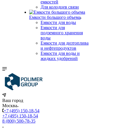
емкостей
Для колодцев связи
Емкости большого объема
Емкости для воды
Емкости для
подземного хранения
воды
Емкости для дизтоплива
и нефтепродуктов
Емкости для воды и
жидких удобрений
Ваш город
Москва
+7 (495) 150-18-54
+7 (495) 150-18-54
8 (800) 500-78-35