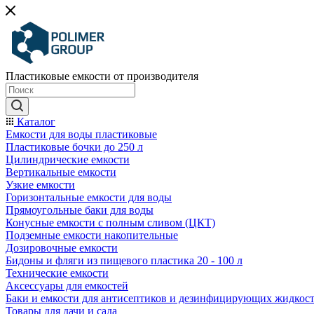
Пластиковые емкости от производителя
Каталог
Емкости для воды пластиковые
Пластиковые бочки до 250 л
Цилиндрические емкости
Вертикальные емкости
Узкие емкости
Горизонтальные емкости для воды
Прямоугольные баки для воды
Конусные емкости с полным сливом (ЦКТ)
Подземные емкости накопительные
Дозировочные емкости
Бидоны и фляги из пищевого пластика 20 - 100 л
Технические емкости
Аксессуары для емкостей
Баки и емкости для антисептиков и дезинфицирующих жидкос
Товары для дачи и сада