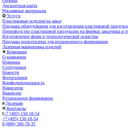
Обзоры
Дисконтная карта
Рекламные материалы
Услуги
Пластиковые изделия на заказ
Продажа оборудования для изготовления пластиковой продукц
Производство пластиковой продукции на формах заказчика и п
Изготовление форм и технологической оснастки
Продажа полиэтилена для ротационного формования
Лазерная маркировка изделий
Компания
О компании
Новинки
Сотрудники
Новости
Фотогалерея
Конфиденциальность
Навигатор
Вакансии
Ротационное формование
Дилерам
Контакты
+7 (495) 150-18-54
+7 (495) 150-18-54
8 (800) 500-78-35