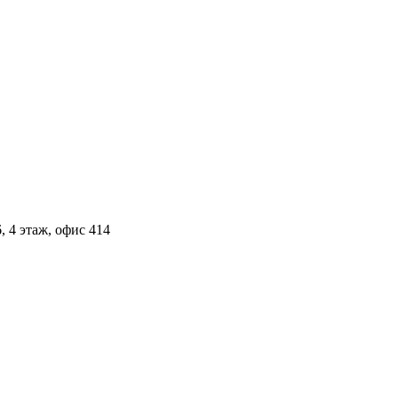
, 4 этаж, офис 414