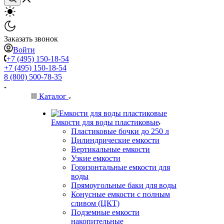
Заказать звонок
Войти
+7 (495) 150-18-54
+7 (495) 150-18-54
8 (800) 500-78-35
Каталог
Емкости для воды пластиковые
Пластиковые бочки до 250 л
Цилиндрические емкости
Вертикальные емкости
Узкие емкости
Горизонтальные емкости для
воды
Прямоугольные баки для воды
Конусные емкости с полным
сливом (ЦКТ)
Подземные емкости
накопительные