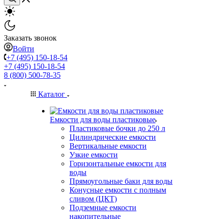
Заказать звонок
Войти
+7 (495) 150-18-54
+7 (495) 150-18-54
8 (800) 500-78-35
Каталог
Емкости для воды пластиковые
Пластиковые бочки до 250 л
Цилиндрические емкости
Вертикальные емкости
Узкие емкости
Горизонтальные емкости для
воды
Прямоугольные баки для воды
Конусные емкости с полным
сливом (ЦКТ)
Подземные емкости
накопительные