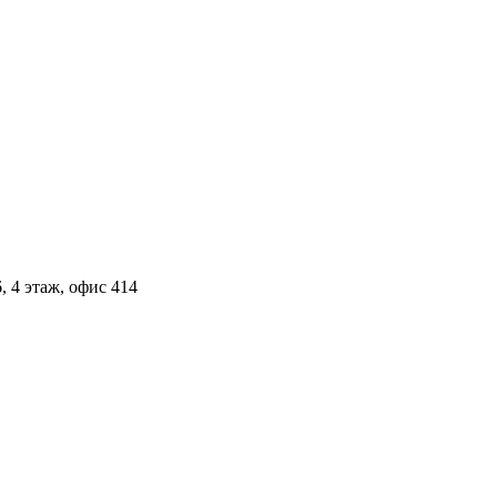
, 4 этаж, офис 414