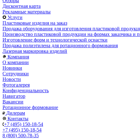
Обзоры
Дисконтная карта
Рекламные материалы
Услуги
Пластиковые изделия на заказ
Продажа оборудования для изготовления пластиковой продукц
Производство пластиковой продукции на формах заказчика и п
Изготовление форм и технологической оснастки
Продажа полиэтилена для ротационного формования
Лазерная маркировка изделий
Компания
О компании
Новинки
Сотрудники
Новости
Фотогалерея
Конфиденциальность
Навигатор
Вакансии
Ротационное формование
Дилерам
Контакты
+7 (495) 150-18-54
+7 (495) 150-18-54
8 (800) 500-78-35