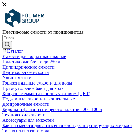
Пластиковые емкости от производителя
Каталог
Емкости для воды пластиковые
Пластиковые бочки до 250 л
Цилиндрические емкости
Вертикальные емкости
Узкие емкости
Горизонтальные емкости для воды
Прямоугольные баки для воды
Конусные емкости с полным сливом (ЦКТ)
Подземные емкости накопительные
Дозировочные емкости
Бидоны и фляги из пищевого пластика 20 - 100 л
Технические емкости
Аксессуары для емкостей
Баки и емкости для антисептиков и дезинфицирующих жидкос
Товары для дачи и сада