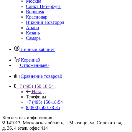
Москва
Санкт-Петербург
Воронеж
Краснодар
Нижний Новгород
Анапа
Казань
Самара
Личный кабинет
Корзина
0
Отложенные
0
Сравнение товаров
0
+7 (495) 150-18-54
Назад
Телефоны
+7 (495) 150-18-54
8 (800) 500-78-35
Контактная информация
141013, Московская область, г. Мытищи, ул. Силикатная,
д. 36, 4 этаж, офис 414