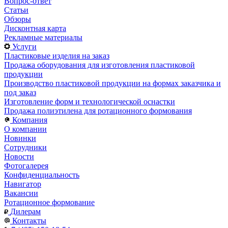
Вопрос-ответ
Статьи
Обзоры
Дисконтная карта
Рекламные материалы
Услуги
Пластиковые изделия на заказ
Продажа оборудования для изготовления пластиковой
продукции
Производство пластиковой продукции на формах заказчика и
под заказ
Изготовление форм и технологической оснастки
Продажа полиэтилена для ротационного формования
Компания
О компании
Новинки
Сотрудники
Новости
Фотогалерея
Конфиденциальность
Навигатор
Вакансии
Ротационное формование
Дилерам
Контакты