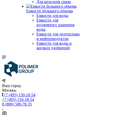
Для колодцев связи
Емкости большого объема
Емкости для воды
Емкости для
подземного хранения
воды
Емкости для дизтоплива
и нефтепродуктов
Емкости для воды и
жидких удобрений
Ваш город
Москва
+7 (495) 150-18-54
+7 (495) 150-18-54
8 (800) 500-78-35