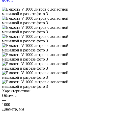
Характеристики
Объем, л
—
1000
Диаметр, мм