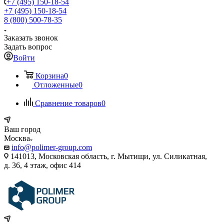
+7 (495) 150-18-54
+7 (495) 150-18-54
8 (800) 500-78-35
Заказать звонок
Задать вопрос
Войти
Корзина
0
Отложенные
0
Сравнение товаров
0
Ваш город
Москва
info@polimer-group.com
141013, Московская область, г. Мытищи, ул. Силикатная,
д. 36, 4 этаж, офис 414