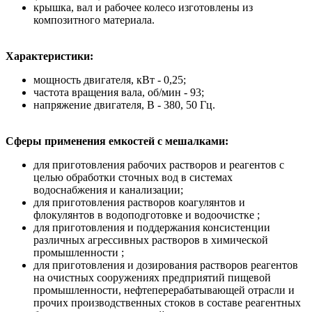
крышка, вал и рабочее колесо изготовлены из
композитного материала.
Характеристики:
мощность двигателя, кВт - 0,25;
частота вращения вала, об/мин - 93;
напряжение двигателя, В - 380, 50 Гц.
Сферы применения емкостей с мешалками:
для приготовления рабочих растворов и реагентов с
целью обработки сточных вод в системах
водоснабжения и канализации;
для приготовления растворов коагулянтов и
флокулянтов в водоподготовке и водоочистке ;
для приготовления и поддержания консистенции
различных агрессивных растворов в химической
промышленности ;
для приготовления и дозирования растворов реагентов
на очистных сооружениях предприятий пищевой
промышленности, нефтеперерабатывающей отрасли и
прочих производственных стоков в составе реагентных