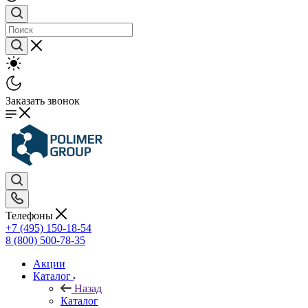
Заказать звонок
Телефоны
+7 (495) 150-18-54
8 (800) 500-78-35
Акции
Каталог
Назад
Каталог