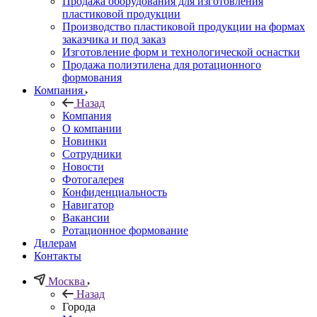
Продажа оборудования для изготовления
пластиковой продукции
Производство пластиковой продукции на формах
заказчика и под заказ
Изготовление форм и технологической оснастки
Продажа полиэтилена для ротационного
формования
Компания
Назад
Компания
О компании
Новинки
Сотрудники
Новости
Фотогалерея
Конфиденциальность
Навигатор
Вакансии
Ротационное формование
Дилерам
Контакты
Москва
Назад
Города