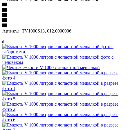
Артикул:
TV1000S13, 012.0000006