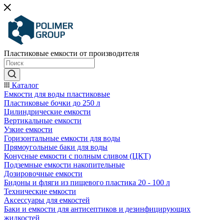
Пластиковые емкости от производителя
Каталог
Емкости для воды пластиковые
Пластиковые бочки до 250 л
Цилиндрические емкости
Вертикальные емкости
Узкие емкости
Горизонтальные емкости для воды
Прямоугольные баки для воды
Конусные емкости с полным сливом (ЦКТ)
Подземные емкости накопительные
Дозировочные емкости
Бидоны и фляги из пищевого пластика 20 - 100 л
Технические емкости
Аксессуары для емкостей
Баки и емкости для антисептиков и дезинфицирующих
жидкостей