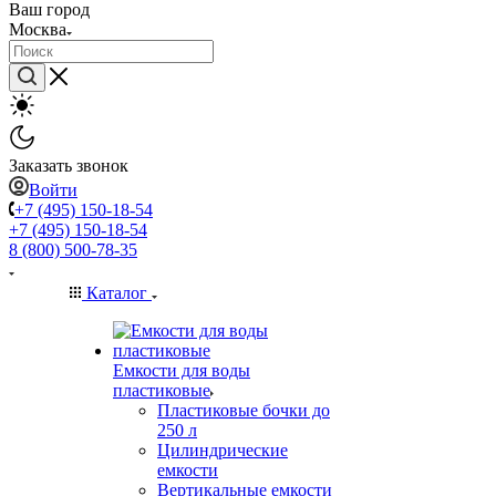
Ваш город
Москва
Заказать звонок
Войти
+7 (495) 150-18-54
+7 (495) 150-18-54
8 (800) 500-78-35
Каталог
Емкости для воды
пластиковые
Пластиковые бочки до
250 л
Цилиндрические
емкости
Вертикальные емкости