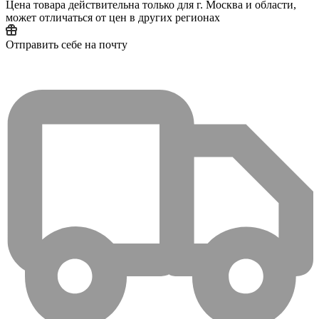
Цена товара действительна только для г. Москва и области,
может отличаться от цен в других регионах
Отправить себе на почту