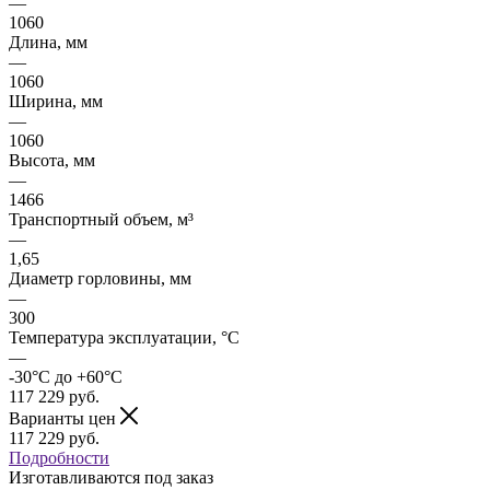
—
1060
Длина, мм
—
1060
Ширина, мм
—
1060
Высота, мм
—
1466
Транспортный объем, м³
—
1,65
Диаметр горловины, мм
—
300
Температура эксплуатации, °C
—
-30°C до +60°C
117 229
руб.
Варианты цен
117 229
руб.
Подробности
Изготавливаются под заказ