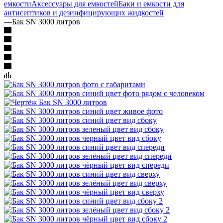
емкости
Аксессуары для емкостей
Баки и емкости для
антисептиков и дезинфицирующих жидкостей
—
Бак SN 3000 литров