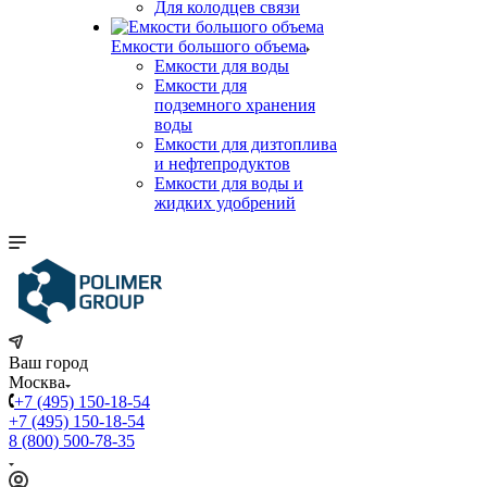
Для колодцев связи
Емкости большого объема
Емкости для воды
Емкости для
подземного хранения
воды
Емкости для дизтоплива
и нефтепродуктов
Емкости для воды и
жидких удобрений
Ваш город
Москва
+7 (495) 150-18-54
+7 (495) 150-18-54
8 (800) 500-78-35