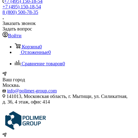
+7 (495) 150-18-54
+7 (495) 150-18-54
8 (800) 500-78-35
Заказать звонок
Задать вопрос
Войти
Корзина
0
Отложенные
0
Сравнение товаров
0
Ваш город
Москва
info@polimer-group.com
141013, Московская область, г. Мытищи, ул. Силикатная,
д. 36, 4 этаж, офис 414