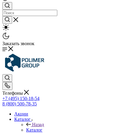
Заказать звонок
Телефоны
+7 (495) 150-18-54
8 (800) 500-78-35
Акции
Каталог
Назад
Каталог