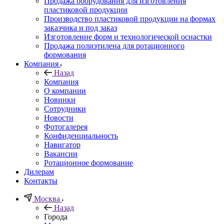
Продажа оборудования для изготовления
пластиковой продукции
Производство пластиковой продукции на формах
заказчика и под заказ
Изготовление форм и технологической оснастки
Продажа полиэтилена для ротационного
формования
Компания
Назад
Компания
О компании
Новинки
Сотрудники
Новости
Фотогалерея
Конфиденциальность
Навигатор
Вакансии
Ротационное формование
Дилерам
Контакты
Москва
Назад
Города