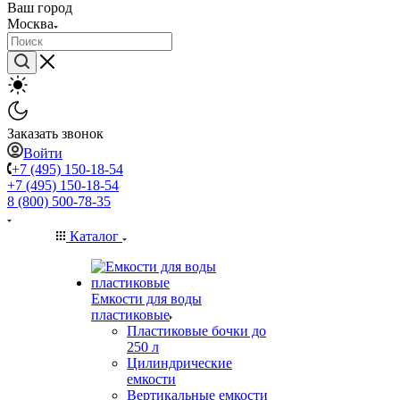
Ваш город
Москва
Заказать звонок
Войти
+7 (495) 150-18-54
+7 (495) 150-18-54
8 (800) 500-78-35
Каталог
Емкости для воды
пластиковые
Пластиковые бочки до
250 л
Цилиндрические
емкости
Вертикальные емкости