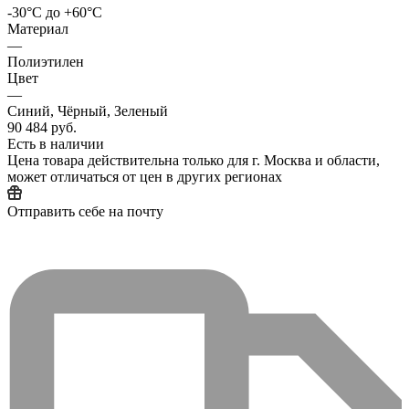
-30°C до +60°C
Материал
—
Полиэтилен
Цвет
—
Синий, Чёрный, Зеленый
90 484 руб.
Есть в наличии
Цена товара действительна только для г. Москва и области,
может отличаться от цен в других регионах
Отправить себе на почту