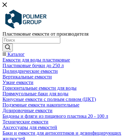
Пластиковые емкости от производителя
Каталог
Емкости для воды пластиковые
Пластиковые бочки до 250 л
Цилиндрические емкости
Вертикальные емкости
Узкие емкости
Горизонтальные емкости для воды
Прямоугольные баки для воды
Конусные емкости с полным сливом (ЦКТ)
Подземные емкости накопительные
Дозировочные емкости
Бидоны и фляги из пищевого пластика 20 - 100 л
Технические емкости
Аксессуары для емкостей
Баки и емкости для антисептиков и дезинфицирующих
жидкостей