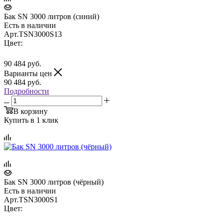
Бак SN 3000 литров (синий)
Есть в наличии
Арт.
TSN3000S13
Цвет:
90 484
руб.
Варианты цен
90 484
руб.
Подробности
В корзину
Купить в 1 клик
Бак SN 3000 литров (чёрный)
Есть в наличии
Арт.
TSN3000S1
Цвет: