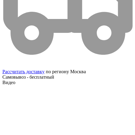
Рассчитать доставку
по региону Москва
Самовывоз - бесплатный
Видео