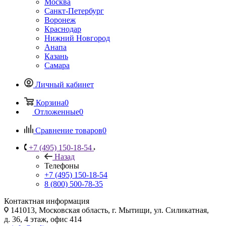
Москва
Санкт-Петербург
Воронеж
Краснодар
Нижний Новгород
Анапа
Казань
Самара
Личный кабинет
Корзина
0
Отложенные
0
Сравнение товаров
0
+7 (495) 150-18-54
Назад
Телефоны
+7 (495) 150-18-54
8 (800) 500-78-35
Контактная информация
141013, Московская область, г. Мытищи, ул. Силикатная,
д. 36, 4 этаж, офис 414