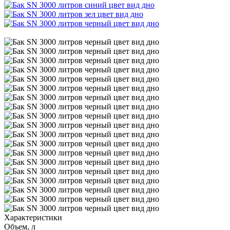
Характеристики
Объем, л