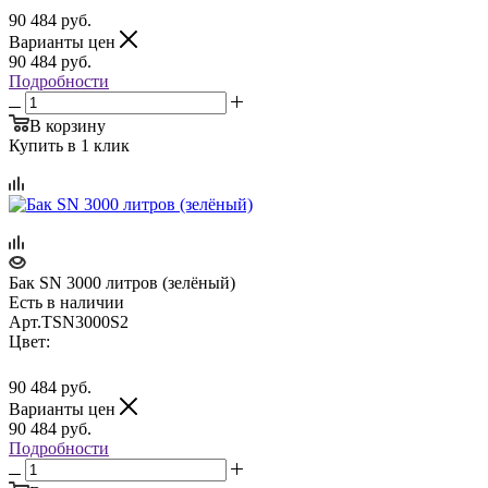
90 484
руб.
Варианты цен
90 484
руб.
Подробности
В корзину
Купить в 1 клик
Бак SN 3000 литров (зелёный)
Есть в наличии
Арт.
TSN3000S2
Цвет:
90 484
руб.
Варианты цен
90 484
руб.
Подробности