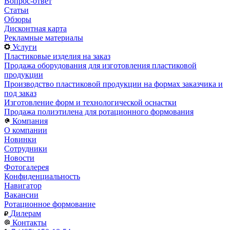
Вопрос-ответ
Статьи
Обзоры
Дисконтная карта
Рекламные материалы
Услуги
Пластиковые изделия на заказ
Продажа оборудования для изготовления пластиковой
продукции
Производство пластиковой продукции на формах заказчика и
под заказ
Изготовление форм и технологической оснастки
Продажа полиэтилена для ротационного формования
Компания
О компании
Новинки
Сотрудники
Новости
Фотогалерея
Конфиденциальность
Навигатор
Вакансии
Ротационное формование
Дилерам
Контакты