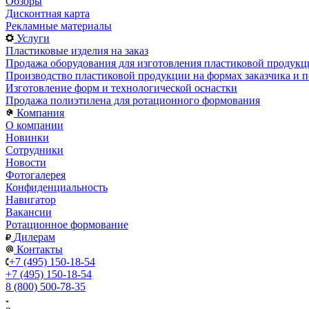
Обзоры
Дисконтная карта
Рекламные материалы
Услуги
Пластиковые изделия на заказ
Продажа оборудования для изготовления пластиковой продукц
Производство пластиковой продукции на формах заказчика и п
Изготовление форм и технологической оснастки
Продажа полиэтилена для ротационного формования
Компания
О компании
Новинки
Сотрудники
Новости
Фотогалерея
Конфиденциальность
Навигатор
Вакансии
Ротационное формование
Дилерам
Контакты
+7 (495) 150-18-54
+7 (495) 150-18-54
8 (800) 500-78-35