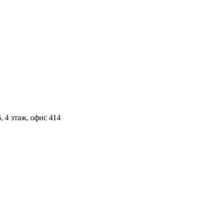
, 4 этаж, офис 414