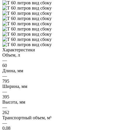
Характеристики
Объем, л
—
60
Длина, мм
—
795
Ширина, мм
—
395
Высота, мм
—
262
Транспортный объем, м³
—
0,08