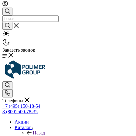
Заказать звонок
Телефоны
+7 (495) 150-18-54
8 (800) 500-78-35
Акции
Каталог
Назад