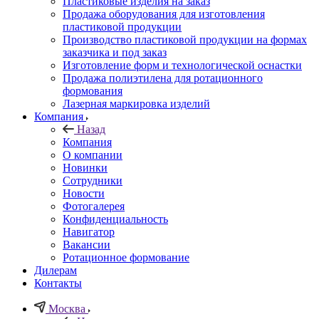
Пластиковые изделия на заказ
Продажа оборудования для изготовления
пластиковой продукции
Производство пластиковой продукции на формах
заказчика и под заказ
Изготовление форм и технологической оснастки
Продажа полиэтилена для ротационного
формования
Лазерная маркировка изделий
Компания
Назад
Компания
О компании
Новинки
Сотрудники
Новости
Фотогалерея
Конфиденциальность
Навигатор
Вакансии
Ротационное формование
Дилерам
Контакты
Москва