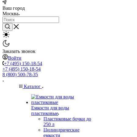
Ваш город
Москва
Заказать звонок
Войти
+7 (495) 150-18-54
+7 (495) 150-18-54
8 (800) 500-78-35
Каталог
Емкости для воды
пластиковые
Пластиковые бочки до
250 л
Цилиндрические
емкости