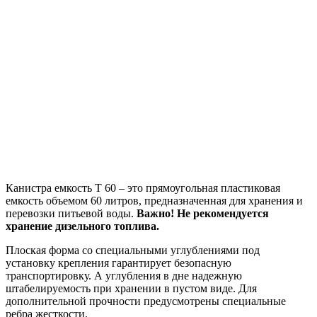
Канистра емкость Т 60 – это прямоугольная пластиковая
емкость объемом 60 литров, предназначенная для хранения и
перевозки питьевой воды.
Важно!
Не рекомендуется
хранение дизельного топлива.
Плоская форма со специальными углублениями под
установку крепления гарантирует безопасную
транспортировку. А углубления в дне надежную
штабелируемость при хранении в пустом виде. Для
дополнительной прочности предусмотрены специальные
ребра жесткости.