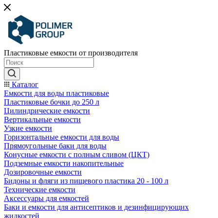
Пластиковые емкости от производителя
Каталог
Емкости для воды пластиковые
Пластиковые бочки до 250 л
Цилиндрические емкости
Вертикальные емкости
Узкие емкости
Горизонтальные емкости для воды
Прямоугольные баки для воды
Конусные емкости с полным сливом (ЦКТ)
Подземные емкости накопительные
Дозировочные емкости
Бидоны и фляги из пищевого пластика 20 - 100 л
Технические емкости
Аксессуары для емкостей
Баки и емкости для антисептиков и дезинфицирующих
жидкостей