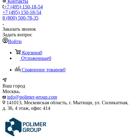
Контакты
+7 (495) 150-18-54
+7 (495) 150-18-54
8 (800) 500-78-35
Заказать звонок
Задать вопрос
Войти
Корзина
0
Отложенные
0
Сравнение товаров
0
Ваш город
Москва
info@polimer-group.com
141013, Московская область, г. Мытищи, ул. Силикатная,
д. 36, 4 этаж, офис 414