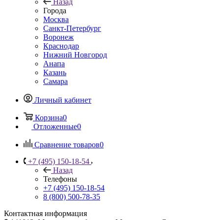
Назад
Города
Москва
Санкт-Петербург
Воронеж
Краснодар
Нижний Новгород
Анапа
Казань
Самара
Личный кабинет
Корзина
0
Отложенные
0
Сравнение товаров
0
+7 (495) 150-18-54
Назад
Телефоны
+7 (495) 150-18-54
8 (800) 500-78-35
Контактная информация