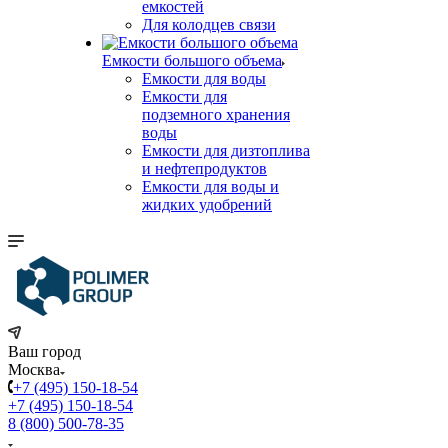
емкостей
Для колодцев связи
Емкости большого объема
Емкости для воды
Емкости для
подземного хранения
воды
Емкости для дизтоплива
и нефтепродуктов
Емкости для воды и
жидких удобрений
Ваш город
Москва
+7 (495) 150-18-54
+7 (495) 150-18-54
8 (800) 500-78-35