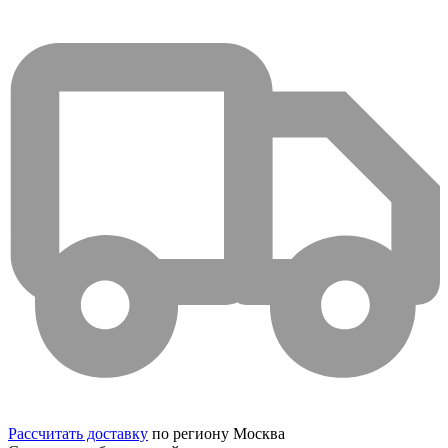
Рассчитать доставку
по региону Москва