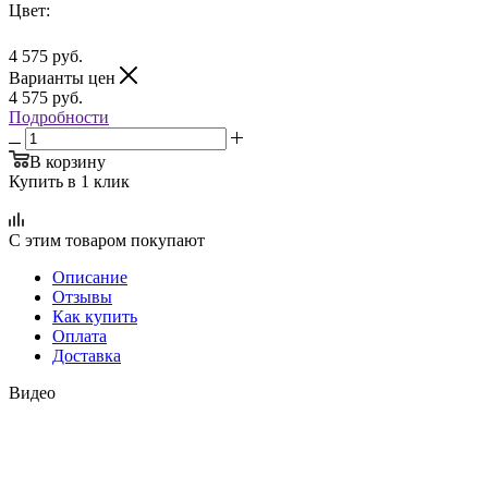
Цвет:
4 575
руб.
Варианты цен
4 575
руб.
Подробности
В корзину
Купить в 1 клик
С этим товаром покупают
Описание
Отзывы
Как купить
Оплата
Доставка
Видео