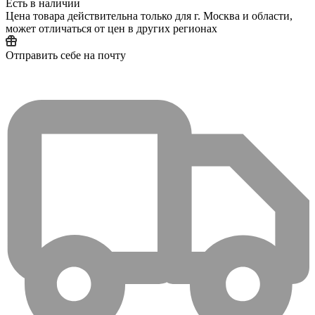
Есть в наличии
Цена товара действительна только для г. Москва и области,
может отличаться от цен в других регионах
Отправить себе на почту