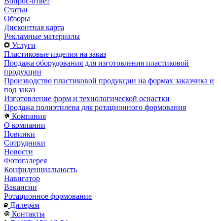
Вопрос-ответ
Статьи
Обзоры
Дисконтная карта
Рекламные материалы
Услуги
Пластиковые изделия на заказ
Продажа оборудования для изготовления пластиковой
продукции
Производство пластиковой продукции на формах заказчика и
под заказ
Изготовление форм и технологической оснастки
Продажа полиэтилена для ротационного формования
Компания
О компании
Новинки
Сотрудники
Новости
Фотогалерея
Конфиденциальность
Навигатор
Вакансии
Ротационное формование
Дилерам
Контакты