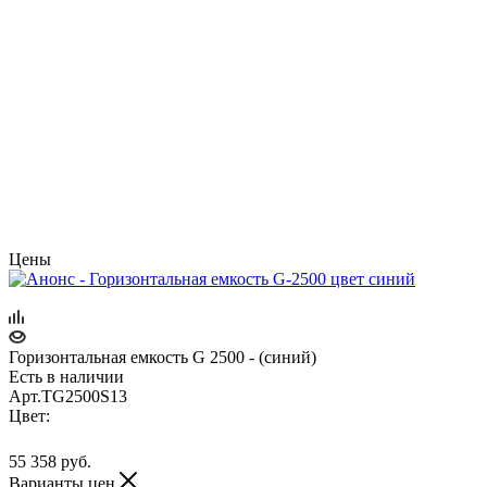
Цены
Горизонтальная емкость G 2500 - (синий)
Есть в наличии
Арт.
TG2500S13
Цвет:
55 358
руб.
Варианты цен