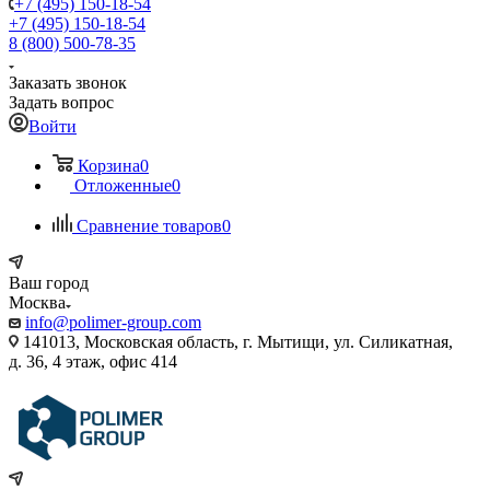
+7 (495) 150-18-54
+7 (495) 150-18-54
8 (800) 500-78-35
Заказать звонок
Задать вопрос
Войти
Корзина
0
Отложенные
0
Сравнение товаров
0
Ваш город
Москва
info@polimer-group.com
141013, Московская область, г. Мытищи, ул. Силикатная,
д. 36, 4 этаж, офис 414