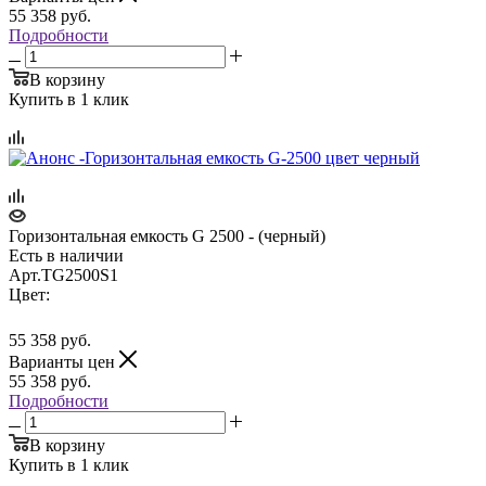
55 358
руб.
Подробности
В корзину
Купить в 1 клик
Горизонтальная емкость G 2500 - (черный)
Есть в наличии
Арт.
TG2500S1
Цвет:
55 358
руб.
Варианты цен
55 358
руб.
Подробности
В корзину
Купить в 1 клик