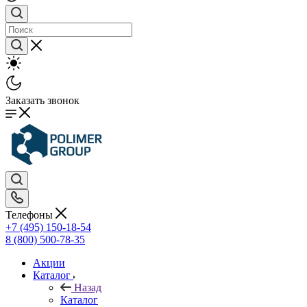
Заказать звонок
Телефоны
+7 (495) 150-18-54
8 (800) 500-78-35
Акции
Каталог
Назад
Каталог