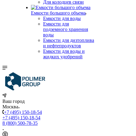
Для колодцев связи
Емкости большого объема
Емкости для воды
Емкости для
подземного хранения
воды
Емкости для дизтоплива
и нефтепродуктов
Емкости для воды и
жидких удобрений
Ваш город
Москва
+7 (495) 150-18-54
+7 (495) 150-18-54
8 (800) 500-78-35