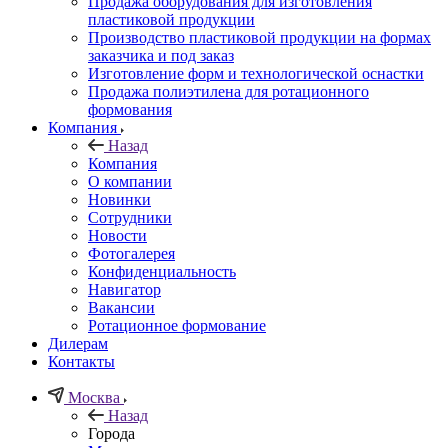
Продажа оборудования для изготовления
пластиковой продукции
Производство пластиковой продукции на формах
заказчика и под заказ
Изготовление форм и технологической оснастки
Продажа полиэтилена для ротационного
формования
Компания
Назад
Компания
О компании
Новинки
Сотрудники
Новости
Фотогалерея
Конфиденциальность
Навигатор
Вакансии
Ротационное формование
Дилерам
Контакты
Москва
Назад
Города