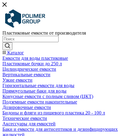
Пластиковые емкости от производителя
Каталог
Емкости для воды пластиковые
Пластиковые бочки до 250 л
Цилиндрические емкости
Вертикальные емкости
Узкие емкости
Горизонтальные емкости для воды
Прямоугольные баки для воды
Конусные емкости с полным сливом (ЦКТ)
Подземные емкости накопительные
Дозировочные емкости
Бидоны и фляги из пищевого пластика 20 - 100 л
Технические емкости
Аксессуары для емкостей
Баки и емкости для антисептиков и дезинфицирующих
жидкостей