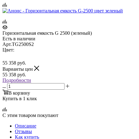
Горизонтальная емкость G 2500 (зеленый)
Есть в наличии
Арт.
TG2500S2
Цвет:
55 358
руб.
Варианты цен
55 358
руб.
Подробности
В корзину
Купить в 1 клик
С этим товаром покупают
Описание
Отзывы
Как купить