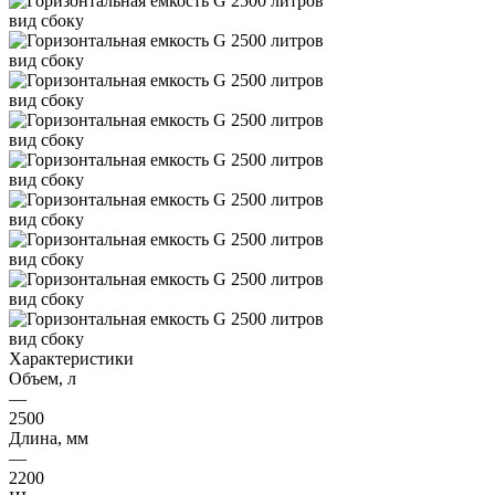
Характеристики
Объем, л
—
2500
Длина, мм
—
2200