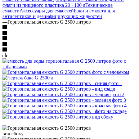
фляги из пищевого пластика 20 - 100 л
Технические
емкости
Аксессуары для емкостей
Баки и емкости для
антисептиков и дезинфицирующих жидкостей
—
Горизонтальная емкость G 2500 литров