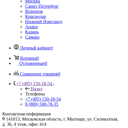
Москва
Санкт-Петербург
Воронеж
Краснодар
Нижний Новгород
Анапа
Казань
Самара
Личный кабинет
Корзина
0
Отложенные
0
Сравнение товаров
0
+7 (495) 150-18-54
Назад
Телефоны
+7 (495) 150-18-54
8 (800) 500-78-35
Контактная информация
141013, Московская область, г. Мытищи, ул. Силикатная,
д. 36, 4 этаж, офис 414