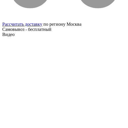
Рассчитать доставку
по региону Москва
Самовывоз - бесплатный
Видео