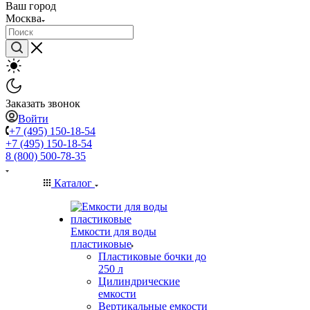
Ваш город
Москва
Заказать звонок
Войти
+7 (495) 150-18-54
+7 (495) 150-18-54
8 (800) 500-78-35
Каталог
Емкости для воды
пластиковые
Пластиковые бочки до
250 л
Цилиндрические
емкости
Вертикальные емкости