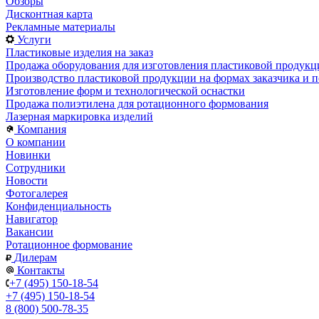
Обзоры
Дисконтная карта
Рекламные материалы
Услуги
Пластиковые изделия на заказ
Продажа оборудования для изготовления пластиковой продукц
Производство пластиковой продукции на формах заказчика и п
Изготовление форм и технологической оснастки
Продажа полиэтилена для ротационного формования
Лазерная маркировка изделий
Компания
О компании
Новинки
Сотрудники
Новости
Фотогалерея
Конфиденциальность
Навигатор
Вакансии
Ротационное формование
Дилерам
Контакты
+7 (495) 150-18-54
+7 (495) 150-18-54
8 (800) 500-78-35