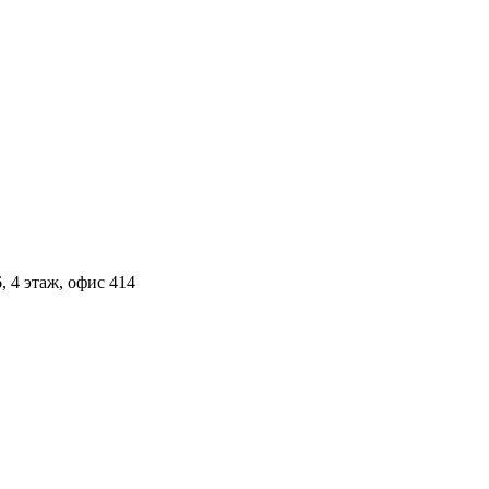
, 4 этаж, офис 414