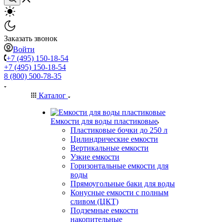
Заказать звонок
Войти
+7 (495) 150-18-54
+7 (495) 150-18-54
8 (800) 500-78-35
Каталог
Емкости для воды пластиковые
Пластиковые бочки до 250 л
Цилиндрические емкости
Вертикальные емкости
Узкие емкости
Горизонтальные емкости для
воды
Прямоугольные баки для воды
Конусные емкости с полным
сливом (ЦКТ)
Подземные емкости
накопительные