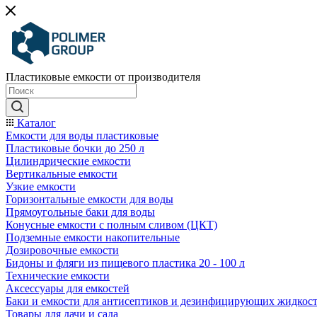
Пластиковые емкости от производителя
Каталог
Емкости для воды пластиковые
Пластиковые бочки до 250 л
Цилиндрические емкости
Вертикальные емкости
Узкие емкости
Горизонтальные емкости для воды
Прямоугольные баки для воды
Конусные емкости с полным сливом (ЦКТ)
Подземные емкости накопительные
Дозировочные емкости
Бидоны и фляги из пищевого пластика 20 - 100 л
Технические емкости
Аксессуары для емкостей
Баки и емкости для антисептиков и дезинфицирующих жидкос
Товары для дачи и сада