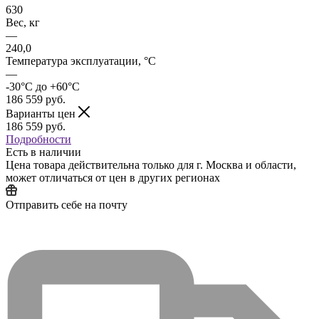
630
Вес, кг
—
240,0
Температура эксплуатации, °C
—
-30°C до +60°C
186 559
руб.
Варианты цен
186 559
руб.
Подробности
Есть в наличии
Цена товара действительна только для г. Москва и области,
может отличаться от цен в других регионах
Отправить себе на почту