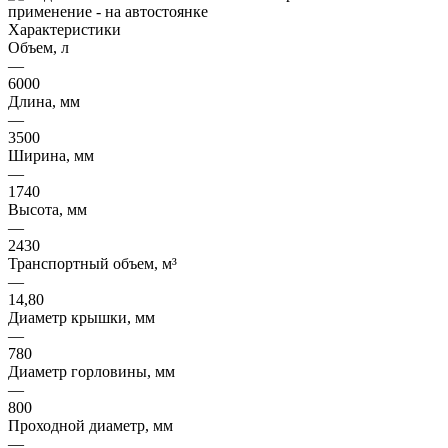
Характеристики
Объем, л
—
6000
Длина, мм
—
3500
Ширина, мм
—
1740
Высота, мм
—
2430
Транспортный объем, м³
—
14,80
Диаметр крышки, мм
—
780
Диаметр горловины, мм
—
800
Проходной диаметр, мм
—