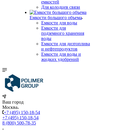
емкостей
Для колодцев связи
Емкости большого объема
Емкости для воды
Емкости для
подземного хранения
воды
Емкости для дизтоплива
и нефтепродуктов
Емкости для воды и
жидких удобрений
Ваш город
Москва
+7 (495) 150-18-54
+7 (495) 150-18-54
8 (800) 500-78-35