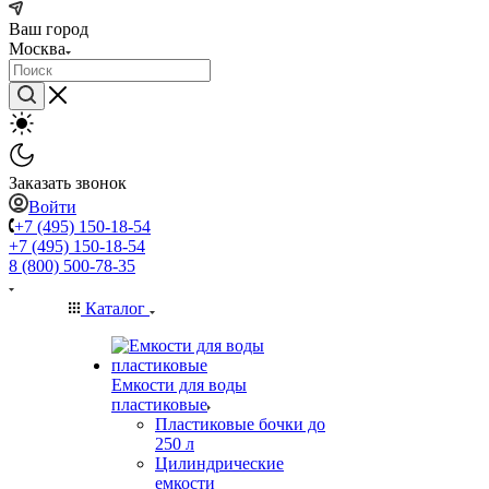
Ваш город
Москва
Заказать звонок
Войти
+7 (495) 150-18-54
+7 (495) 150-18-54
8 (800) 500-78-35
Каталог
Емкости для воды
пластиковые
Пластиковые бочки до
250 л
Цилиндрические
емкости