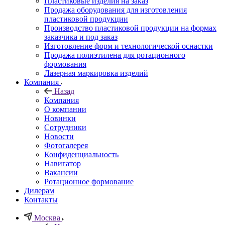
Пластиковые изделия на заказ
Продажа оборудования для изготовления
пластиковой продукции
Производство пластиковой продукции на формах
заказчика и под заказ
Изготовление форм и технологической оснастки
Продажа полиэтилена для ротационного
формования
Лазерная маркировка изделий
Компания
Назад
Компания
О компании
Новинки
Сотрудники
Новости
Фотогалерея
Конфиденциальность
Навигатор
Вакансии
Ротационное формование
Дилерам
Контакты
Москва