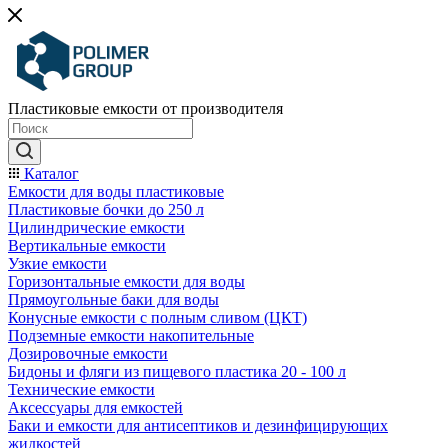
Пластиковые емкости от производителя
Каталог
Емкости для воды пластиковые
Пластиковые бочки до 250 л
Цилиндрические емкости
Вертикальные емкости
Узкие емкости
Горизонтальные емкости для воды
Прямоугольные баки для воды
Конусные емкости с полным сливом (ЦКТ)
Подземные емкости накопительные
Дозировочные емкости
Бидоны и фляги из пищевого пластика 20 - 100 л
Технические емкости
Аксессуары для емкостей
Баки и емкости для антисептиков и дезинфицирующих
жидкостей