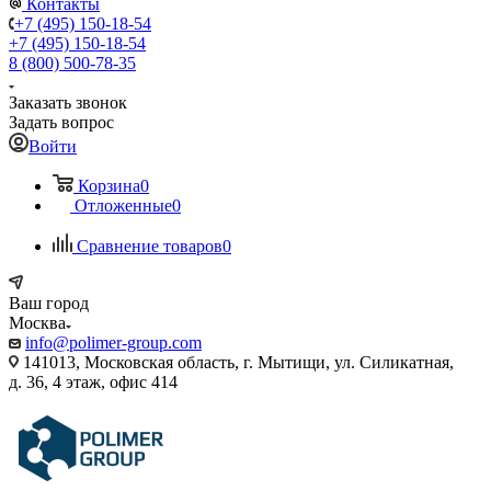
Контакты
+7 (495) 150-18-54
+7 (495) 150-18-54
8 (800) 500-78-35
Заказать звонок
Задать вопрос
Войти
Корзина
0
Отложенные
0
Сравнение товаров
0
Ваш город
Москва
info@polimer-group.com
141013, Московская область, г. Мытищи, ул. Силикатная,
д. 36, 4 этаж, офис 414