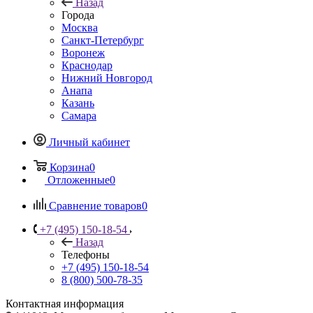
Назад
Города
Москва
Санкт-Петербург
Воронеж
Краснодар
Нижний Новгород
Анапа
Казань
Самара
Личный кабинет
Корзина
0
Отложенные
0
Сравнение товаров
0
+7 (495) 150-18-54
Назад
Телефоны
+7 (495) 150-18-54
8 (800) 500-78-35
Контактная информация