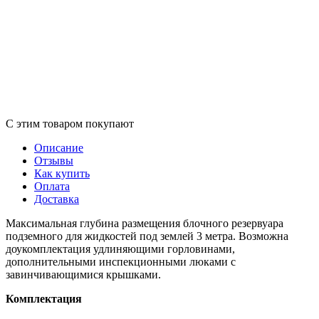
С этим товаром покупают
Описание
Отзывы
Как купить
Оплата
Доставка
Максимальная глубина размещения блочного резервуара
подземного для жидкостей под землей 3 метра. Возможна
доукомплектация удлиняющими горловинами,
дополнительными инспекционными люками с
завинчивающимися крышками.
Комплектация