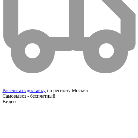
Рассчитать доставку
по региону Москва
Самовывоз - бесплатный
Видео