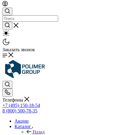
Заказать звонок
Телефоны
+7 (495) 150-18-54
8 (800) 500-78-35
Акции
Каталог
Назад