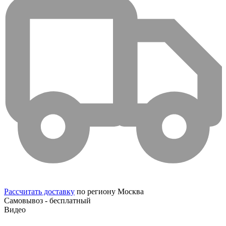
Рассчитать доставку
по региону Москва
Самовывоз - бесплатный
Видео