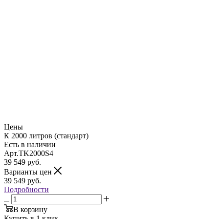
Цены
К 2000 литров (стандарт)
Есть в наличии
Арт.
TK2000S4
39 549
руб.
Варианты цен
39 549
руб.
Подробности
В корзину
Купить в 1 клик