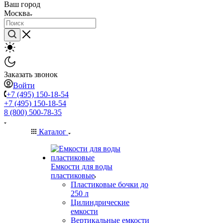
Ваш город
Москва
Заказать звонок
Войти
+7 (495) 150-18-54
+7 (495) 150-18-54
8 (800) 500-78-35
Каталог
Емкости для воды
пластиковые
Пластиковые бочки до
250 л
Цилиндрические
емкости
Вертикальные емкости