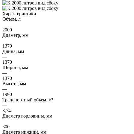
Характеристики
Объем, л
—
2000
Диаметр, мм
—
1370
Длина, мм
—
1370
Ширина, мм
—
1370
Высота, мм
—
1990
Транспортный объем, м³
—
3,74
Диаметр горловины, мм
—
300
Диаметр нижний, мм