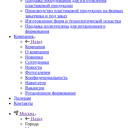
Продажа оборудования для изготовления
пластиковой продукции
Производство пластиковой продукции на формах
заказчика и под заказ
Изготовление форм и технологической оснастки
Продажа полиэтилена для ротационного
формования
Компания
Назад
Компания
О компании
Новинки
Сотрудники
Новости
Фотогалерея
Конфиденциальность
Навигатор
Вакансии
Ротационное формование
Дилерам
Контакты
Москва
Назад
Города