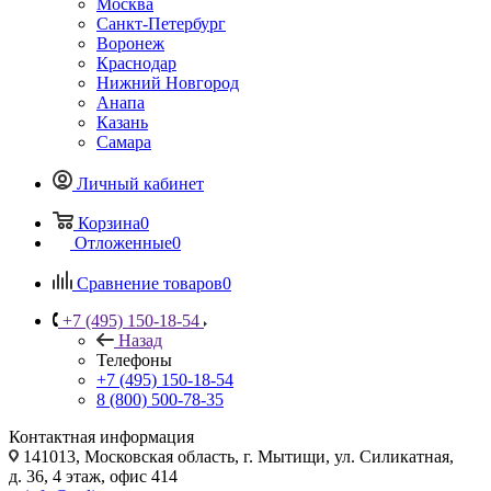
Москва
Санкт-Петербург
Воронеж
Краснодар
Нижний Новгород
Анапа
Казань
Самара
Личный кабинет
Корзина
0
Отложенные
0
Сравнение товаров
0
+7 (495) 150-18-54
Назад
Телефоны
+7 (495) 150-18-54
8 (800) 500-78-35
Контактная информация
141013, Московская область, г. Мытищи, ул. Силикатная,
д. 36, 4 этаж, офис 414