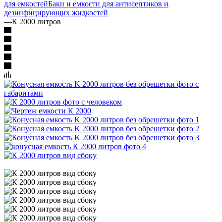
для емкостей
Баки и емкости для антисептиков и
дезинфицирующих жидкостей
—
К 2000 литров