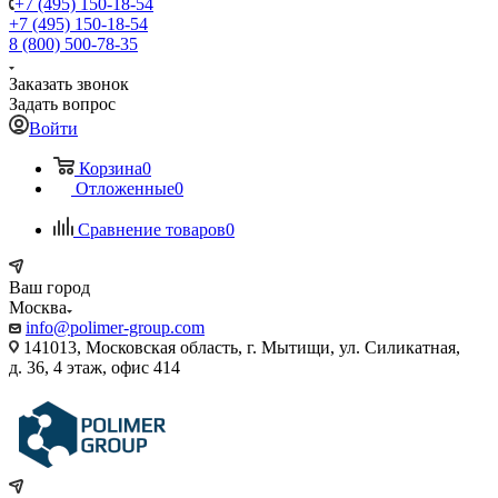
+7 (495) 150-18-54
+7 (495) 150-18-54
8 (800) 500-78-35
Заказать звонок
Задать вопрос
Войти
Корзина
0
Отложенные
0
Сравнение товаров
0
Ваш город
Москва
info@polimer-group.com
141013, Московская область, г. Мытищи, ул. Силикатная,
д. 36, 4 этаж, офис 414