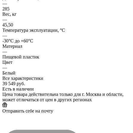
—
285
Вес, кг
—
45,50
Температура эксплуатации, °C
—
-30°C до +60°C
Материал
—
Пищевой пластик
Цвет
—
Белый
Все характеристики
39 549 руб.
Есть в наличии
Цена товара действительна только для г. Москва и области,
может отличаться от цен в других регионах
Отправить себе на почту