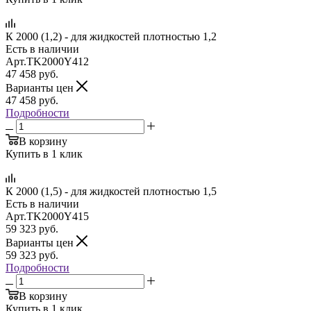
К 2000 (1,2) - для жидкостей плотностью 1,2
Есть в наличии
Арт.
TK2000Y412
47 458
руб.
Варианты цен
47 458
руб.
Подробности
В корзину
Купить в 1 клик
К 2000 (1,5) - для жидкостей плотностью 1,5
Есть в наличии
Арт.
TK2000Y415
59 323
руб.
Варианты цен
59 323
руб.
Подробности
В корзину
Купить в 1 клик