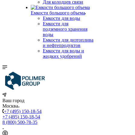
Для колодцев связи
Емкости большого объема
Емкости для воды
Емкости для
подземного хранения
воды
Емкости для дизтоплива
и нефтепродуктов
Емкости для воды и
жидких удобрений
Ваш город
Москва
+7 (495) 150-18-54
+7 (495) 150-18-54
8 (800) 500-78-35