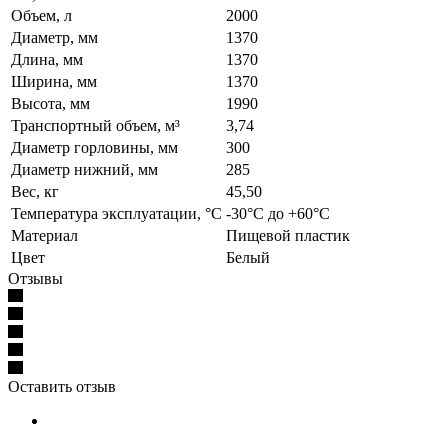
Объем, л
2000
Диаметр, мм
1370
Длина, мм
1370
Ширина, мм
1370
Высота, мм
1990
Транспортный объем, м³
3,74
Диаметр горловины, мм
300
Диаметр нижний, мм
285
Вес, кг
45,50
Температура эксплуатации, °C
-30°C до +60°C
Материал
Пищевой пластик
Цвет
Белый
Отзывы
Оставить отзыв