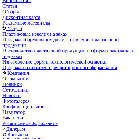
Вопрос-ответ
Статьи
Обзоры
Дисконтная карта
Рекламные материалы
Услуги
Пластиковые изделия на заказ
Продажа оборудования для изготовления пластиковой
продукции
Производство пластиковой продукции на формах заказчика и
под заказ
Изготовление форм и технологической оснастки
Продажа полиэтилена для ротационного формования
Компания
О компании
Новинки
Сотрудники
Новости
Фотогалерея
Конфиденциальность
Навигатор
Вакансии
Ротационное формование
Дилерам
Контакты