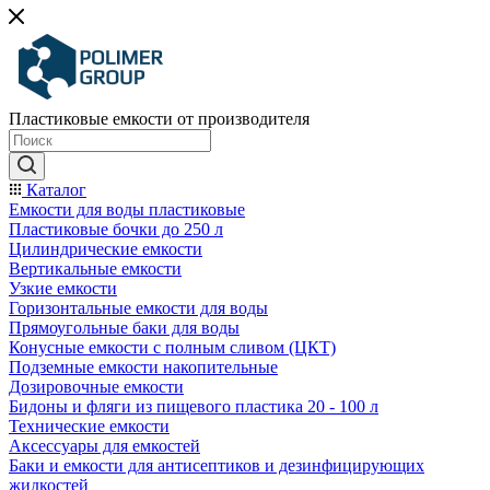
Пластиковые емкости от производителя
Каталог
Емкости для воды пластиковые
Пластиковые бочки до 250 л
Цилиндрические емкости
Вертикальные емкости
Узкие емкости
Горизонтальные емкости для воды
Прямоугольные баки для воды
Конусные емкости с полным сливом (ЦКТ)
Подземные емкости накопительные
Дозировочные емкости
Бидоны и фляги из пищевого пластика 20 - 100 л
Технические емкости
Аксессуары для емкостей
Баки и емкости для антисептиков и дезинфицирующих
жидкостей