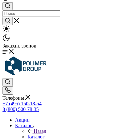
Заказать звонок
Телефоны
+7 (495) 150-18-54
8 (800) 500-78-35
Акции
Каталог
Назад
Каталог