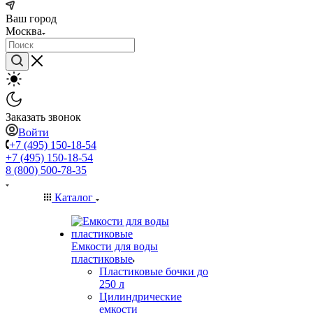
Ваш город
Москва
Заказать звонок
Войти
+7 (495) 150-18-54
+7 (495) 150-18-54
8 (800) 500-78-35
Каталог
Емкости для воды
пластиковые
Пластиковые бочки до
250 л
Цилиндрические
емкости