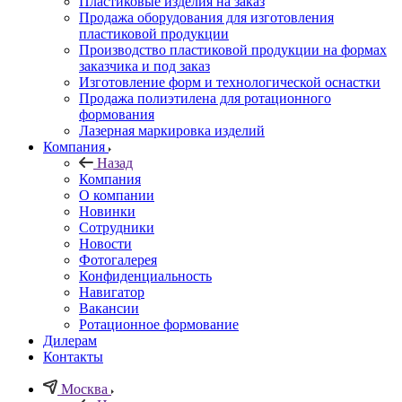
Пластиковые изделия на заказ
Продажа оборудования для изготовления
пластиковой продукции
Производство пластиковой продукции на формах
заказчика и под заказ
Изготовление форм и технологической оснастки
Продажа полиэтилена для ротационного
формования
Лазерная маркировка изделий
Компания
Назад
Компания
О компании
Новинки
Сотрудники
Новости
Фотогалерея
Конфиденциальность
Навигатор
Вакансии
Ротационное формование
Дилерам
Контакты
Москва