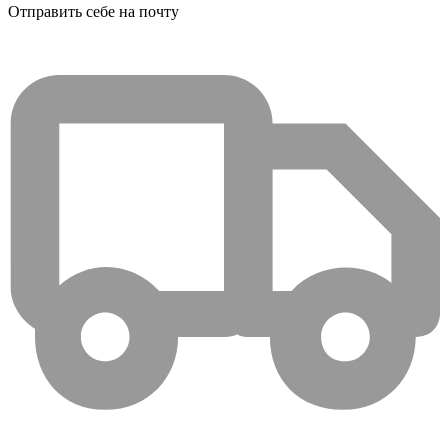
Отправить себе на почту