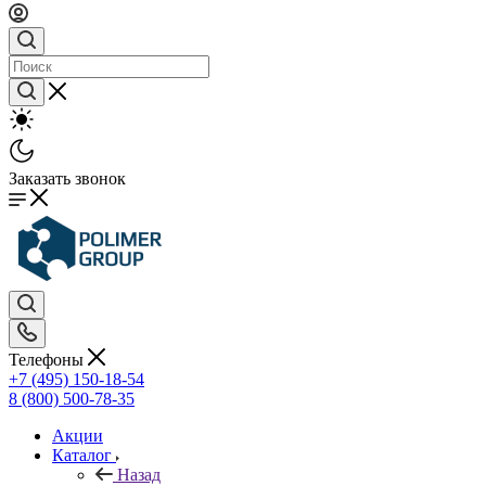
Заказать звонок
Телефоны
+7 (495) 150-18-54
8 (800) 500-78-35
Акции
Каталог
Назад