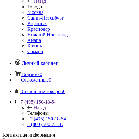
Назад
Города
Москва
Санкт-Петербург
Воронеж
Краснодар
Нижний Новгород
Анапа
Казань
Самара
Личный кабинет
Корзина
0
Отложенные
0
Сравнение товаров
0
+7 (495) 150-18-54
Назад
Телефоны
+7 (495) 150-18-54
8 (800) 500-78-35
Контактная информация