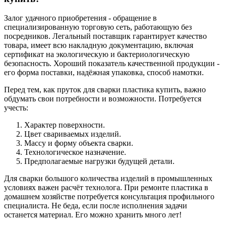
Залог удачного приобретения - обращение в
специализированную торговую сеть, работающую без
посредников. Легальный поставщик гарантирует качество
товара, имеет всю накладную документацию, включая
сертификат на экологическую и бактериологическую
безопасность. Хороший показатель качественной продукции -
его форма поставки, надёжная упаковка, способ намотки.
Перед тем, как пруток для сварки пластика купить, важно
обдумать свои потребности и возможности. Потребуется
учесть:
Характер поверхности.
Цвет свариваемых изделий.
Массу и форму объекта сварки.
Технологическое назначение.
Предполагаемые нагрузки будущей детали.
Для сварки большого количества изделий в промышленных
условиях важен расчёт технолога. При ремонте пластика в
домашнем хозяйстве потребуется консультация профильного
специалиста. Не беда, если после исполнения задачи
останется материал. Его можно хранить много лет!