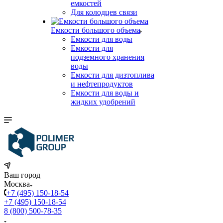
емкостей
Для колодцев связи
Емкости большого объема
Емкости для воды
Емкости для
подземного хранения
воды
Емкости для дизтоплива
и нефтепродуктов
Емкости для воды и
жидких удобрений
Ваш город
Москва
+7 (495) 150-18-54
+7 (495) 150-18-54
8 (800) 500-78-35