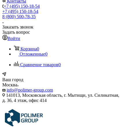
Контакты
+7 (495) 150-18-54
+7 (495) 150-18-54
8 (800) 500-78-35
Заказать звонок
Задать вопрос
Войти
Корзина
0
Отложенные
0
Сравнение товаров
0
Ваш город
Москва
info@polimer-group.com
141013, Московская область, г. Мытищи, ул. Силикатная,
д. 36, 4 этаж, офис 414