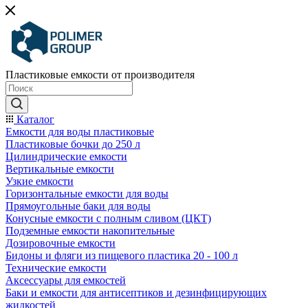
Пластиковые емкости от производителя
Каталог
Емкости для воды пластиковые
Пластиковые бочки до 250 л
Цилиндрические емкости
Вертикальные емкости
Узкие емкости
Горизонтальные емкости для воды
Прямоугольные баки для воды
Конусные емкости с полным сливом (ЦКТ)
Подземные емкости накопительные
Дозировочные емкости
Бидоны и фляги из пищевого пластика 20 - 100 л
Технические емкости
Аксессуары для емкостей
Баки и емкости для антисептиков и дезинфицирующих
жидкостей