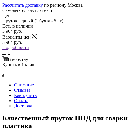
Рассчитать доставку
по региону Москва
Самовывоз - бесплатный
Цены
Пруток черный (1 бухта - 5 кг)
Есть в наличии
3 904
руб.
Варианты цен
3 904
руб.
Подробности
В корзину
Купить в 1 клик
Описание
Отзывы
Как купить
Оплата
Доставка
Качественный пруток ПНД для сварки
пластика