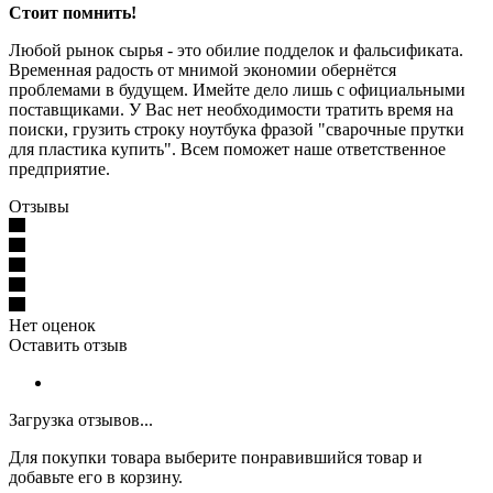
Стоит помнить!
Любой рынок сырья - это обилие подделок и фальсификата.
Временная радость от мнимой экономии обернётся
проблемами в будущем. Имейте дело лишь с официальными
поставщиками. У Вас нет необходимости тратить время на
поиски, грузить строку ноутбука фразой "сварочные прутки
для пластика купить". Всем поможет наше ответственное
предприятие.
Отзывы
Нет оценок
Оставить отзыв
Загрузка отзывов...
Для покупки товара выберите понравившийся товар и
добавьте его в корзину.