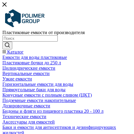
Пластиковые емкости от производителя
Каталог
Емкости для воды пластиковые
Пластиковые бочки до 250 л
Цилиндрические емкости
Вертикальные емкости
Узкие емкости
Горизонтальные емкости для воды
Прямоугольные баки для воды
Конусные емкости с полным сливом (ЦКТ)
Подземные емкости накопительные
Дозировочные емкости
Бидоны и фляги из пищевого пластика 20 - 100 л
Технические емкости
Аксессуары для емкостей
Баки и емкости для антисептиков и дезинфицирующих
жидкостей