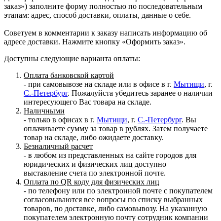
заказ») заполните форму полностью по последовательным
этапам: адрес, способ доставки, оплаты, данные о себе.
Советуем в комментарии к заказу написать информацию об
адресе доставки. Нажмите кнопку «Оформить заказ».
Доступны следующие варианта оплаты:
Оплата банковской картой
- при самовывозе на складе или в офисе в г.
Мытищи
, г.
С.-Петербург
. Пожалуйста убедитесь заранее о наличии
интересующего Вас товара на складе.
Наличными
- только в офисах в г.
Мытищи
, г.
С.-Петербург
. Вы
оплачиваете сумму за товар в рублях. Затем получаете
товар на складе, либо ожидаете доставку.
Безналичный расчет
- в любом из представленных на сайте городов для
юридических и физических лиц доступно
выставление счета по электронной почте.
Оплата по QR коду для физических лиц
- по телефону или по электронной почте с покупателем
согласовываются все вопросы по списку выбранных
товаров, по доставке, либо самовывозу. На указанную
покупателем электронную почту сотрудник компании