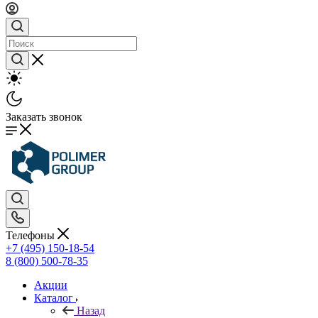
Заказать звонок
Телефоны
+7 (495) 150-18-54
8 (800) 500-78-35
Акции
Каталог
Назад