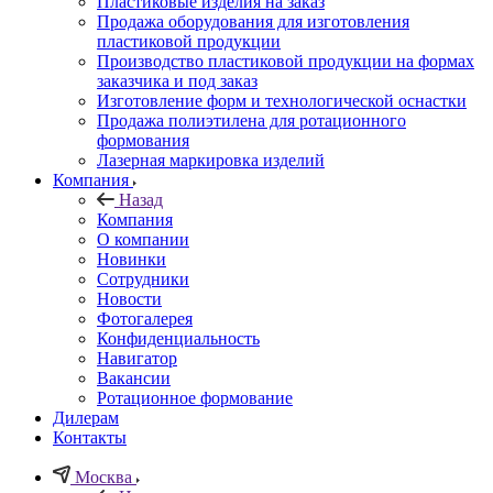
Пластиковые изделия на заказ
Продажа оборудования для изготовления
пластиковой продукции
Производство пластиковой продукции на формах
заказчика и под заказ
Изготовление форм и технологической оснастки
Продажа полиэтилена для ротационного
формования
Лазерная маркировка изделий
Компания
Назад
Компания
О компании
Новинки
Сотрудники
Новости
Фотогалерея
Конфиденциальность
Навигатор
Вакансии
Ротационное формование
Дилерам
Контакты
Москва