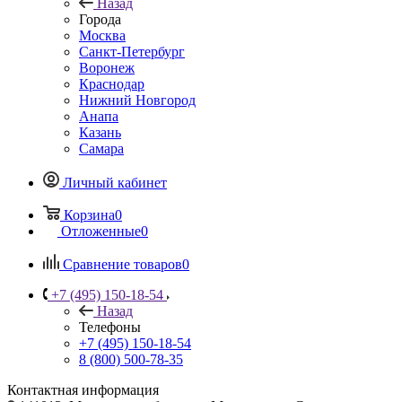
Назад
Города
Москва
Санкт-Петербург
Воронеж
Краснодар
Нижний Новгород
Анапа
Казань
Самара
Личный кабинет
Корзина
0
Отложенные
0
Сравнение товаров
0
+7 (495) 150-18-54
Назад
Телефоны
+7 (495) 150-18-54
8 (800) 500-78-35
Контактная информация