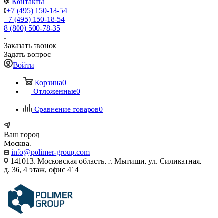
Контакты
+7 (495) 150-18-54
+7 (495) 150-18-54
8 (800) 500-78-35
Заказать звонок
Задать вопрос
Войти
Корзина
0
Отложенные
0
Сравнение товаров
0
Ваш город
Москва
info@polimer-group.com
141013, Московская область, г. Мытищи, ул. Силикатная,
д. 36, 4 этаж, офис 414