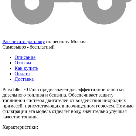
Рассчитать доставку
по региону Москва
Самовывоз - бесплатный
Описание
Отзывы
Как купить
Оплата
Доставка
Piusi filter 70 l/min предназначен для эффективной очистки
дизельного топлива и бензина. Обеспечивает защиту
топливной системы двигателей от воздействия инородных
примесей, присутствующих в неочищенном горючем. Помимо
фильтрации эта модель отделяет воду, значительно улучшая
качество топлива.
Характеристики: