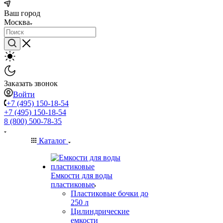
Ваш город
Москва
Заказать звонок
Войти
+7 (495) 150-18-54
+7 (495) 150-18-54
8 (800) 500-78-35
Каталог
Емкости для воды
пластиковые
Пластиковые бочки до
250 л
Цилиндрические
емкости