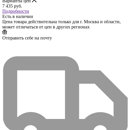
Варианты цен
7 435
руб.
Подробности
Есть в наличии
Цена товара действительна только для г. Москва и области,
может отличаться от цен в других регионах
Отправить себе на почту