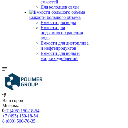
емкостей
Для колодцев связи
Емкости большого объема
Емкости для воды
Емкости для
подземного хранения
воды
Емкости для дизтоплива
и нефтепродуктов
Емкости для воды и
жидких удобрений
Ваш город
Москва
+7 (495) 150-18-54
+7 (495) 150-18-54
8 (800) 500-78-35