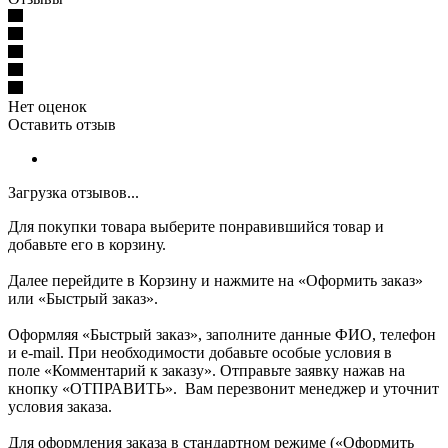
Нет оценок
Оставить отзыв
Загрузка отзывов...
Для покупки товара выберите понравившийся товар и
добавьте его в корзину.
Далее перейдите в Корзину и нажмите на «Оформить заказ»
или «Быстрый заказ».
Оформляя «Быстрый заказ», заполните данные ФИО, телефон
и e-mail. При необходимости добавьте особые условия в
поле «Комментарий к заказу». Отправьте заявку нажав на
кнопку «ОТПРАВИТЬ». Вам перезвонит менеджер и уточнит
условия заказа.
Для оформления заказа в стандартном режиме («Оформить