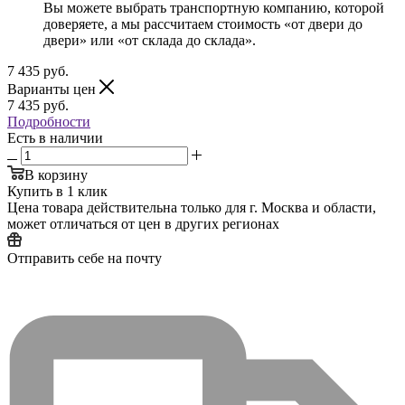
Вы можете выбрать транспортную компанию, которой
доверяете, а мы рассчитаем стоимость «от двери до
двери» или «от склада до склада».
7 435
руб.
Варианты цен
7 435
руб.
Подробности
Есть в наличии
В корзину
Купить в 1 клик
Цена товара действительна только для г. Москва и области,
может отличаться от цен в других регионах
Отправить себе на почту