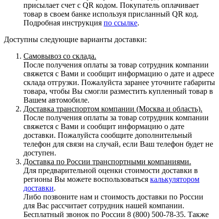
присылает счет с QR кодом. Покупатель оплачивает
товар в своем банке используя присланный QR код.
Подробная инструкция
по ссылке
.
Доступны следующие варианты доставки:
Самовывоз со склада.
После получения оплаты за товар сотрудник компании
свяжется с Вами и сообщит информацию о дате и адресе
склада отгрузки. Пожалуйста заранее уточните габариты
товара, чтобы Вы смогли разместить купленный товар в
Вашем автомобиле.
Доставка транспортом компании (Москва и область).
После получения оплаты за товар сотрудник компании
свяжется с Вами и сообщит информацию о дате
доставки. Пожалуйста сообщите дополнительный
телефон для связи на случай, если Ваш телефон будет не
доступен.
Доставка по России транспортными компаниями.
Для предварительной оценки стоимости доставки в
регионы Вы можете воспользоваться
калькулятором
доставки
.
Либо позвоните нам и стоимость доставки по России
для Вас рассчитает сотрудник нашей компании.
Бесплатный звонок по России 8 (800) 500-78-35. Также