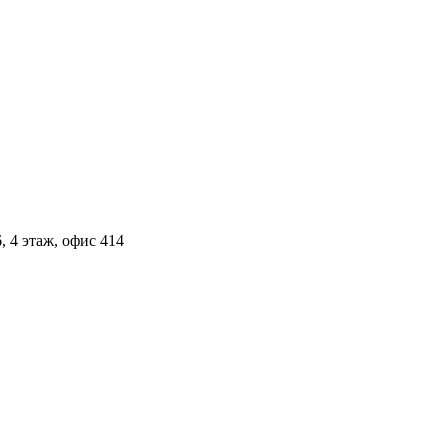
, 4 этаж, офис 414