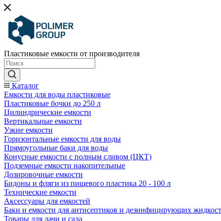
Пластиковые емкости от производителя
Каталог
Емкости для воды пластиковые
Пластиковые бочки до 250 л
Цилиндрические емкости
Вертикальные емкости
Узкие емкости
Горизонтальные емкости для воды
Прямоугольные баки для воды
Конусные емкости с полным сливом (ЦКТ)
Подземные емкости накопительные
Дозировочные емкости
Бидоны и фляги из пищевого пластика 20 - 100 л
Технические емкости
Аксессуары для емкостей
Баки и емкости для антисептиков и дезинфицирующих жидкос
Товары для дачи и сада