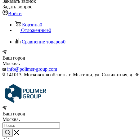
Заказать звонок
Задать вопрос
Войти
Корзина
0
Отложенные
0
Сравнение товаров
0
Ваш город
Москва
info@polimer-group.com
141013, Московская область, г. Мытищи, ул. Силикатная, д. 36
Ваш город
Москва