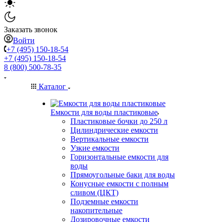
Заказать звонок
Войти
+7 (495) 150-18-54
+7 (495) 150-18-54
8 (800) 500-78-35
Каталог
Емкости для воды пластиковые
Пластиковые бочки до 250 л
Цилиндрические емкости
Вертикальные емкости
Узкие емкости
Горизонтальные емкости для
воды
Прямоугольные баки для воды
Конусные емкости с полным
сливом (ЦКТ)
Подземные емкости
накопительные
Дозировочные емкости