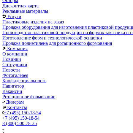
Обзоры
Дисконтная карта
Рекламные материалы
Услуги
Пластиковые изделия на заказ
Продажа оборудования для изготовления пластиковой продукц
Производство пластиковой продукции на формах заказчика и п
Изготовление форм и технологической оснастки
Продажа полиэтилена для ротационного формования
Компания
О компании
Новинки
Сотрудники
Новости
Фотогалерея
Конфиденциальность
Навигатор
Вакансии
Ротационное формование
Дилерам
Контакты
+7 (495) 150-18-54
+7 (495) 150-18-54
8 (800) 500-78-35