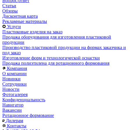
Вопрос-ответ
Статьи
Обзоры
Дисконтная карта
Рекламные материалы
Услуги
Пластиковые изделия на заказ
Продажа оборудования для изготовления пластиковой
продукции
Производство пластиковой продукции на формах заказчика и
под заказ
Изготовление форм и технологической оснастки
Продажа полиэтилена для ротационного формования
Компания
О компании
Новинки
Сотрудники
Новости
Фотогалерея
Конфиденциальность
Навигатор
Вакансии
Ротационное формование
Дилерам
Контакты