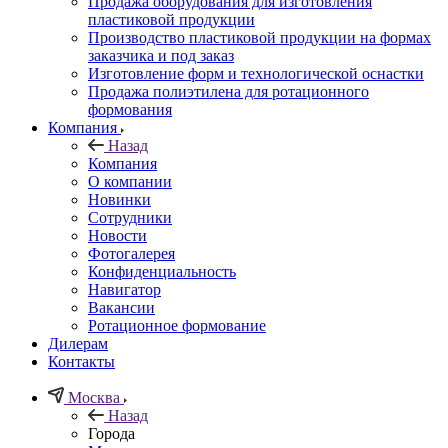
Продажа оборудования для изготовления
пластиковой продукции
Производство пластиковой продукции на формах
заказчика и под заказ
Изготовление форм и технологической оснастки
Продажа полиэтилена для ротационного
формования
Компания
Назад
Компания
О компании
Новинки
Сотрудники
Новости
Фотогалерея
Конфиденциальность
Навигатор
Вакансии
Ротационное формование
Дилерам
Контакты
Москва
Назад
Города