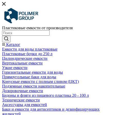
Пластиковые емкости от производителя
Каталог
Емкости для воды пластиковые
Пластиковые бочки до 250 л
Цилиндрические емкости
Вертикальные емкости
Узкие емкости
Горизонтальные емкости для воды
Прямоугольные баки для воды
Конусные емкости с полным сливом (ЦКТ)
Подземные емкости накопительные
Дозировочные емкости
Бидоны и фляги из пищевого пластика 20 - 100 л
Технические емкости
Аксессуары для емкостей
Баки и емкости для антисептиков и дезинфицирующих
жидкостей