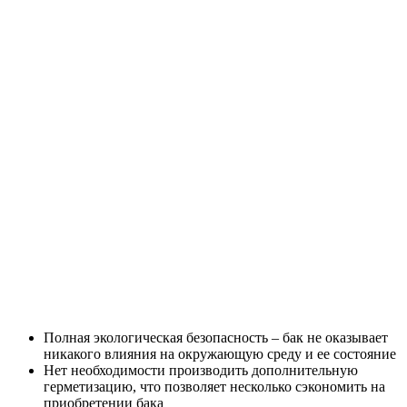
Полная экологическая безопасность – бак не оказывает
никакого влияния на окружающую среду и ее состояние
Нет необходимости производить дополнительную
герметизацию, что позволяет несколько сэкономить на
приобретении бака