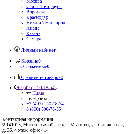
Москва
Санкт-Петербург
Воронеж
Краснодар
Нижний Новгород
Анапа
Казань
Самара
Личный кабинет
Корзина
0
Отложенные
0
Сравнение товаров
0
+7 (495) 150-18-54
Назад
Телефоны
+7 (495) 150-18-54
8 (800) 500-78-35
Контактная информация
141013, Московская область, г. Мытищи, ул. Силикатная,
д. 36, 4 этаж, офис 414