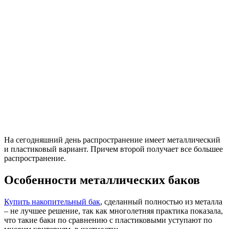
На сегодняшний день распространение имеет металлический
и пластиковый вариант. Причем второй получает все большее
распространение.
Особенности металлических баков
Купить накопительный бак
, сделанный полностью из металла
– не лучшее решение, так как многолетняя практика показала,
что такие баки по сравнению с пластиковыми уступают по