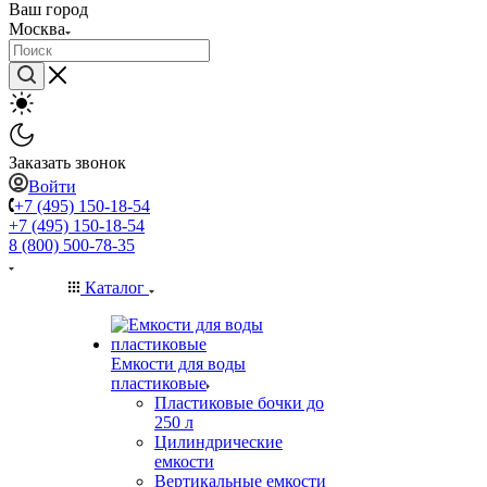
Ваш город
Москва
Заказать звонок
Войти
+7 (495) 150-18-54
+7 (495) 150-18-54
8 (800) 500-78-35
Каталог
Емкости для воды
пластиковые
Пластиковые бочки до
250 л
Цилиндрические
емкости
Вертикальные емкости