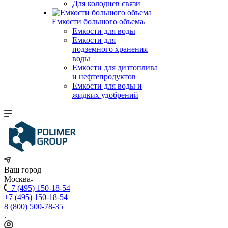
Для колодцев связи
Емкости большого объема
Емкости для воды
Емкости для
подземного хранения
воды
Емкости для дизтоплива
и нефтепродуктов
Емкости для воды и
жидких удобрений
Ваш город
Москва
+7 (495) 150-18-54
+7 (495) 150-18-54
8 (800) 500-78-35