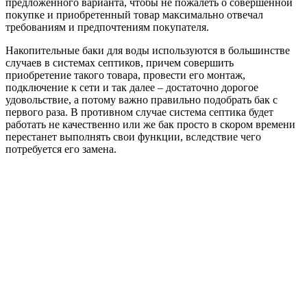
предложенного варианта, чтобы не пожалеть о совершенной
покупке и приобретенный товар максимально отвечал
требованиям и предпочтениям покупателя.
Накопительные баки для воды используются в большинстве
случаев в системах септиков, причем совершить
приобретение такого товара, провести его монтаж,
подключение к сети и так далее – достаточно дорогое
удовольствие, а потому важно правильно подобрать бак с
первого раза. В противном случае система септика будет
работать не качественно или же бак просто в скором времени
перестанет выполнять свои функции, вследствие чего
потребуется его замена.