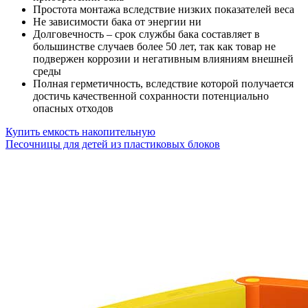
Простота монтажа вследствие низких показателей веса
Не зависимости бака от энергии ни
Долговечность – срок службы бака составляет в
большинстве случаев более 50 лет, так как товар не
подвержен коррозии и негативным влияниям внешней
среды
Полная герметичность, вследствие которой получается
достичь качественной сохранности потенциально
опасных отходов
Купить емкость накопительную
Песочницы для детей из пластиковых блоков