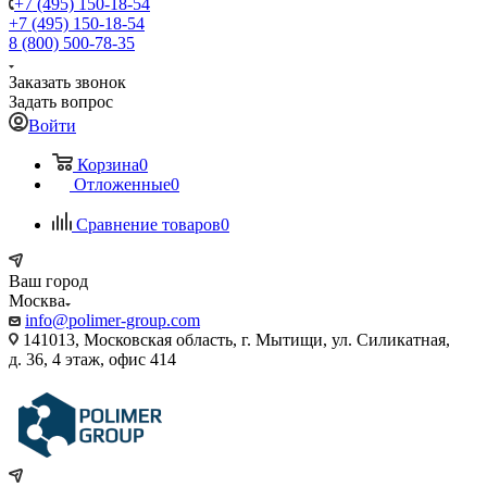
+7 (495) 150-18-54
+7 (495) 150-18-54
8 (800) 500-78-35
Заказать звонок
Задать вопрос
Войти
Корзина
0
Отложенные
0
Сравнение товаров
0
Ваш город
Москва
info@polimer-group.com
141013, Московская область, г. Мытищи, ул. Силикатная,
д. 36, 4 этаж, офис 414