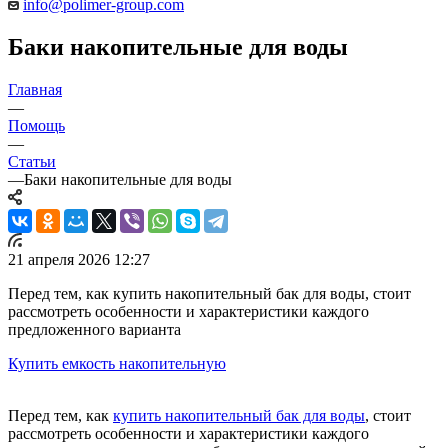
info@polimer-group.com
Баки накопительные для воды
Главная
—
Помощь
—
Статьи
—
Баки накопительные для воды
21 апреля 2026 12:27
Перед тем, как купить накопительный бак для воды, стоит
рассмотреть особенности и характеристики каждого
предложенного варианта
Купить емкость накопительную
Перед тем, как
купить накопительный бак для воды
, стоит
рассмотреть особенности и характеристики каждого