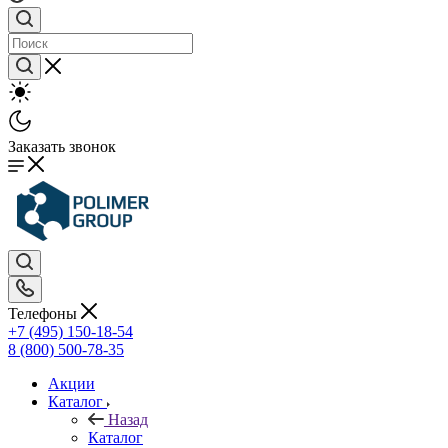
Заказать звонок
Телефоны
+7 (495) 150-18-54
8 (800) 500-78-35
Акции
Каталог
Назад
Каталог