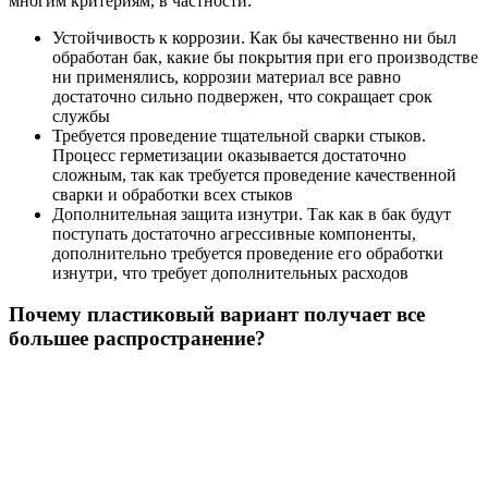
многим критериям, в частности:
Устойчивость к коррозии. Как бы качественно ни был
обработан бак, какие бы покрытия при его производстве
ни применялись, коррозии материал все равно
достаточно сильно подвержен, что сокращает срок
службы
Требуется проведение тщательной сварки стыков.
Процесс герметизации оказывается достаточно
сложным, так как требуется проведение качественной
сварки и обработки всех стыков
Дополнительная защита изнутри. Так как в бак будут
поступать достаточно агрессивные компоненты,
дополнительно требуется проведение его обработки
изнутри, что требует дополнительных расходов
Почему пластиковый вариант получает все
большее распространение?