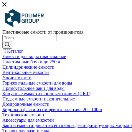
Пластиковые емкости от производителя
Каталог
Емкости для воды пластиковые
Пластиковые бочки до 250 л
Цилиндрические емкости
Вертикальные емкости
Узкие емкости
Горизонтальные емкости для воды
Прямоугольные баки для воды
Конусные емкости с полным сливом (ЦКТ)
Подземные емкости накопительные
Дозировочные емкости
Бидоны и фляги из пищевого пластика 20 - 100 л
Технические емкости
Аксессуары для емкостей
Баки и емкости для антисептиков и дезинфицирующих жидкос
Товары для дачи и сада