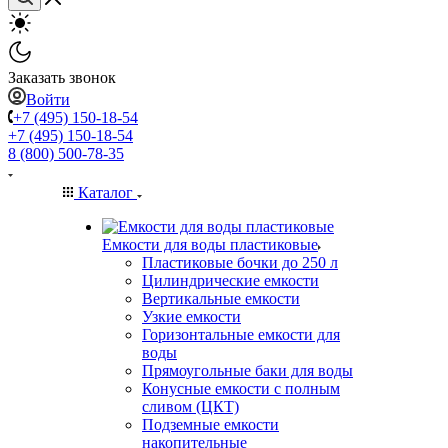
Заказать звонок
Войти
+7 (495) 150-18-54
+7 (495) 150-18-54
8 (800) 500-78-35
Каталог
Емкости для воды пластиковые
Пластиковые бочки до 250 л
Цилиндрические емкости
Вертикальные емкости
Узкие емкости
Горизонтальные емкости для
воды
Прямоугольные баки для воды
Конусные емкости с полным
сливом (ЦКТ)
Подземные емкости
накопительные