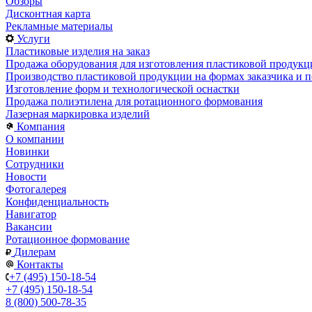
Обзоры
Дисконтная карта
Рекламные материалы
Услуги
Пластиковые изделия на заказ
Продажа оборудования для изготовления пластиковой продукц
Производство пластиковой продукции на формах заказчика и п
Изготовление форм и технологической оснастки
Продажа полиэтилена для ротационного формования
Лазерная маркировка изделий
Компания
О компании
Новинки
Сотрудники
Новости
Фотогалерея
Конфиденциальность
Навигатор
Вакансии
Ротационное формование
Дилерам
Контакты
+7 (495) 150-18-54
+7 (495) 150-18-54
8 (800) 500-78-35