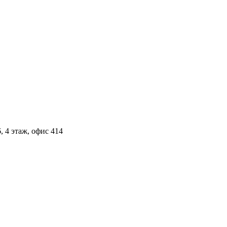
, 4 этаж, офис 414